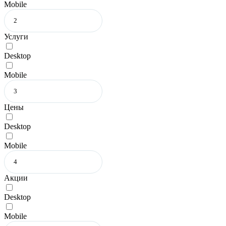
Mobile
Услуги
Desktop
Mobile
Цены
Desktop
Mobile
Акции
Desktop
Mobile