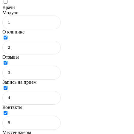
Врачи
Модули
О клинике
Отзывы
Запись на прием
Контакты
Мессенджеры