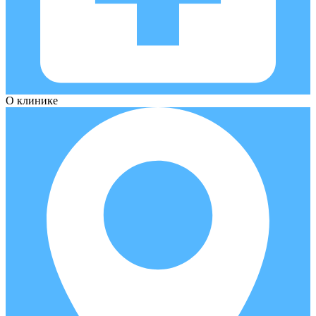
О клинике