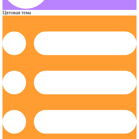
Цвтовая тема