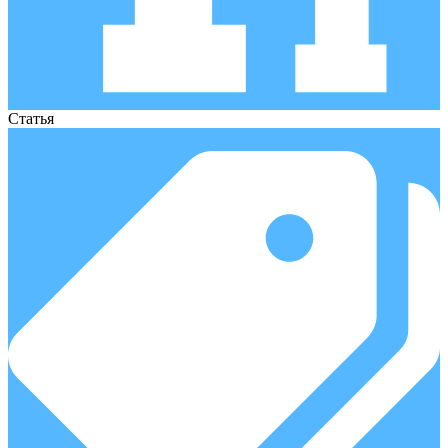
Статья