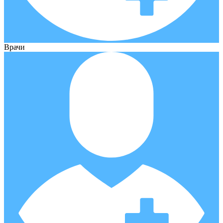
Врачи