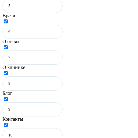
Врачи
Отзывы
О клинике
Блог
Контакты