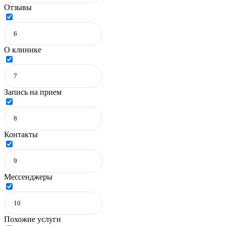
Отзывы
О клинике
Запись на прием
Контакты
Мессенджеры
Похожие услуги