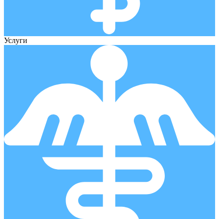
Услуги