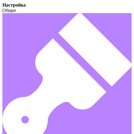
Настройка
Общее