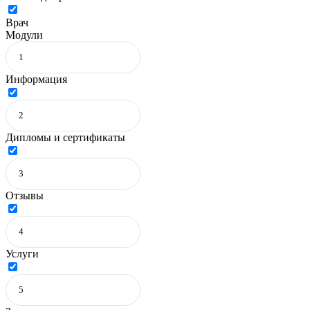
Врач
Модули
Информация
Дипломы и сертификаты
Отзывы
Услуги