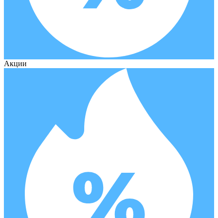
Акции