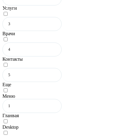
Услуги
Врачи
Контакты
Еще
Меню
Гланвая
Desktop