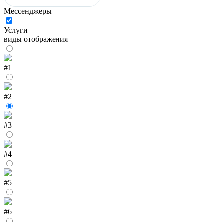
Мессенджеры
Услуги
виды отображения
#1
#2
#3
#4
#5
#6