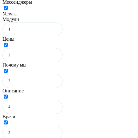
Мессенджеры
Услуга
Модули
Цены
Почему мы
Описание
Врачи