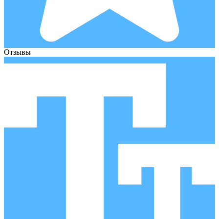
Отзывы