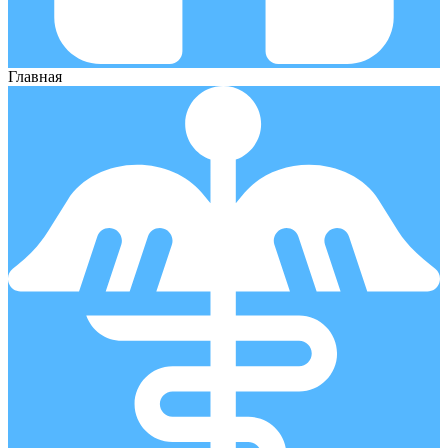
Главная