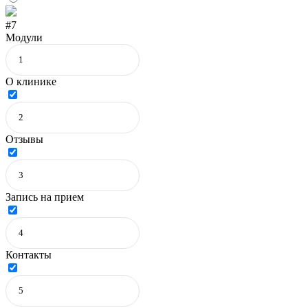
#7
Модули
О клинике
Отзывы
Запись на прием
Контакты