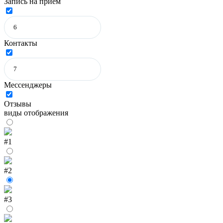
Запись на прием
Контакты
Мессенджеры
Отзывы
виды отображения
#1
#2
#3