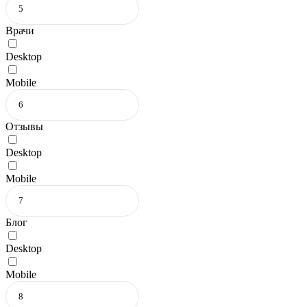
Врачи
Desktop
Mobile
Отзывы
Desktop
Mobile
Блог
Desktop
Mobile