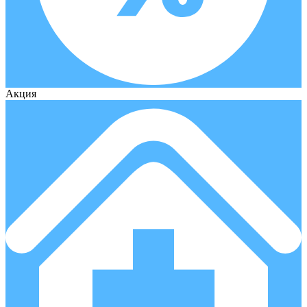
Акция