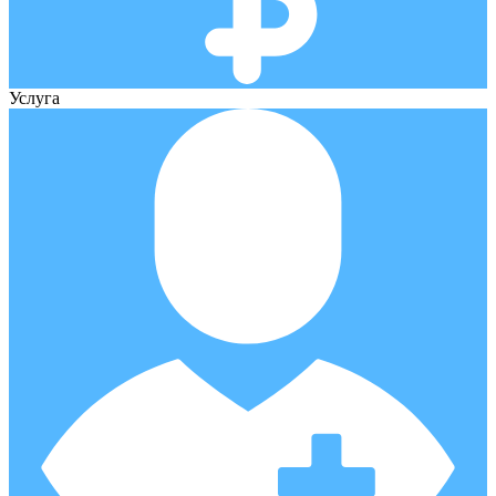
Услуга