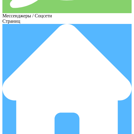
Мессенджеры / Соцсети
Страниц