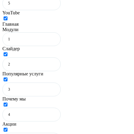
YouTube
Главная
Модули
Слайдер
Популярные услуги
Почему мы
Акции