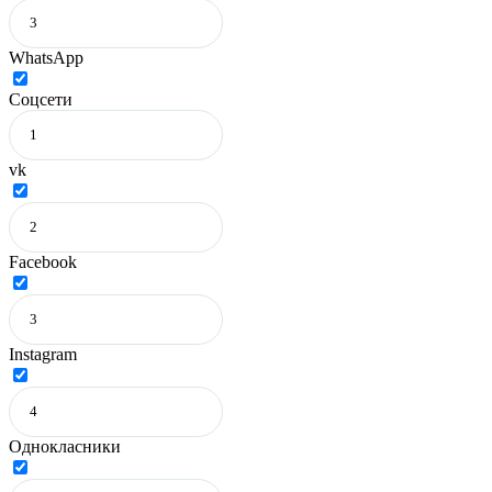
WhatsApp
Соцсети
vk
Facebook
Instagram
Однокласники