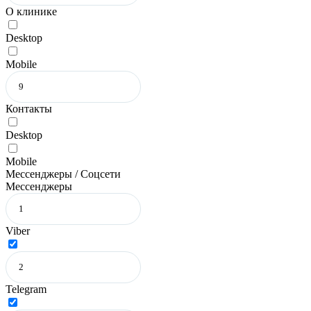
О клинике
Desktop
Mobile
Контакты
Desktop
Mobile
Мессенджеры / Соцсети
Мессенджеры
Viber
Telegram