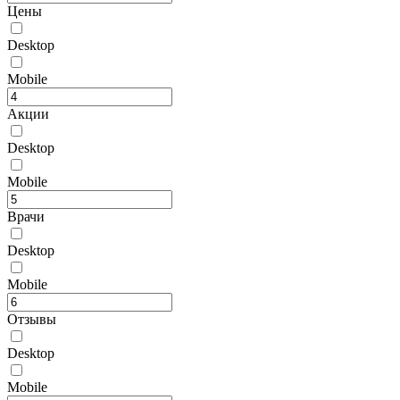
Цены
Desktop
Mobile
Акции
Desktop
Mobile
Врачи
Desktop
Mobile
Отзывы
Desktop
Mobile