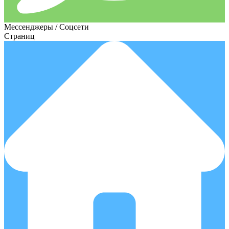
Мессенджеры / Соцсети
Страниц