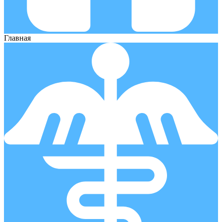
Главная