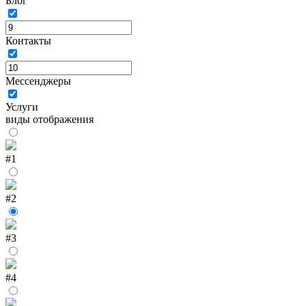
Блог
Контакты
Мессенджеры
Услуги
виды отображения
#1
#2
#3
#4