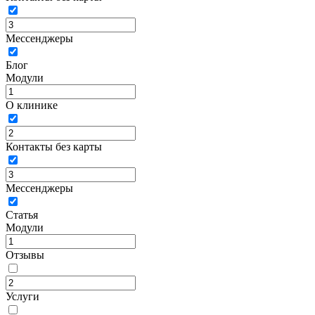
Мессенджеры
Блог
Модули
О клинике
Контакты без карты
Мессенджеры
Статья
Модули
Отзывы
Услуги