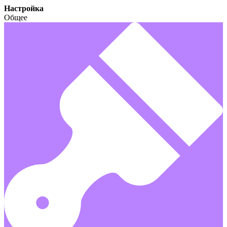
Настройка
Общее