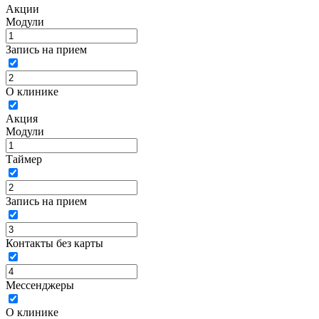
Акции
Модули
Запись на прием
О клинике
Акция
Модули
Таймер
Запись на прием
Контакты без карты
Мессенджеры
О клинике