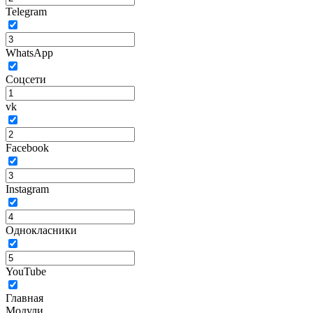
Telegram
WhatsApp
Соцсети
vk
Facebook
Instagram
Однокласники
YouTube
Главная
Модули