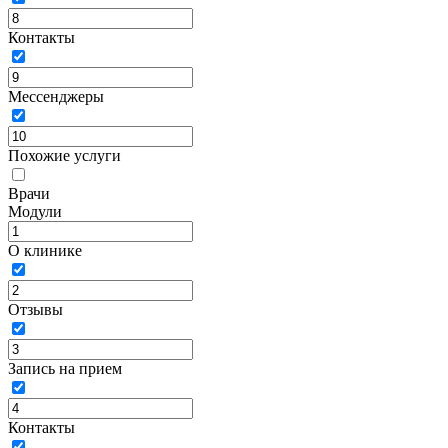
Контакты
Мессенджеры
Похожие услуги
Врачи
Модули
О клинике
Отзывы
Запись на прием
Контакты