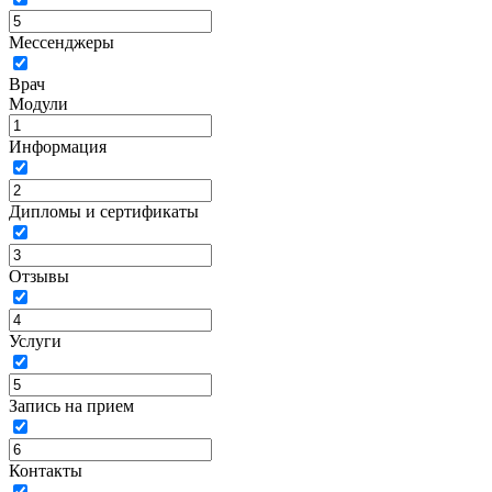
Мессенджеры
Врач
Модули
Информация
Дипломы и сертификаты
Отзывы
Услуги
Запись на прием
Контакты