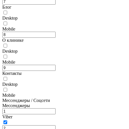
Блог
Desktop
Mobile
О клинике
Desktop
Mobile
Контакты
Desktop
Mobile
Мессенджеры / Соцсети
Мессенджеры
Viber