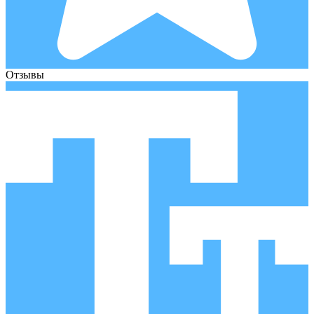
Отзывы