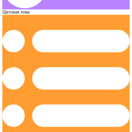
Цвтовая тема