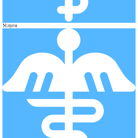
Услуги