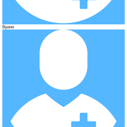
Врачи