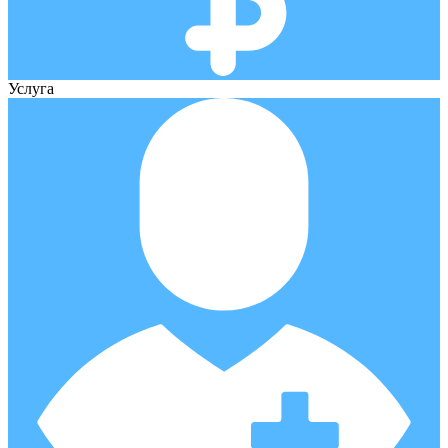
Услуга