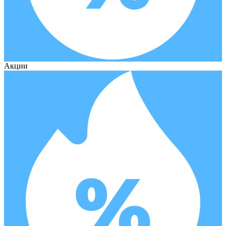
Акции