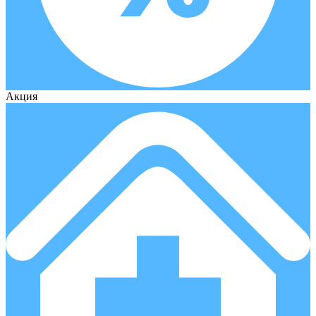
Акция