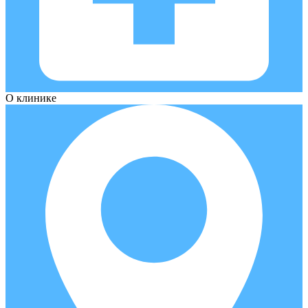
О клинике