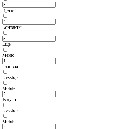
Врачи
Контакты
Еще
Меню
Гланвая
Desktop
Mobile
Услуги
Desktop
Mobile