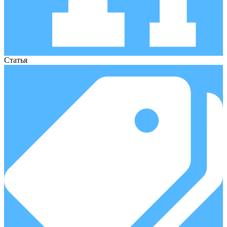
Статья