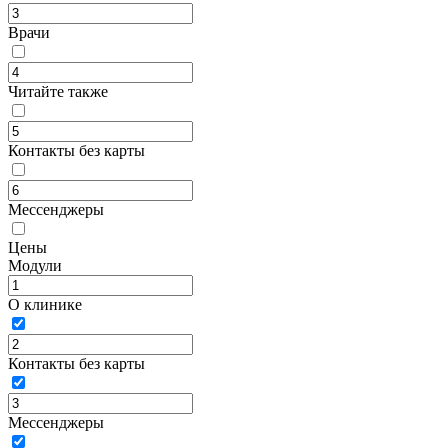
Врачи
Читайте также
Контакты без карты
Мессенджеры
Цены
Модули
О клинике
Контакты без карты
Мессенджеры