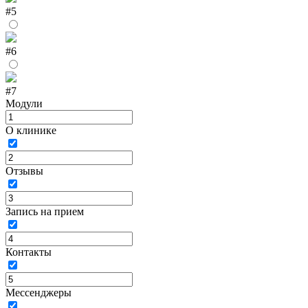
#5
#6
#7
Модули
О клинике
Отзывы
Запись на прием
Контакты
Мессенджеры