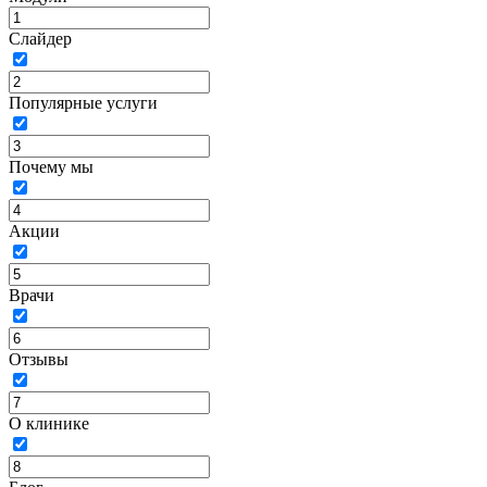
Слайдер
Популярные услуги
Почему мы
Акции
Врачи
Отзывы
О клинике