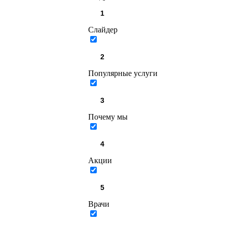
Слайдер
Популярные услуги
Почему мы
Акции
Врачи