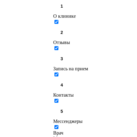
О клинике
Отзывы
Запись на прием
Контакты
Мессенджеры
Врач