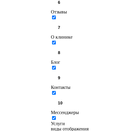
Отзывы
О клинике
Блог
Контакты
Мессенджеры
Услуги
виды отображения