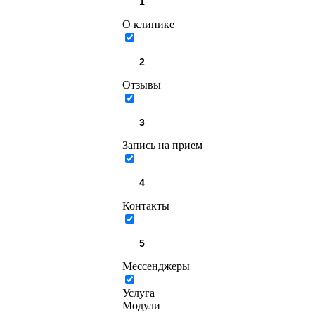
О клинике
Отзывы
Запись на прием
Контакты
Мессенджеры
Услуга
Модули