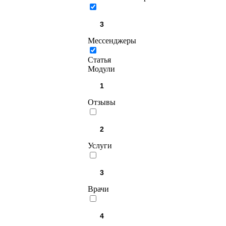
Мессенджеры
Статья
Модули
Отзывы
Услуги
Врачи