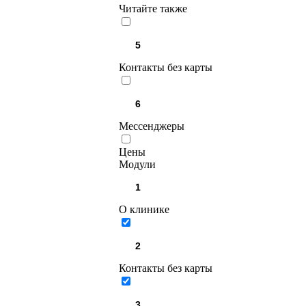
Читайте также
Контакты без карты
Мессенджеры
Цены
Модули
О клинике
Контакты без карты