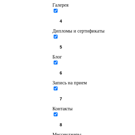
Галерея
Дипломы и сертификаты
Блог
Запись на прием
Контакты
Мессенджеры