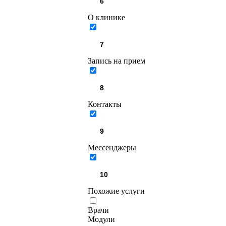
О клинике
Запись на прием
Контакты
Мессенджеры
Похожие услуги
Врачи
Модули