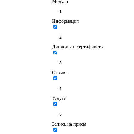
Модули
Информация
Дипломы и сертификаты
Отзывы
Услуги
Запись на прием