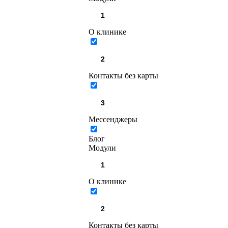
О клинике
Контакты без карты
Мессенджеры
Блог
Модули
О клинике
Контакты без карты