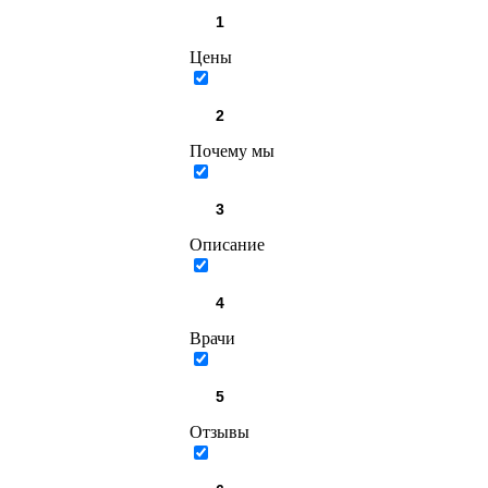
Цены
Почему мы
Описание
Врачи
Отзывы