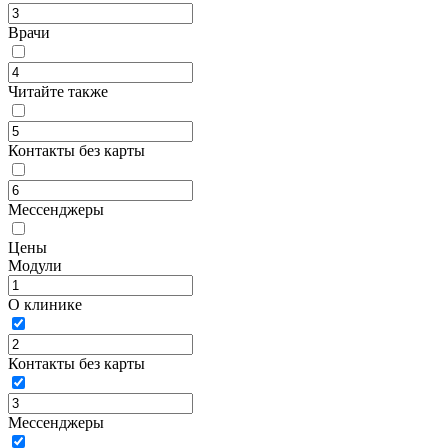
Врачи
Читайте также
Контакты без карты
Мессенджеры
Цены
Модули
О клинике
Контакты без карты
Мессенджеры