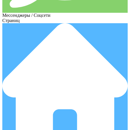
Мессенджеры / Соцсети
Страниц