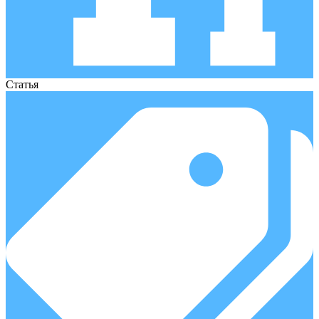
Статья