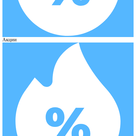
Акции