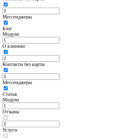
Мессенджеры
Блог
Модули
О клинике
Контакты без карты
Мессенджеры
Статья
Модули
Отзывы
Услуги