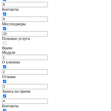
Контакты
Мессенджеры
Похожие услуги
Врачи
Модули
О клинике
Отзывы
Запись на прием
Контакты