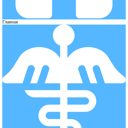
Главная