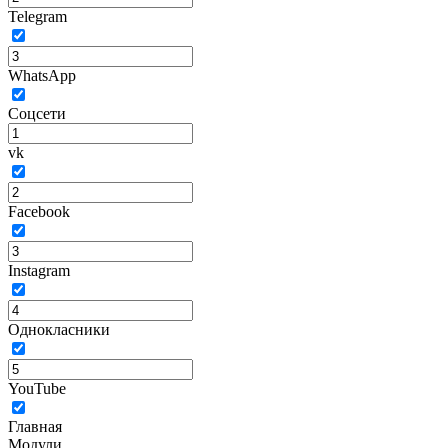
Telegram
WhatsApp
Соцсети
vk
Facebook
Instagram
Однокласники
YouTube
Главная
Модули