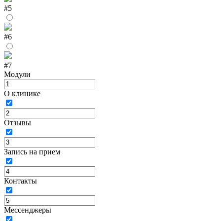
#5
#6
#7
Модули
О клинике
Отзывы
Запись на прием
Контакты
Мессенджеры