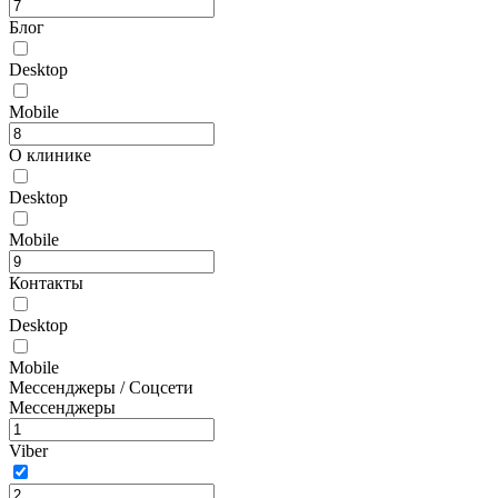
Блог
Desktop
Mobile
О клинике
Desktop
Mobile
Контакты
Desktop
Mobile
Мессенджеры / Соцсети
Мессенджеры
Viber