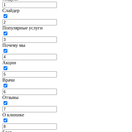
Слайдер
Популярные услуги
Почему мы
Акции
Врачи
Отзывы
О клинике