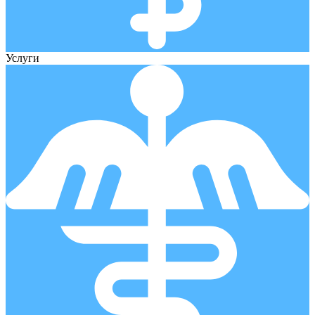
Услуги