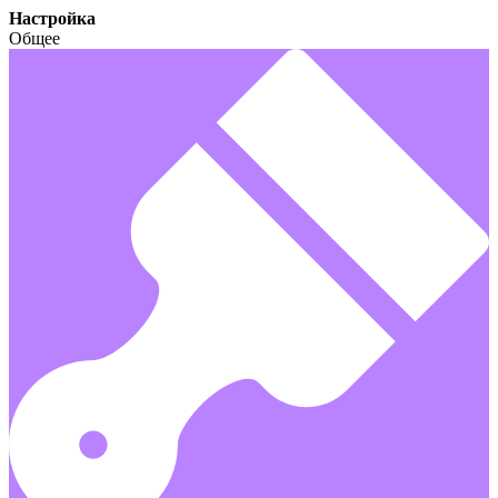
Настройка
Общее