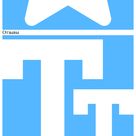
Отзывы