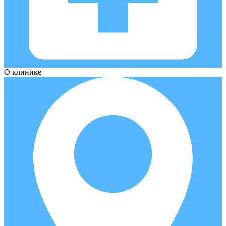
О клинике