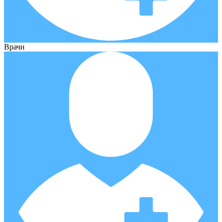
Врачи