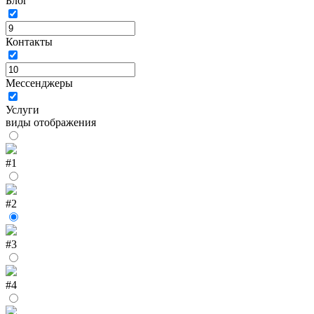
Блог
Контакты
Мессенджеры
Услуги
виды отображения
#1
#2
#3
#4