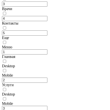
Врачи
Контакты
Еще
Меню
Гланвая
Desktop
Mobile
Услуги
Desktop
Mobile