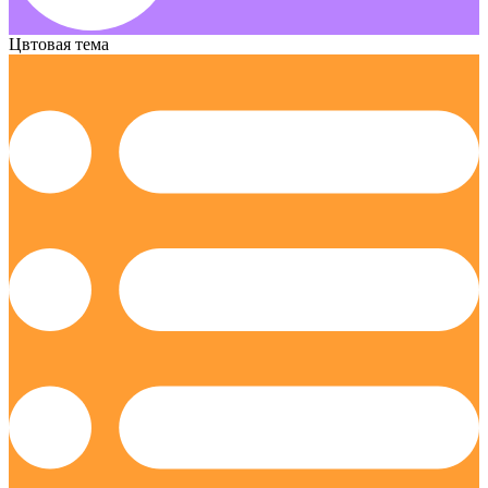
Цвтовая тема