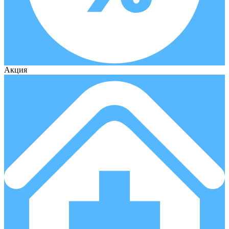
Акция