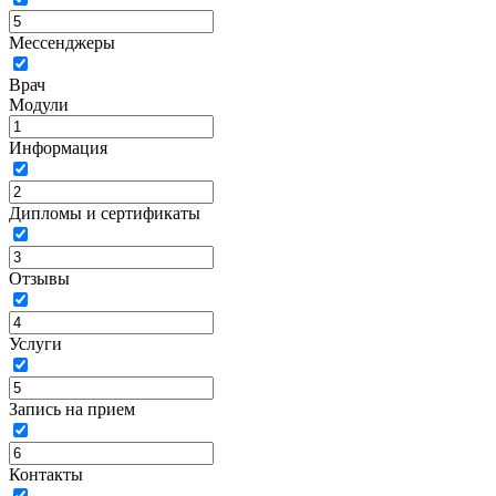
Мессенджеры
Врач
Модули
Информация
Дипломы и сертификаты
Отзывы
Услуги
Запись на прием
Контакты