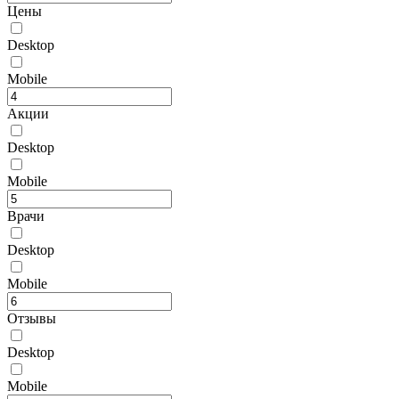
Цены
Desktop
Mobile
Акции
Desktop
Mobile
Врачи
Desktop
Mobile
Отзывы
Desktop
Mobile