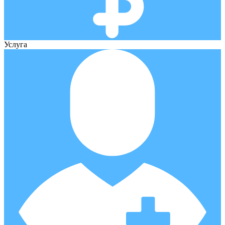
Услуга