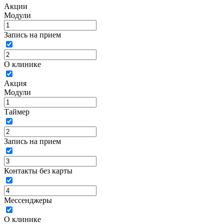
Акции
Модули
Запись на прием
О клинике
Акция
Модули
Таймер
Запись на прием
Контакты без карты
Мессенджеры
О клинике