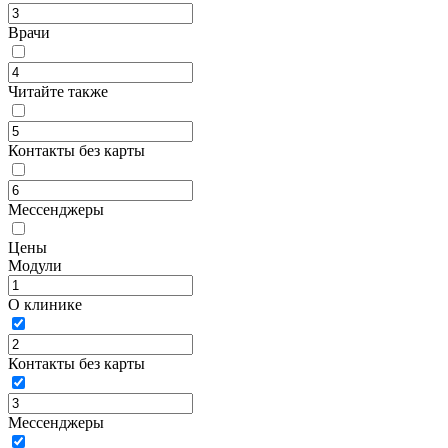
Врачи
Читайте также
Контакты без карты
Мессенджеры
Цены
Модули
О клинике
Контакты без карты
Мессенджеры