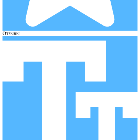
Отзывы