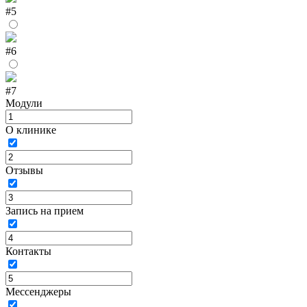
#5
#6
#7
Модули
О клинике
Отзывы
Запись на прием
Контакты
Мессенджеры