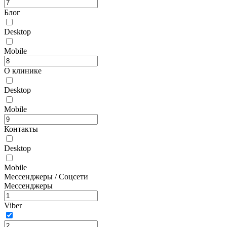
Блог
Desktop
Mobile
О клинике
Desktop
Mobile
Контакты
Desktop
Mobile
Мессенджеры / Соцсети
Мессенджеры
Viber