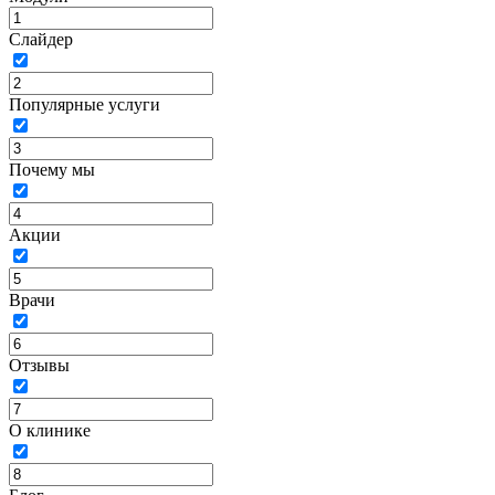
Слайдер
Популярные услуги
Почему мы
Акции
Врачи
Отзывы
О клинике