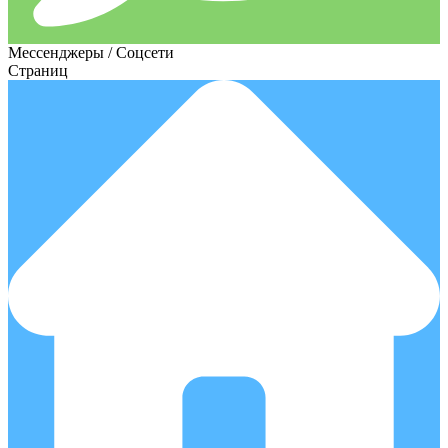
Мессенджеры / Соцсети
Страниц