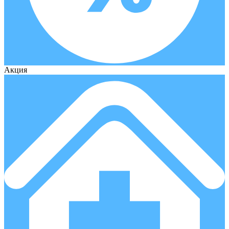
Акция