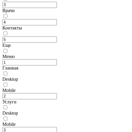
Врачи
Контакты
Еще
Меню
Гланвая
Desktop
Mobile
Услуги
Desktop
Mobile