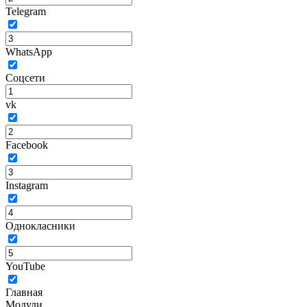
Telegram
WhatsApp
Соцсети
vk
Facebook
Instagram
Однокласники
YouTube
Главная
Модули