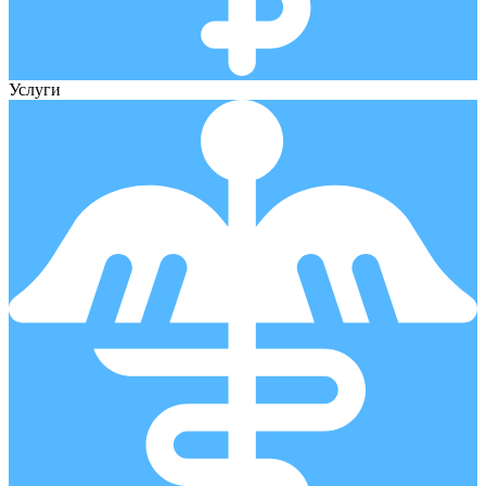
Услуги