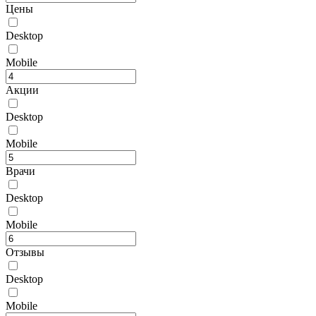
Цены
Desktop
Mobile
Акции
Desktop
Mobile
Врачи
Desktop
Mobile
Отзывы
Desktop
Mobile