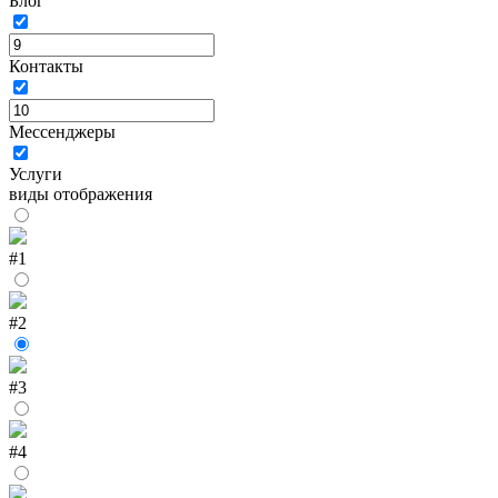
Блог
Контакты
Мессенджеры
Услуги
виды отображения
#1
#2
#3
#4