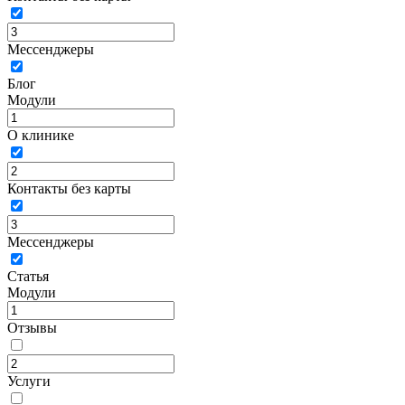
Мессенджеры
Блог
Модули
О клинике
Контакты без карты
Мессенджеры
Статья
Модули
Отзывы
Услуги