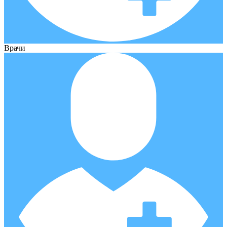
Врачи