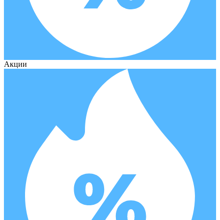
Акции