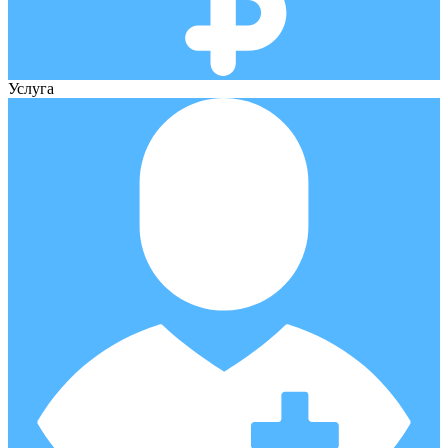
Услуга