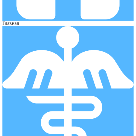
Главная