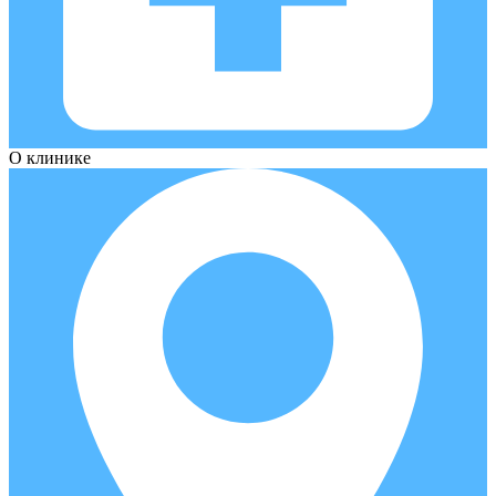
О клинике