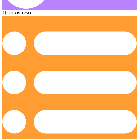
Цвтовая тема