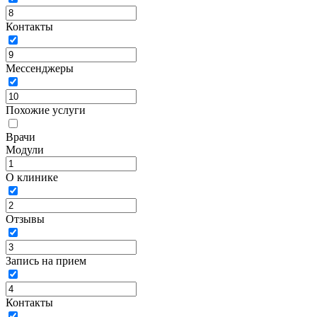
Контакты
Мессенджеры
Похожие услуги
Врачи
Модули
О клинике
Отзывы
Запись на прием
Контакты