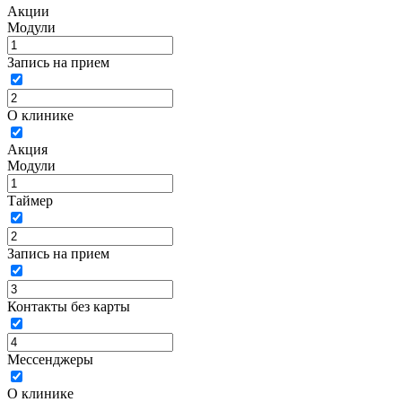
Акции
Модули
Запись на прием
О клинике
Акция
Модули
Таймер
Запись на прием
Контакты без карты
Мессенджеры
О клинике