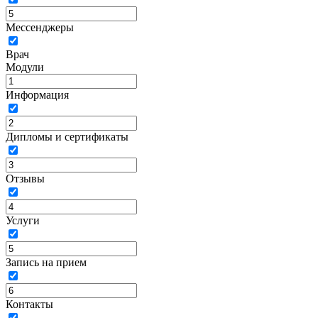
Мессенджеры
Врач
Модули
Информация
Дипломы и сертификаты
Отзывы
Услуги
Запись на прием
Контакты