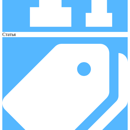
Статья