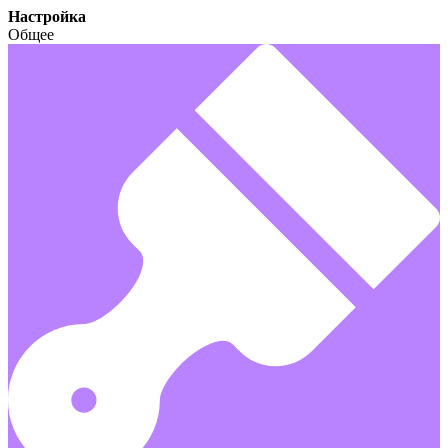
Настройка
Общее