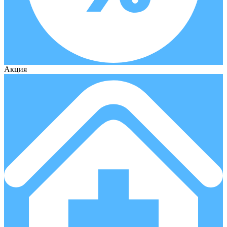
Акция