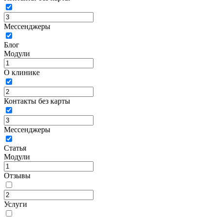
Мессенджеры
Блог
Модули
О клинике
Контакты без карты
Мессенджеры
Статья
Модули
Отзывы
Услуги