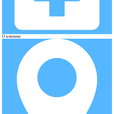
О клинике