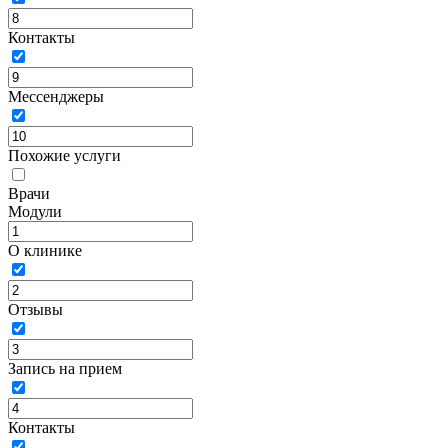
Контакты
Мессенджеры
Похожие услуги
Врачи
Модули
О клинике
Отзывы
Запись на прием
Контакты