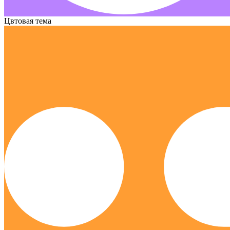
Цвтовая тема