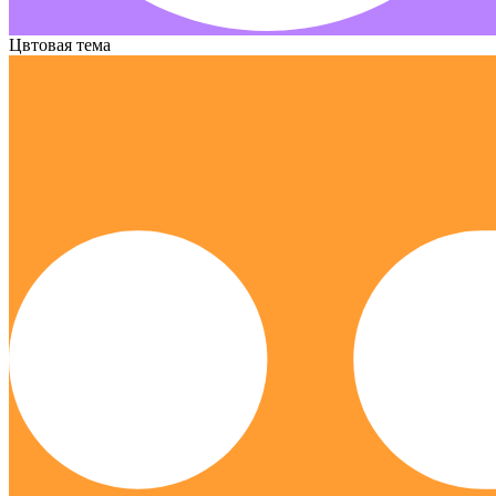
Цвтовая тема