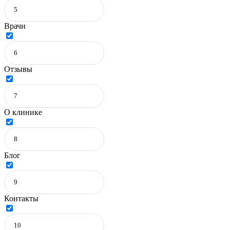
Врачи
Отзывы
О клинике
Блог
Контакты