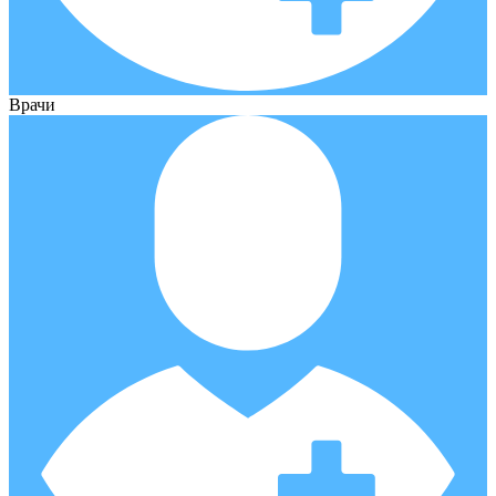
Врачи