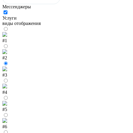
Мессенджеры
Услуги
виды отображения
#1
#2
#3
#4
#5
#6