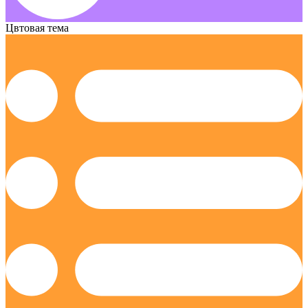
Цвтовая тема