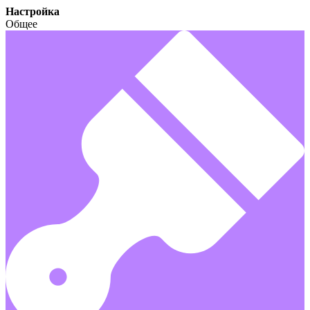
Настройка
Общее