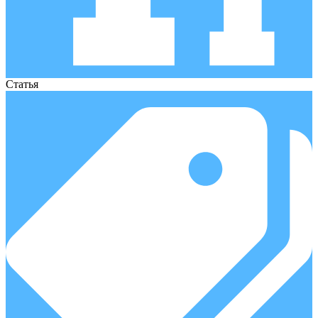
Статья