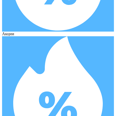
Акции