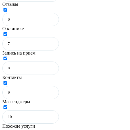
Отзывы
О клинике
Запись на прием
Контакты
Мессенджеры
Похожие услуги