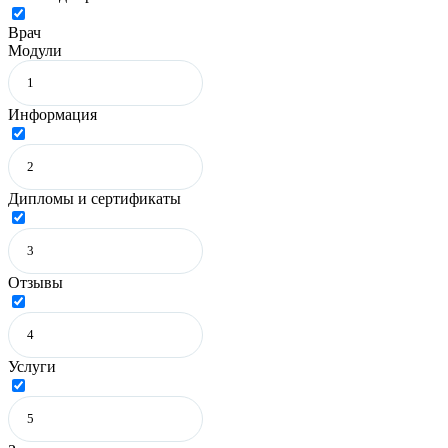
Врач
Модули
Информация
Дипломы и сертификаты
Отзывы
Услуги