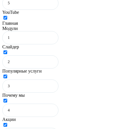
YouTube
Главная
Модули
Слайдер
Популярные услуги
Почему мы
Акции