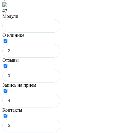
#7
Модули
О клинике
Отзывы
Запись на прием
Контакты