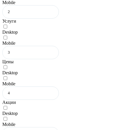
Mobile
Услуги
Desktop
Mobile
Цены
Desktop
Mobile
Акции
Desktop
Mobile