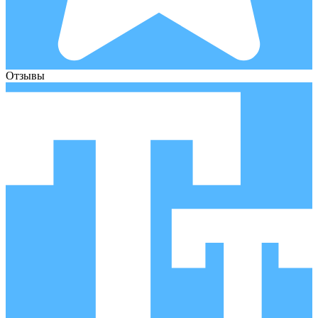
Отзывы