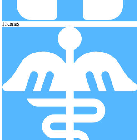
Главная