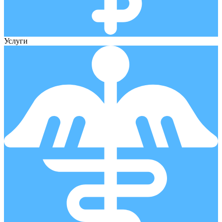
Услуги