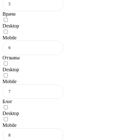
Врачи
Desktop
Mobile
Отзывы
Desktop
Mobile
Блог
Desktop
Mobile