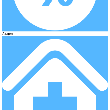
Акция