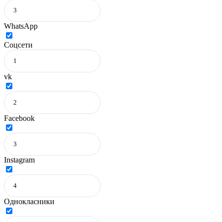
WhatsApp
Соцсети
vk
Facebook
Instagram
Однокласники