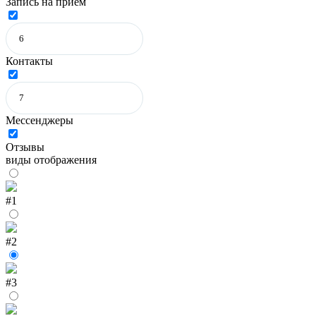
Запись на прием
Контакты
Мессенджеры
Отзывы
виды отображения
#1
#2
#3