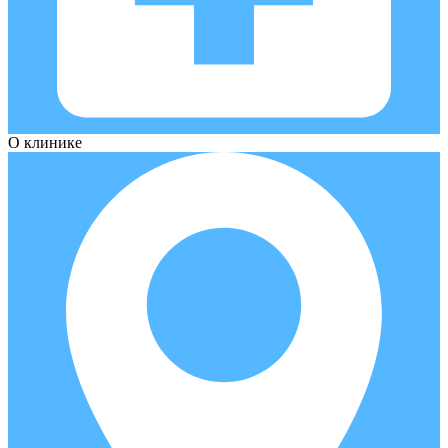
О клинике