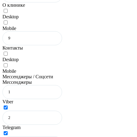
О клинике
Desktop
Mobile
Контакты
Desktop
Mobile
Мессенджеры / Соцсети
Мессенджеры
Viber
Telegram