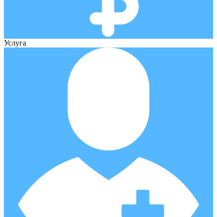
Услуга