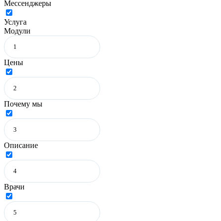
Мессенджеры
Услуга
Модули
Цены
Почему мы
Описание
Врачи