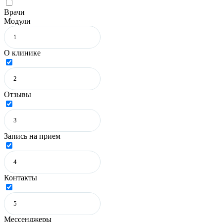
Врачи
Модули
О клинике
Отзывы
Запись на прием
Контакты
Мессенджеры