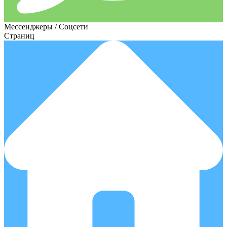
Мессенджеры / Соцсети
Страниц