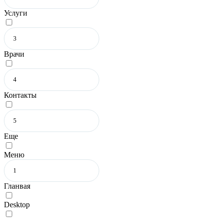
Услуги
Врачи
Контакты
Еще
Меню
Гланвая
Desktop