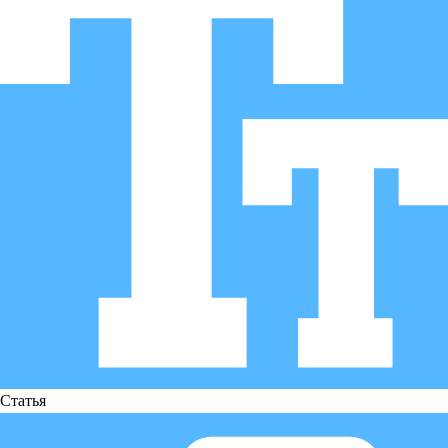
Статья