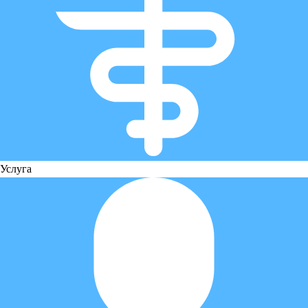
Услуга