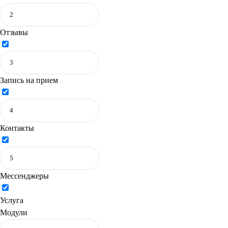
Отзывы
Запись на прием
Контакты
Мессенджеры
Услуга
Модули