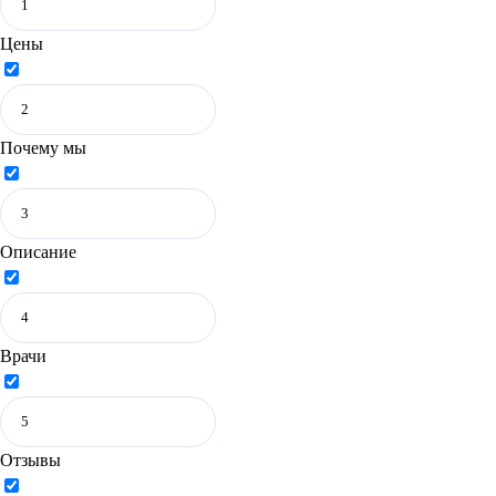
Цены
Почему мы
Описание
Врачи
Отзывы