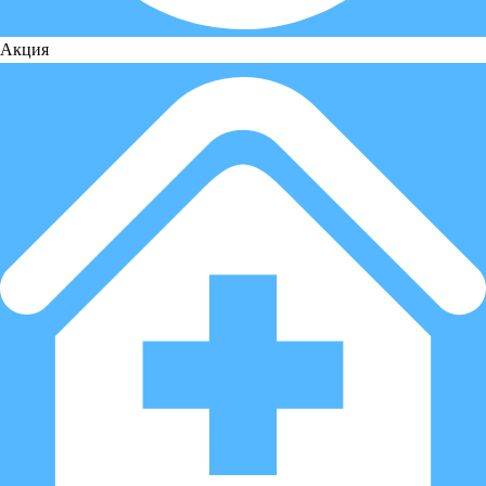
Акция