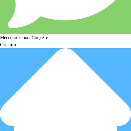
Мессенджеры / Соцсети
Страниц