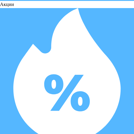
Акции