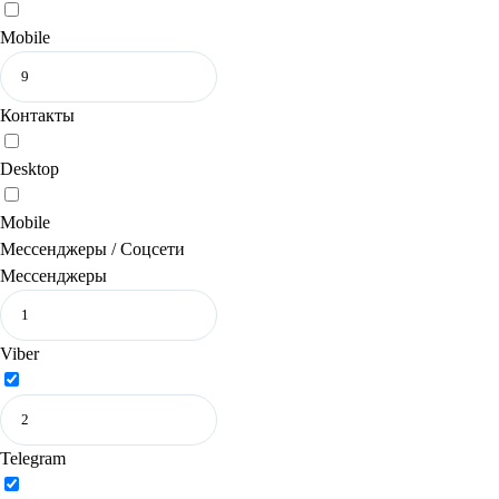
Mobile
Контакты
Desktop
Mobile
Мессенджеры / Соцсети
Мессенджеры
Viber
Telegram