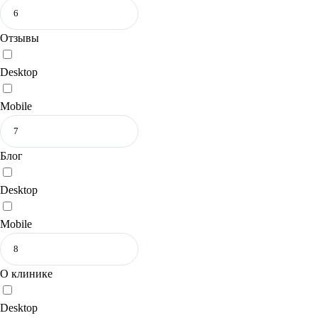
Отзывы
Desktop
Mobile
Блог
Desktop
Mobile
О клинике
Desktop