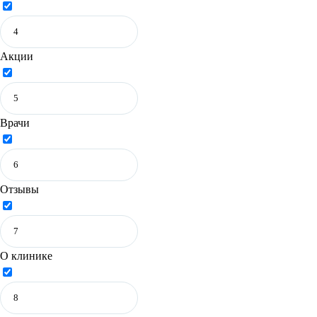
Акции
Врачи
Отзывы
О клинике