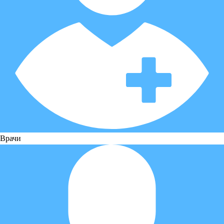
Врачи