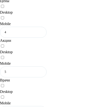
Цены
Desktop
Mobile
Акции
Desktop
Mobile
Врачи
Desktop
Mobile