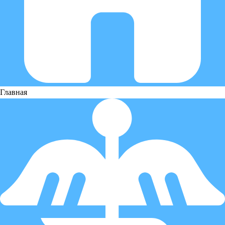
Главная