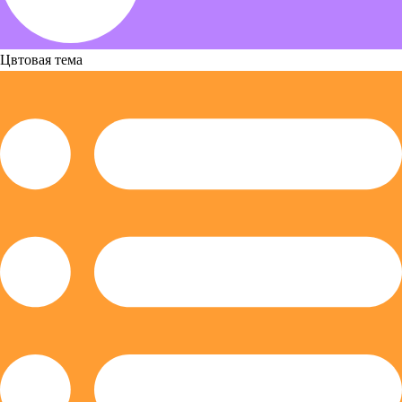
Цвтовая тема