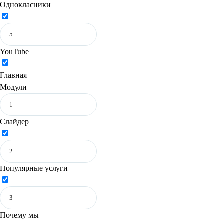
Однокласники
YouTube
Главная
Модули
Слайдер
Популярные услуги
Почему мы