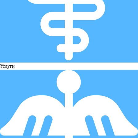
Услуги