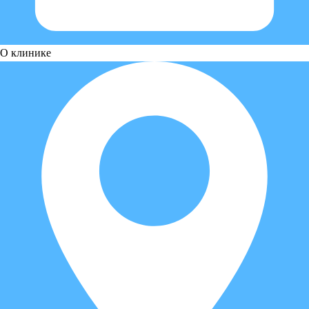
О клинике