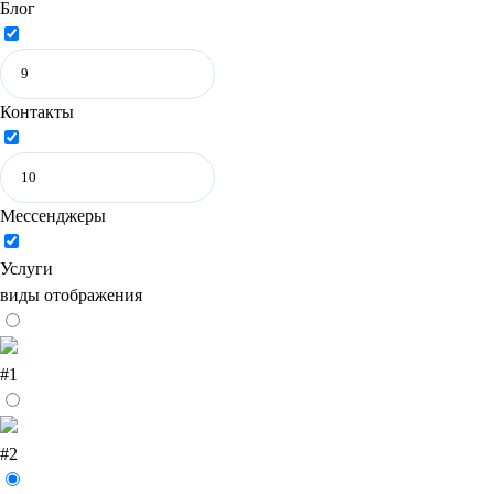
Блог
Контакты
Мессенджеры
Услуги
виды отображения
#1
#2