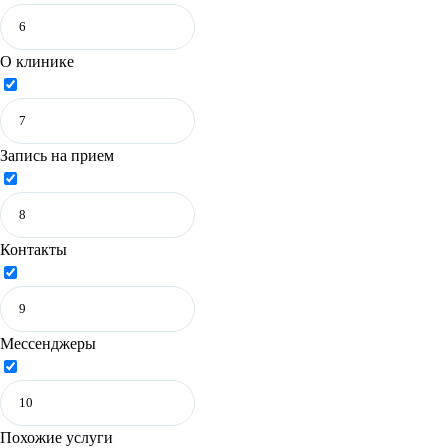
О клинике
Запись на прием
Контакты
Мессенджеры
Похожие услуги