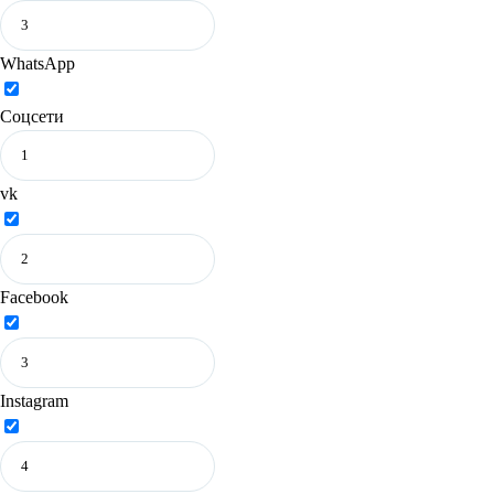
WhatsApp
Соцсети
vk
Facebook
Instagram