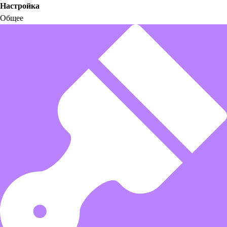
Настройка
Общее