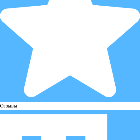
Отзывы