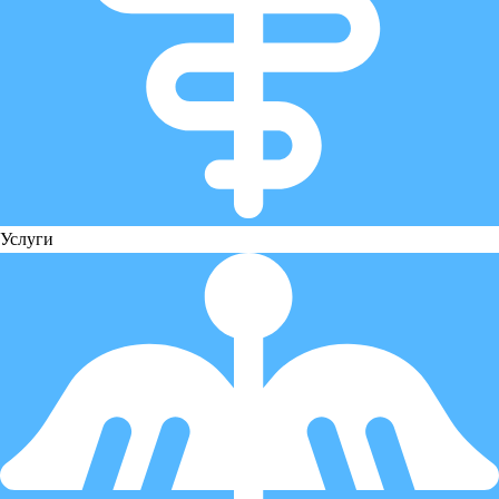
Услуги