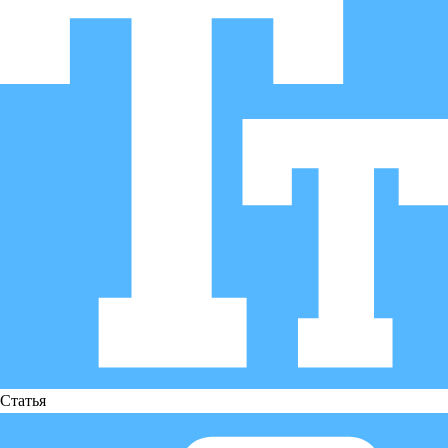
Статья