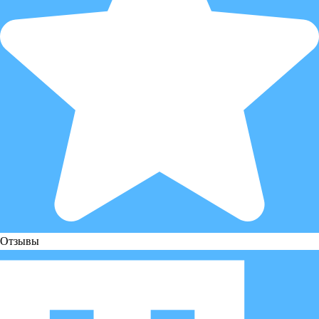
Отзывы