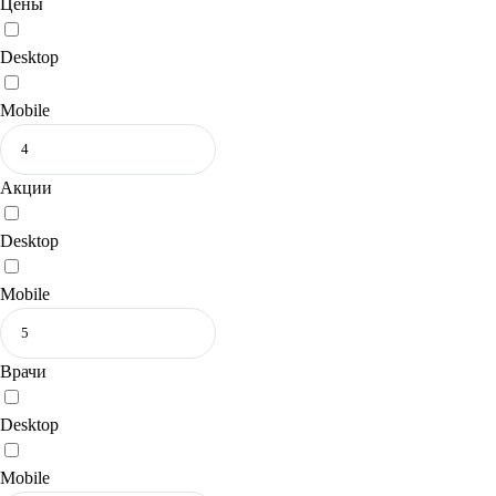
Цены
Desktop
Mobile
Акции
Desktop
Mobile
Врачи
Desktop
Mobile