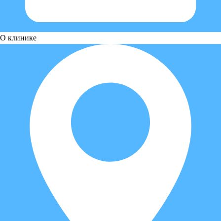
О клинике