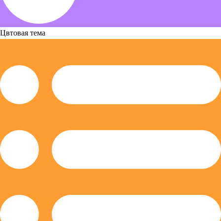
Цвтовая тема