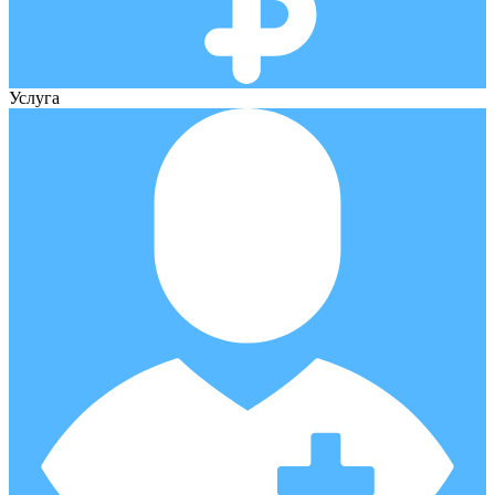
Услуга