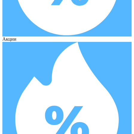
Акции