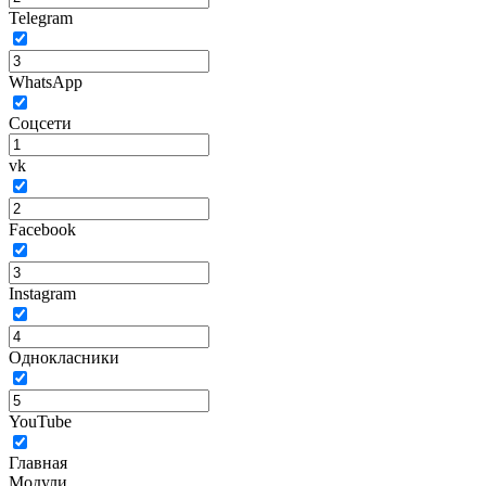
Telegram
WhatsApp
Соцсети
vk
Facebook
Instagram
Однокласники
YouTube
Главная
Модули