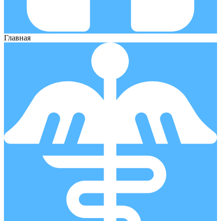
Главная