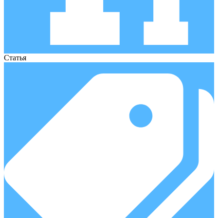
Статья