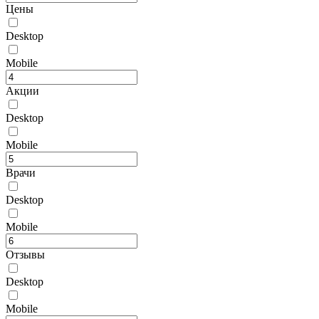
Цены
Desktop
Mobile
Акции
Desktop
Mobile
Врачи
Desktop
Mobile
Отзывы
Desktop
Mobile