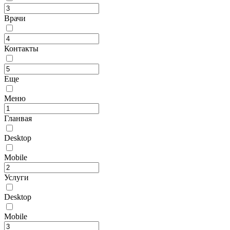
Врачи
Контакты
Еще
Меню
Гланвая
Desktop
Mobile
Услуги
Desktop
Mobile