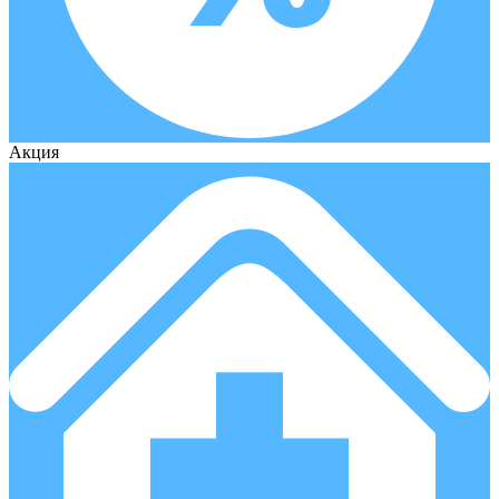
Акция