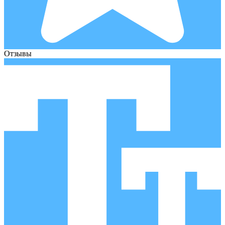
Отзывы