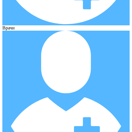
Врачи