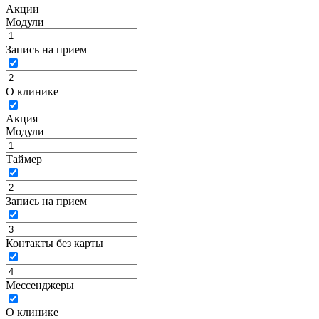
Акции
Модули
Запись на прием
О клинике
Акция
Модули
Таймер
Запись на прием
Контакты без карты
Мессенджеры
О клинике