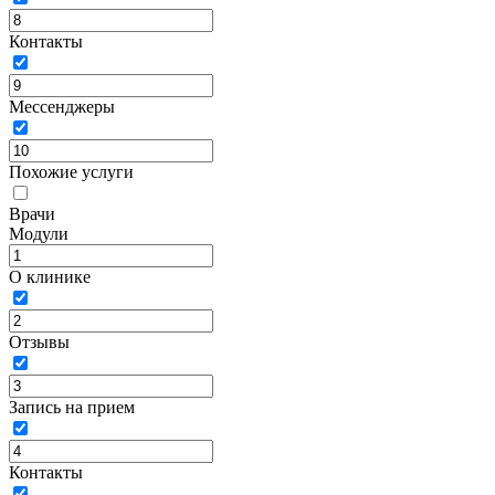
Контакты
Мессенджеры
Похожие услуги
Врачи
Модули
О клинике
Отзывы
Запись на прием
Контакты