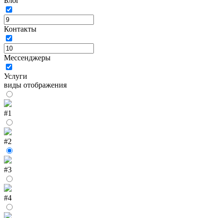
Блог
Контакты
Мессенджеры
Услуги
виды отображения
#1
#2
#3
#4