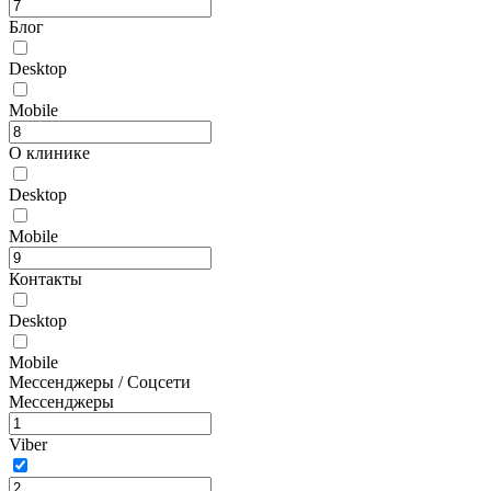
Блог
Desktop
Mobile
О клинике
Desktop
Mobile
Контакты
Desktop
Mobile
Мессенджеры / Соцсети
Мессенджеры
Viber