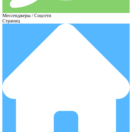
Мессенджеры / Соцсети
Страниц