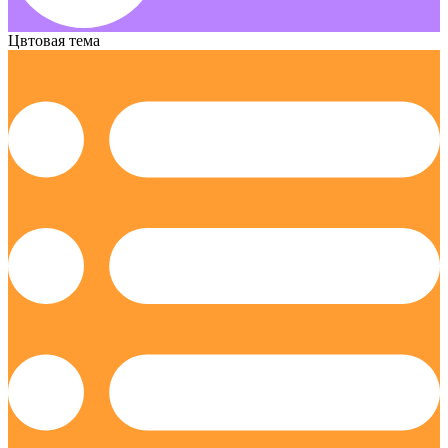
Цвтовая тема