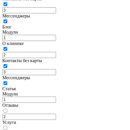
Мессенджеры
Блог
Модули
О клинике
Контакты без карты
Мессенджеры
Статья
Модули
Отзывы
Услуги