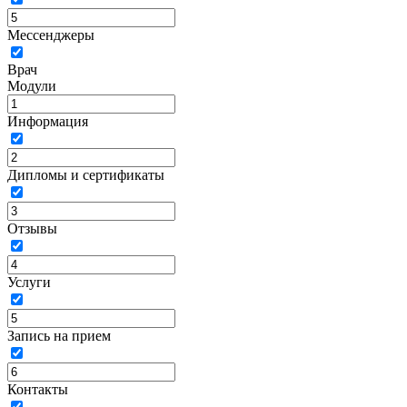
Мессенджеры
Врач
Модули
Информация
Дипломы и сертификаты
Отзывы
Услуги
Запись на прием
Контакты