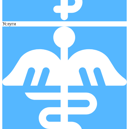
Услуги