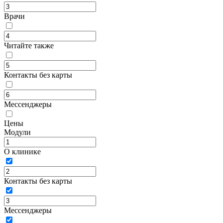
Врачи
Читайте также
Контакты без карты
Мессенджеры
Цены
Модули
О клинике
Контакты без карты
Мессенджеры