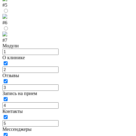
#5
#6
#7
Модули
О клинике
Отзывы
Запись на прием
Контакты
Мессенджеры