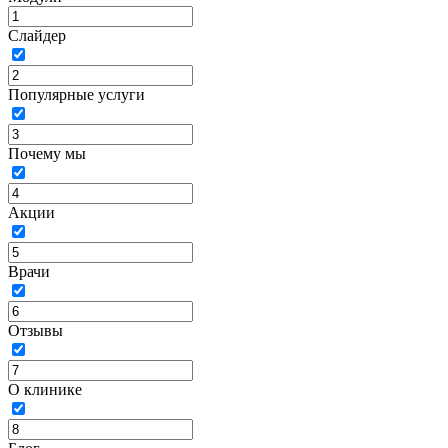
Слайдер
Популярные услуги
Почему мы
Акции
Врачи
Отзывы
О клинике