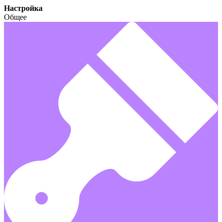
Настройка
Общее