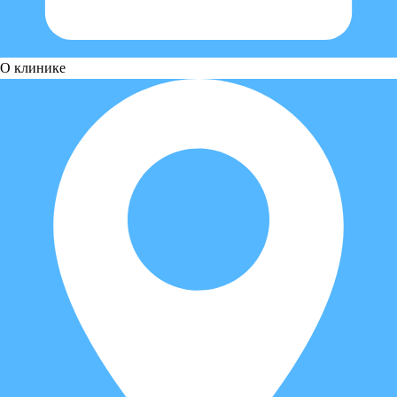
О клинике