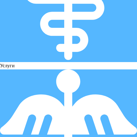
Услуги