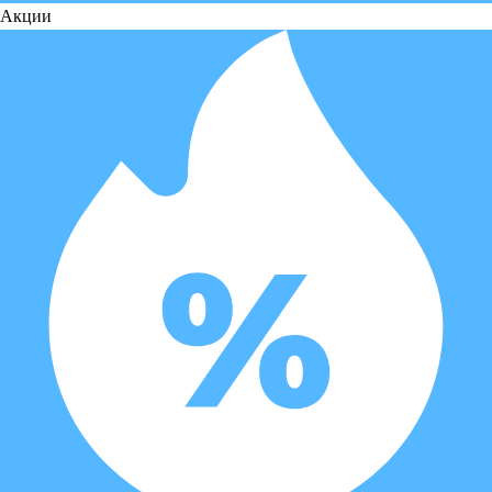
Акции