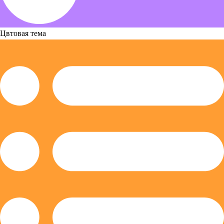
Цвтовая тема