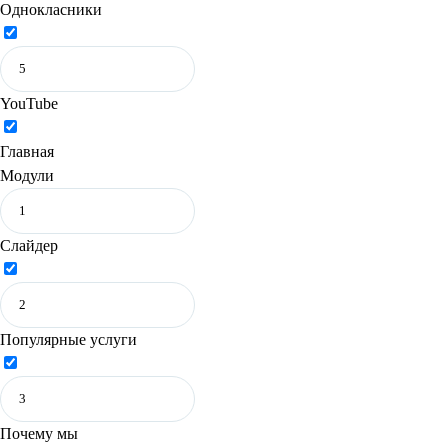
Однокласники
YouTube
Главная
Модули
Слайдер
Популярные услуги
Почему мы