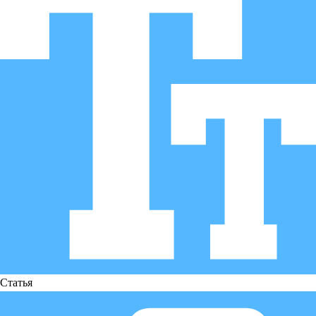
Статья