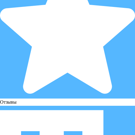
Отзывы