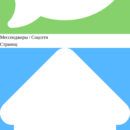
Мессенджеры / Соцсети
Страниц