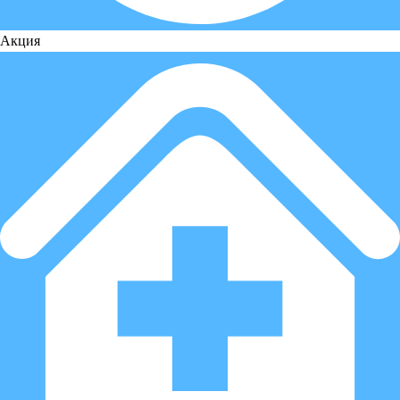
Акция