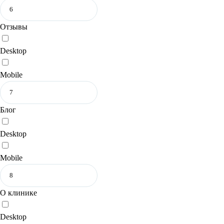
Отзывы
Desktop
Mobile
Блог
Desktop
Mobile
О клинике
Desktop