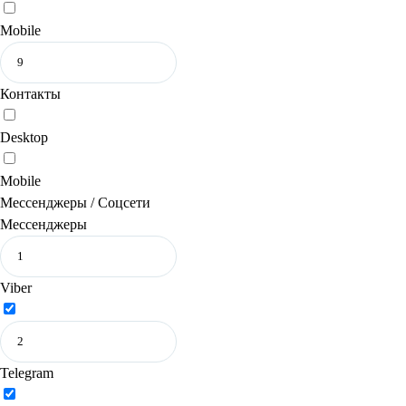
Mobile
Контакты
Desktop
Mobile
Мессенджеры / Соцсети
Мессенджеры
Viber
Telegram