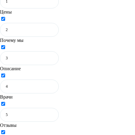
Цены
Почему мы
Описание
Врачи
Отзывы