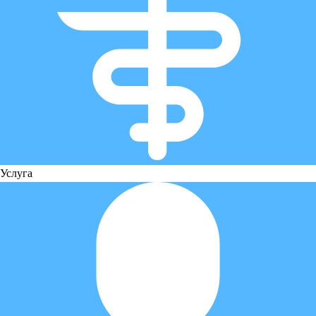
Услуга