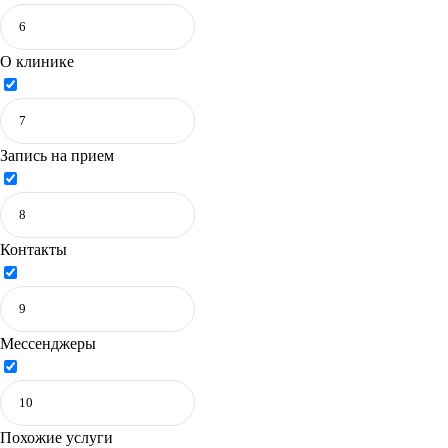
О клинике
Запись на прием
Контакты
Мессенджеры
Похожие услуги