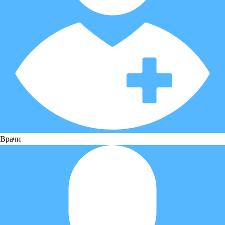
Врачи