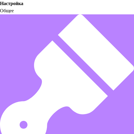
Настройка
Общее