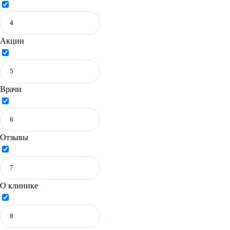
Акции
Врачи
Отзывы
О клинике