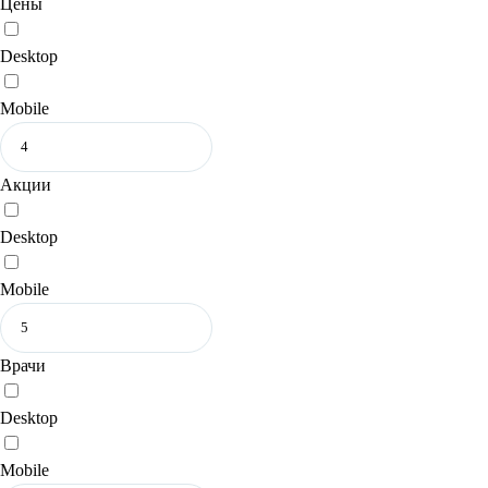
Цены
Desktop
Mobile
Акции
Desktop
Mobile
Врачи
Desktop
Mobile