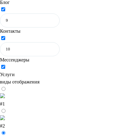
Блог
Контакты
Мессенджеры
Услуги
виды отображения
#1
#2