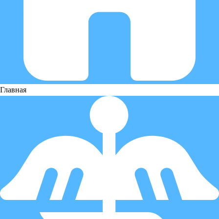
Главная