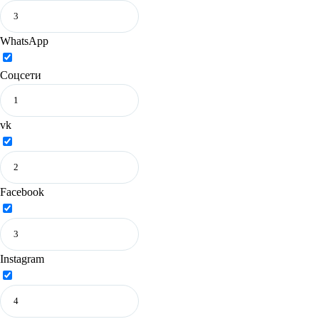
WhatsApp
Соцсети
vk
Facebook
Instagram