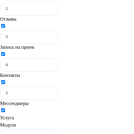
Отзывы
Запись на прием
Контакты
Мессенджеры
Услуга
Модули