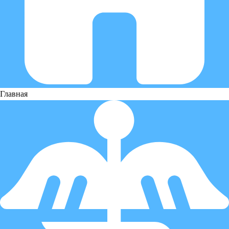
Главная