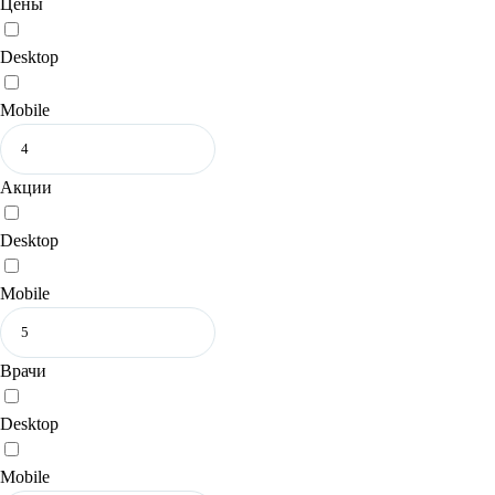
Цены
Desktop
Mobile
Акции
Desktop
Mobile
Врачи
Desktop
Mobile