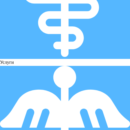
Услуги