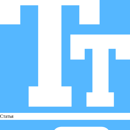
Статья