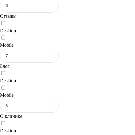
Отзывы
Desktop
Mobile
Блог
Desktop
Mobile
О клинике
Desktop