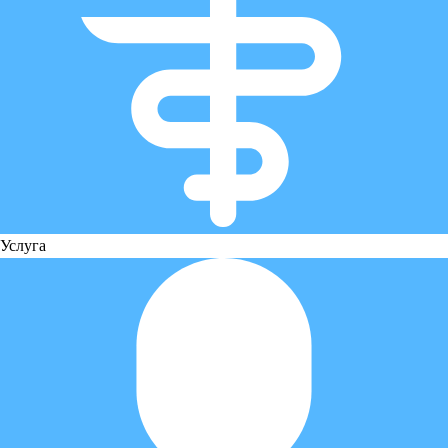
Услуга