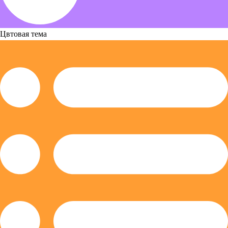
Цвтовая тема