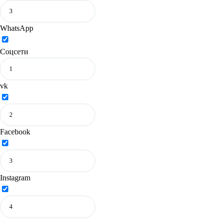
WhatsApp
Соцсети
vk
Facebook
Instagram