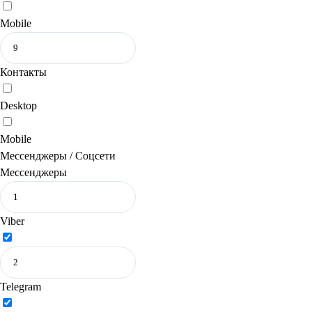
Mobile
Контакты
Desktop
Mobile
Мессенджеры / Соцсети
Мессенджеры
Viber
Telegram