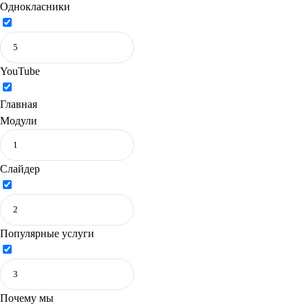
Однокласники
YouTube
Главная
Модули
Слайдер
Популярные услуги
Почему мы