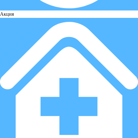
Акция