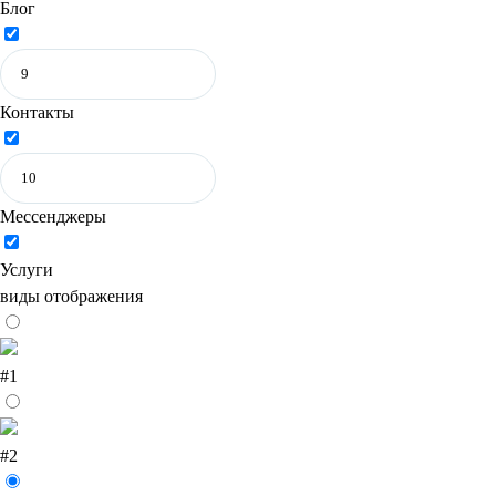
Блог
Контакты
Мессенджеры
Услуги
виды отображения
#1
#2