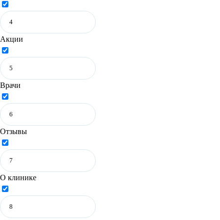
Акции
Врачи
Отзывы
О клинике