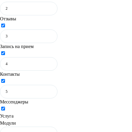
Отзывы
Запись на прием
Контакты
Мессенджеры
Услуга
Модули