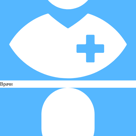
Врачи