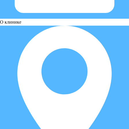
О клинике