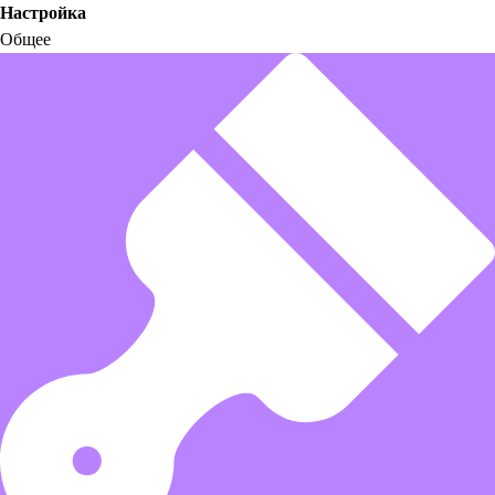
Настройка
Общее