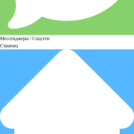
Мессенджеры / Соцсети
Страниц