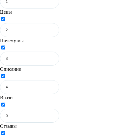
Цены
Почему мы
Описание
Врачи
Отзывы