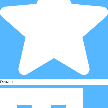
Отзывы