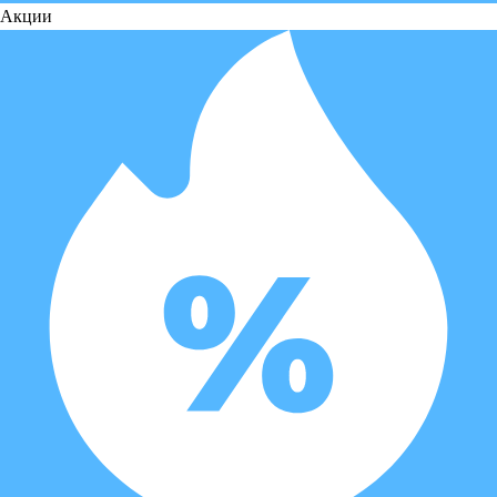
Акции