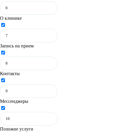
О клинике
Запись на прием
Контакты
Мессенджеры
Похожие услуги