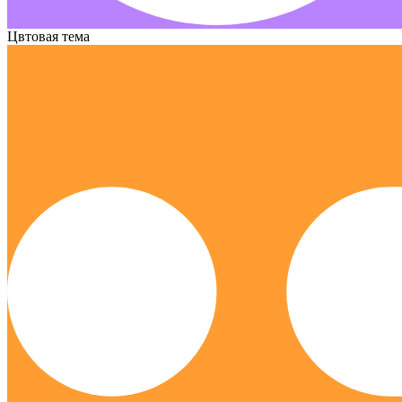
Цвтовая тема