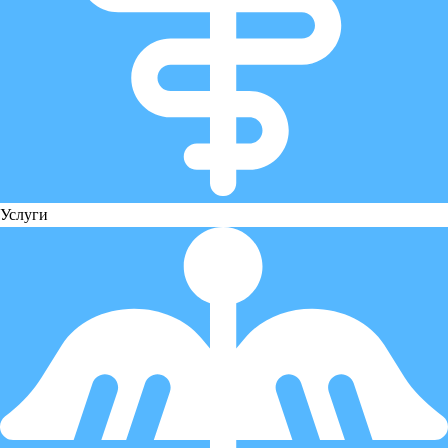
Услуги