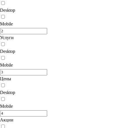
Desktop
Mobile
Услуги
Desktop
Mobile
Цены
Desktop
Mobile
Акции