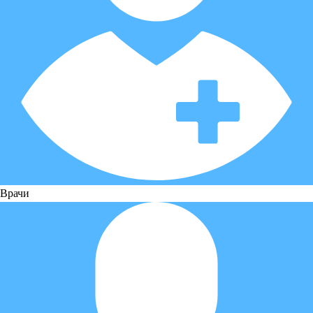
Врачи