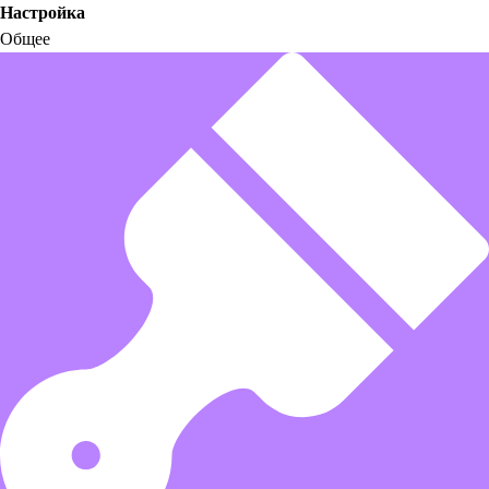
Настройка
Общее