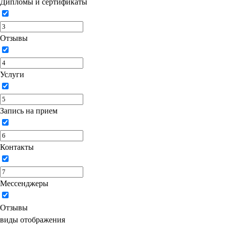
Дипломы и сертификаты
Отзывы
Услуги
Запись на прием
Контакты
Мессенджеры
Отзывы
виды отображения