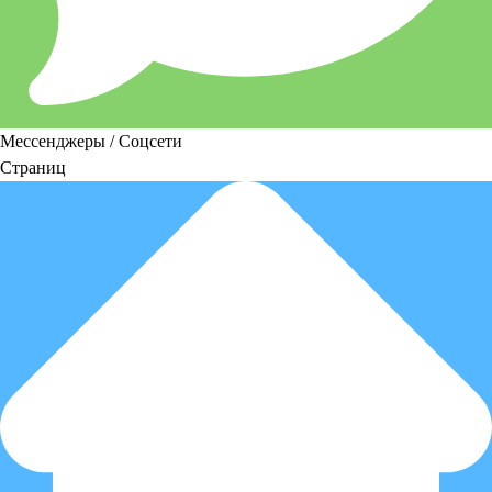
Мессенджеры / Соцсети
Страниц