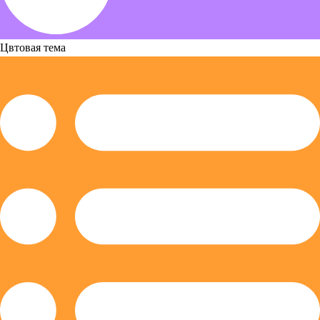
Цвтовая тема