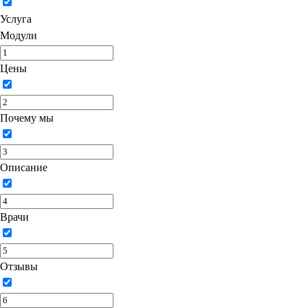
Услуга
Модули
Цены
Почему мы
Описание
Врачи
Отзывы