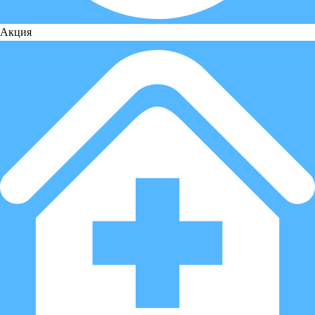
Акция