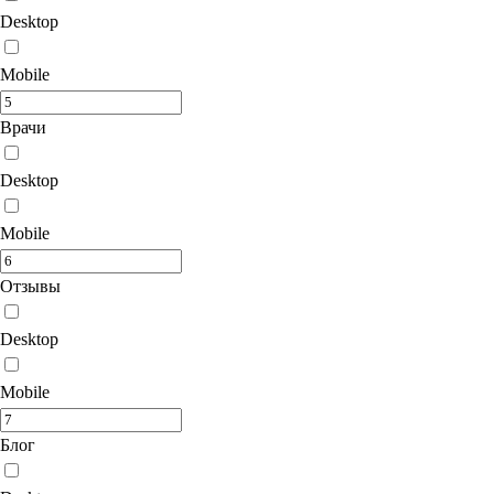
Desktop
Mobile
Врачи
Desktop
Mobile
Отзывы
Desktop
Mobile
Блог