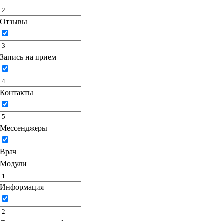
Отзывы
Запись на прием
Контакты
Мессенджеры
Врач
Модули
Информация