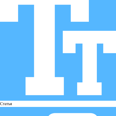
Статья