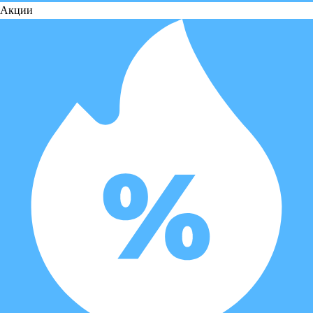
Акции