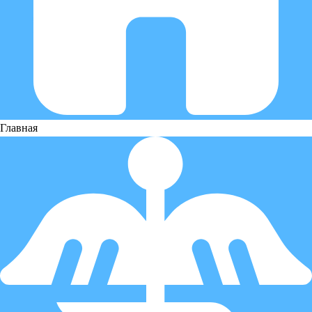
Главная