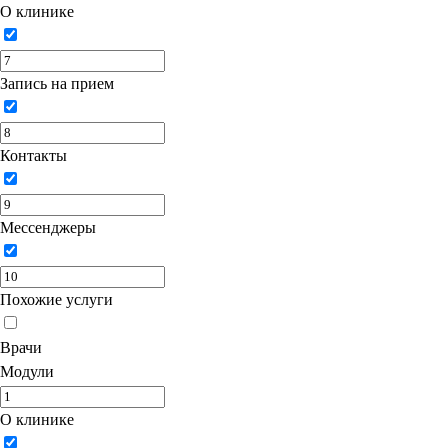
О клинике
Запись на прием
Контакты
Мессенджеры
Похожие услуги
Врачи
Модули
О клинике