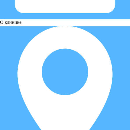
О клинике