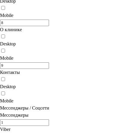
Desktop
Mobile
О клинике
Desktop
Mobile
Контакты
Desktop
Mobile
Мессенджеры / Соцсети
Мессенджеры
Viber