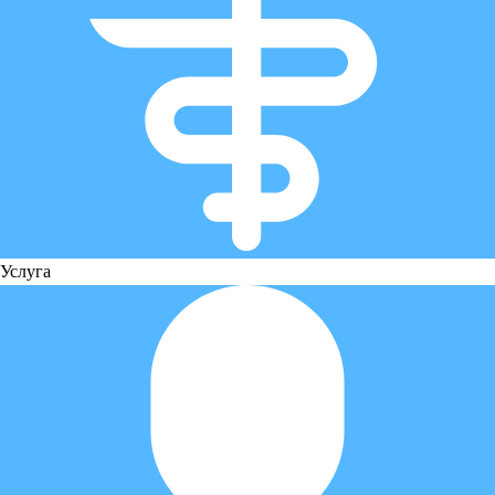
Услуга