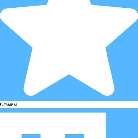
Отзывы