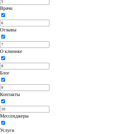
Врачи
Отзывы
О клинике
Блог
Контакты
Мессенджеры
Услуги