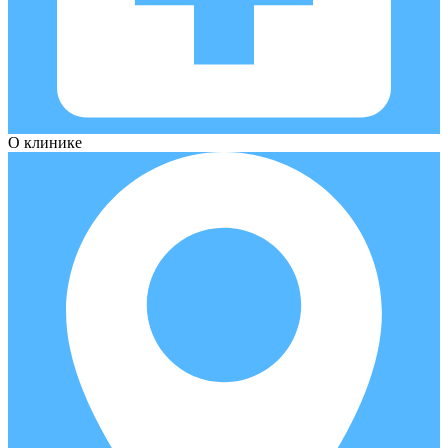
О клинике