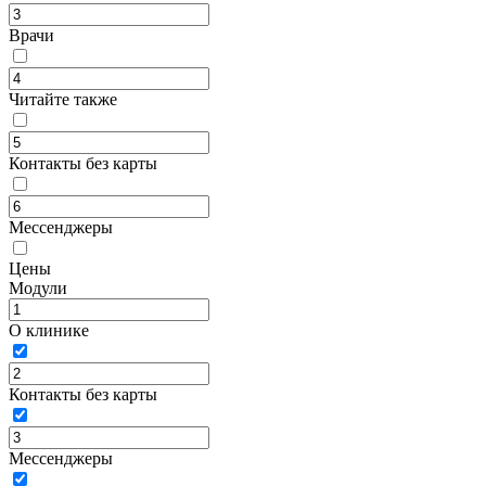
Врачи
Читайте также
Контакты без карты
Мессенджеры
Цены
Модули
О клинике
Контакты без карты
Мессенджеры