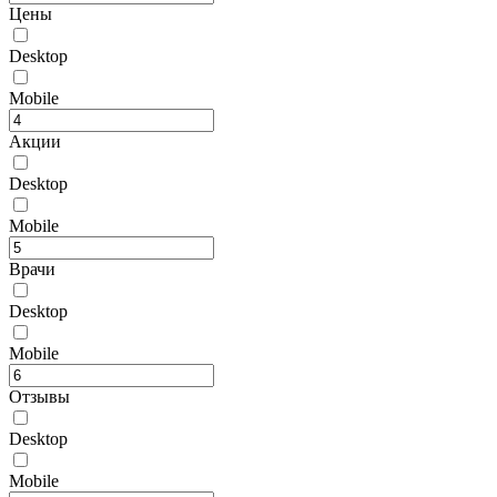
Цены
Desktop
Mobile
Акции
Desktop
Mobile
Врачи
Desktop
Mobile
Отзывы
Desktop
Mobile