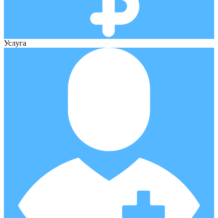
Услуга