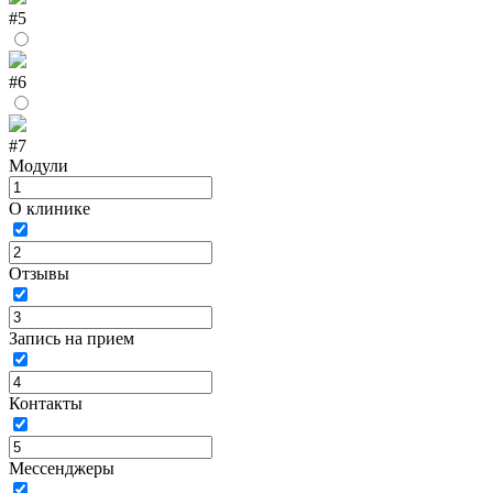
#5
#6
#7
Модули
О клинике
Отзывы
Запись на прием
Контакты
Мессенджеры