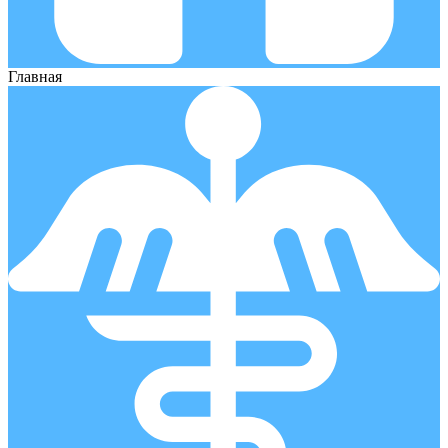
Главная