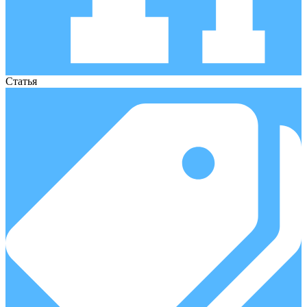
Статья