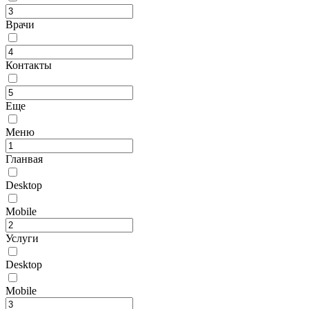
Врачи
Контакты
Еще
Меню
Гланвая
Desktop
Mobile
Услуги
Desktop
Mobile