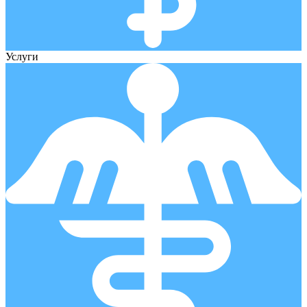
Услуги