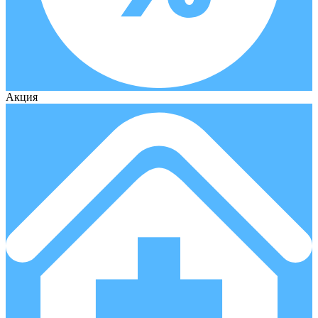
Акция