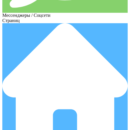
Мессенджеры / Соцсети
Страниц