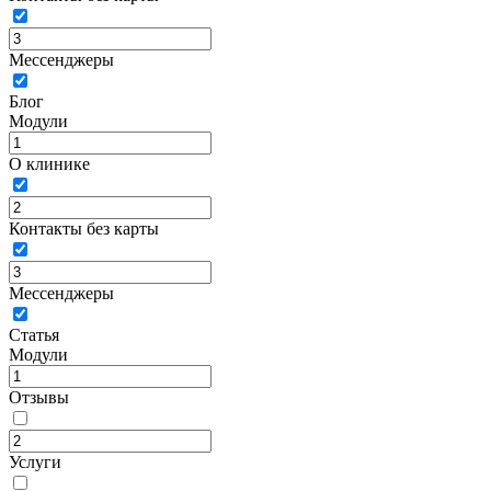
Мессенджеры
Блог
Модули
О клинике
Контакты без карты
Мессенджеры
Статья
Модули
Отзывы
Услуги