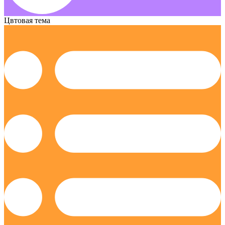
Цвтовая тема