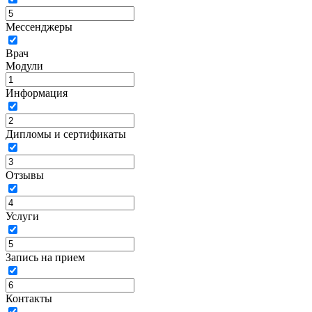
Мессенджеры
Врач
Модули
Информация
Дипломы и сертификаты
Отзывы
Услуги
Запись на прием
Контакты