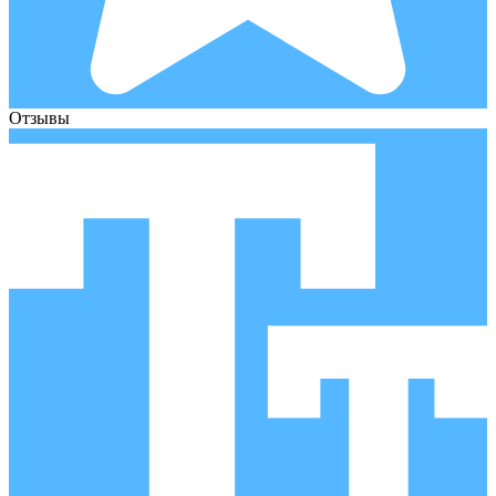
Отзывы