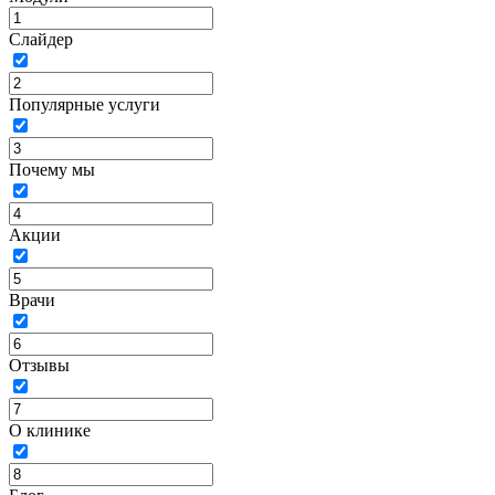
Слайдер
Популярные услуги
Почему мы
Акции
Врачи
Отзывы
О клинике