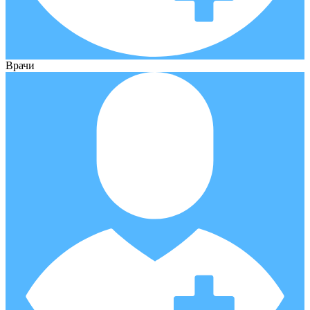
Врачи