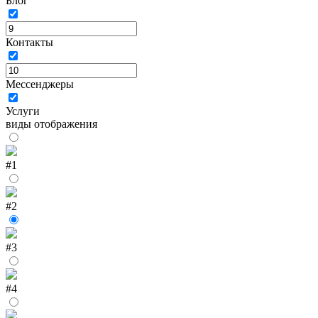
Блог
Контакты
Мессенджеры
Услуги
виды отображения
#1
#2
#3
#4