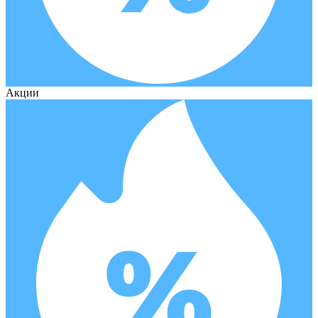
Акции