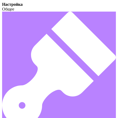
Настройка
Общее