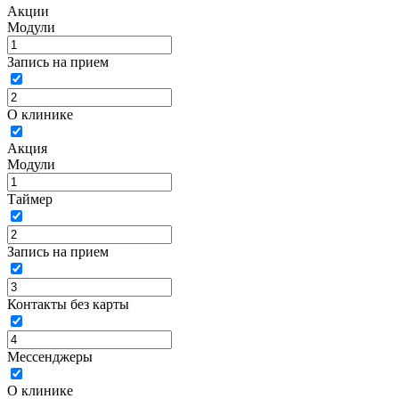
Акции
Модули
Запись на прием
О клинике
Акция
Модули
Таймер
Запись на прием
Контакты без карты
Мессенджеры
О клинике