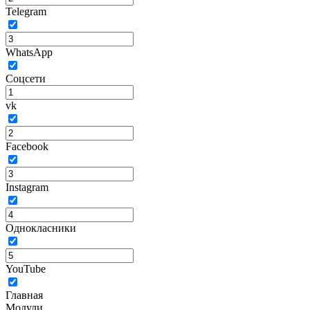
Telegram
WhatsApp
Соцсети
vk
Facebook
Instagram
Однокласники
YouTube
Главная
Модули