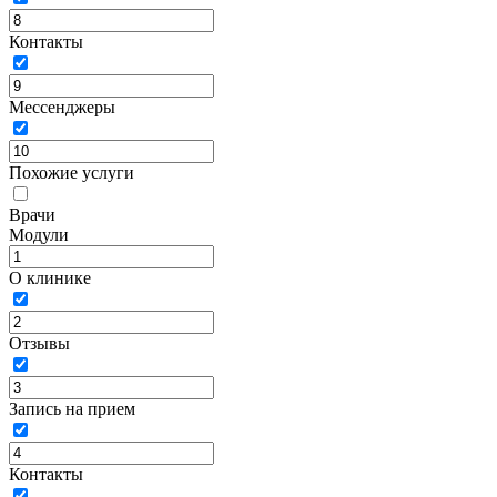
Контакты
Мессенджеры
Похожие услуги
Врачи
Модули
О клинике
Отзывы
Запись на прием
Контакты