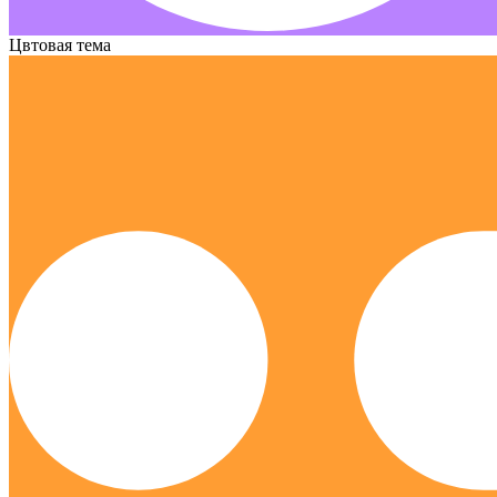
Цвтовая тема