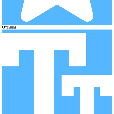
Отзывы