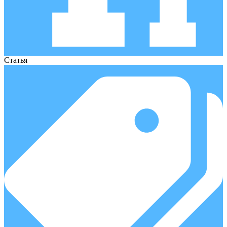
Статья