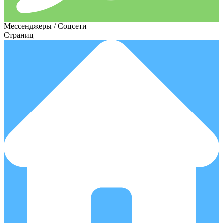
Мессенджеры / Соцсети
Страниц