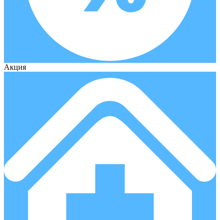
Акция