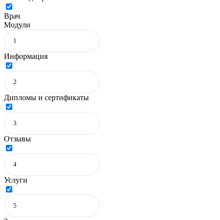
Врач
Модули
Информация
Дипломы и сертификаты
Отзывы
Услуги