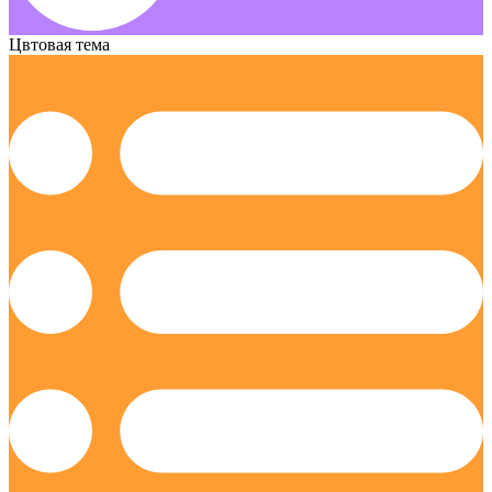
Цвтовая тема