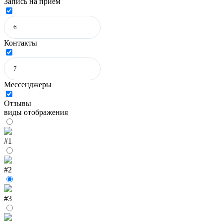
Запись на прием
Контакты
Мессенджеры
Отзывы
виды отображения
#1
#2
#3