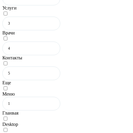
Услуги
Врачи
Контакты
Еще
Меню
Гланвая
Desktop