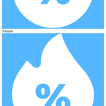
Акции