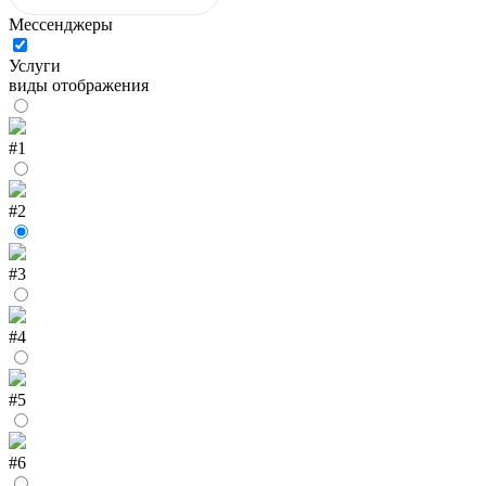
Мессенджеры
Услуги
виды отображения
#1
#2
#3
#4
#5
#6