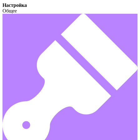
Настройка
Общее