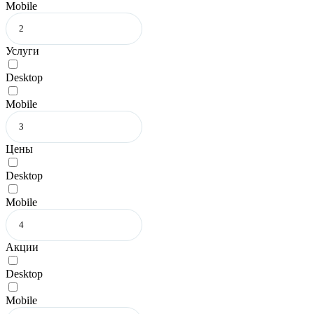
Mobile
Услуги
Desktop
Mobile
Цены
Desktop
Mobile
Акции
Desktop
Mobile