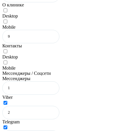
О клинике
Desktop
Mobile
Контакты
Desktop
Mobile
Мессенджеры / Соцсети
Мессенджеры
Viber
Telegram