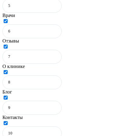
Врачи
Отзывы
О клинике
Блог
Контакты