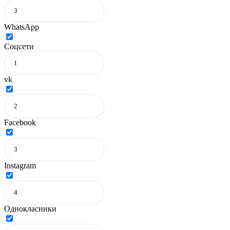
WhatsApp
Соцсети
vk
Facebook
Instagram
Однокласники