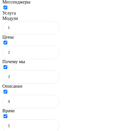
Мессенджеры
Услуга
Модули
Цены
Почему мы
Описание
Врачи