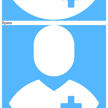
Врачи