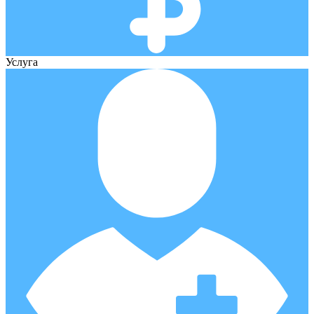
Услуга