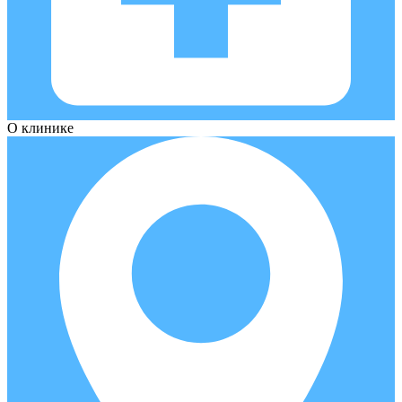
О клинике