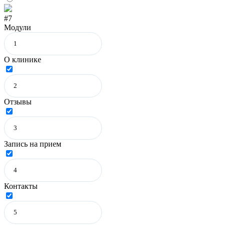
#7
Модули
О клинике
Отзывы
Запись на прием
Контакты