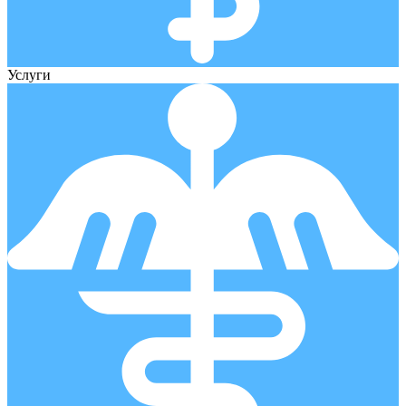
Услуги