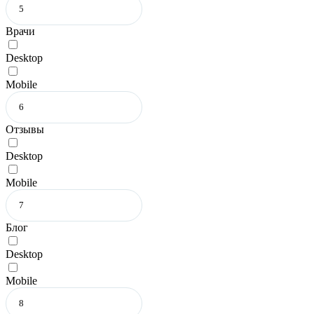
Врачи
Desktop
Mobile
Отзывы
Desktop
Mobile
Блог
Desktop
Mobile