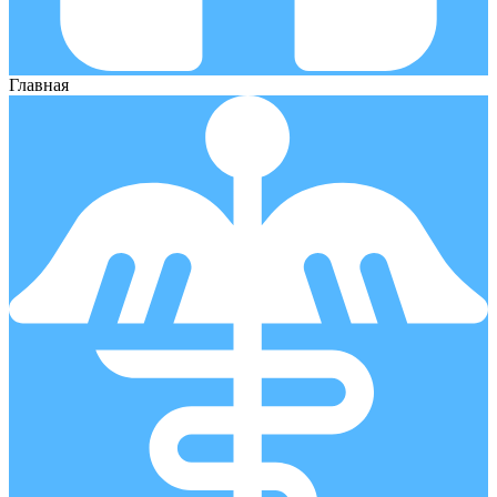
Главная