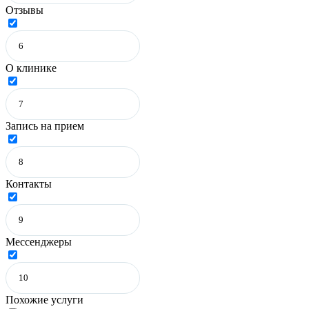
Отзывы
О клинике
Запись на прием
Контакты
Мессенджеры
Похожие услуги