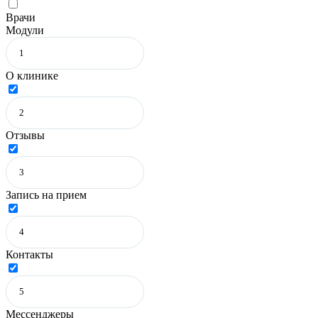
Врачи
Модули
О клинике
Отзывы
Запись на прием
Контакты
Мессенджеры