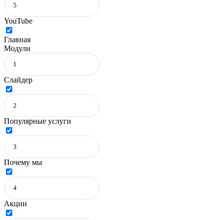
YouTube
Главная
Модули
Слайдер
Популярные услуги
Почему мы
Акции