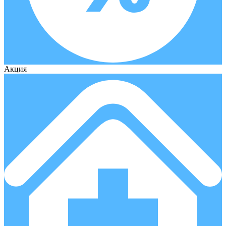
Акция