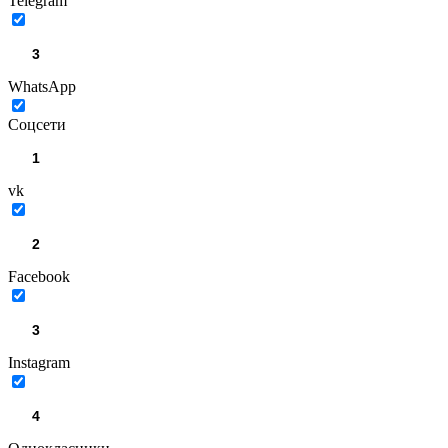
Telegram
WhatsApp
Соцсети
vk
Facebook
Instagram