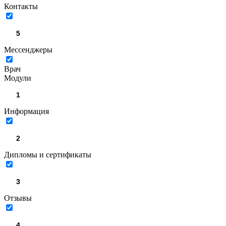
Контакты
Мессенджеры
Врач
Модули
Информация
Дипломы и сертификаты
Отзывы