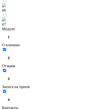
#6
#7
Модули
О клинике
Отзывы
Запись на прием
Контакты