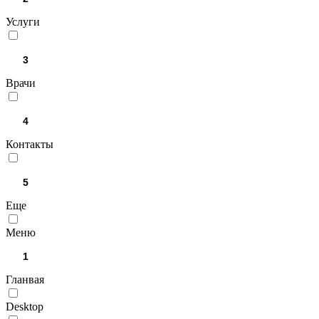
Услуги
Врачи
Контакты
Еще
Меню
Гланвая
Desktop