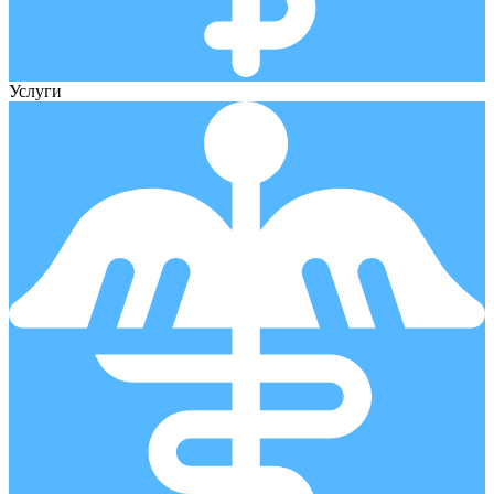
Услуги