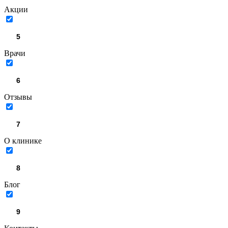
Акции
Врачи
Отзывы
О клинике
Блог