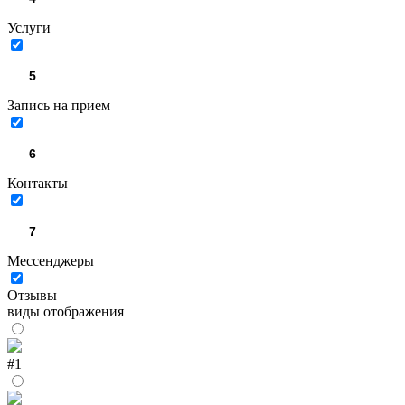
Услуги
Запись на прием
Контакты
Мессенджеры
Отзывы
виды отображения
#1