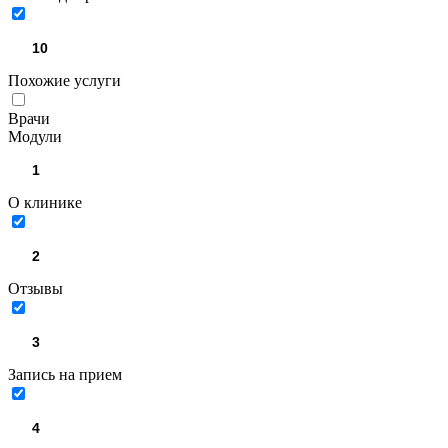
Похожие услуги
Врачи
Модули
О клинике
Отзывы
Запись на прием