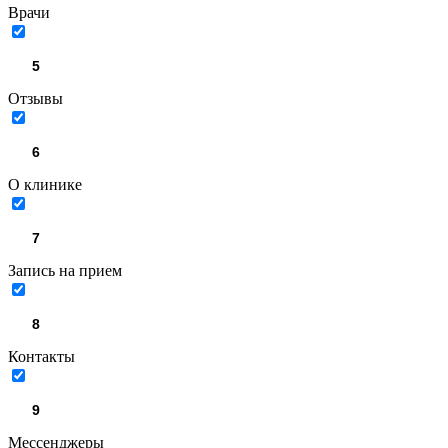
Врачи
Отзывы
О клинике
Запись на прием
Контакты
Мессенджеры