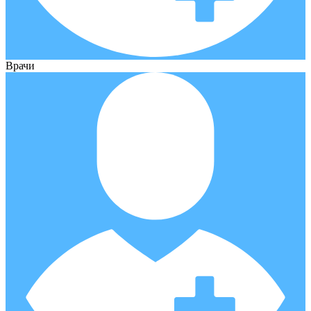
Врачи