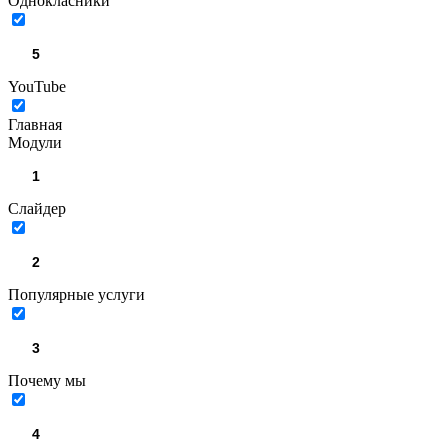
Однокласники
YouTube
Главная
Модули
Слайдер
Популярные услуги
Почему мы