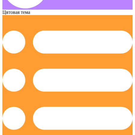
Цвтовая тема