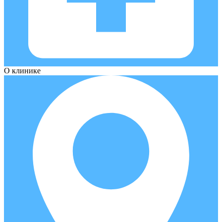
О клинике