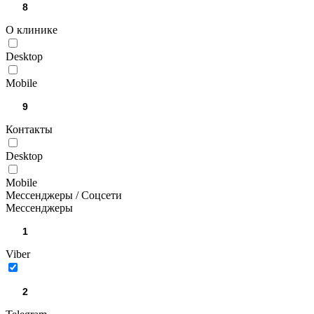
О клинике
Desktop
Mobile
Контакты
Desktop
Mobile
Мессенджеры / Соцсети
Мессенджеры
Viber