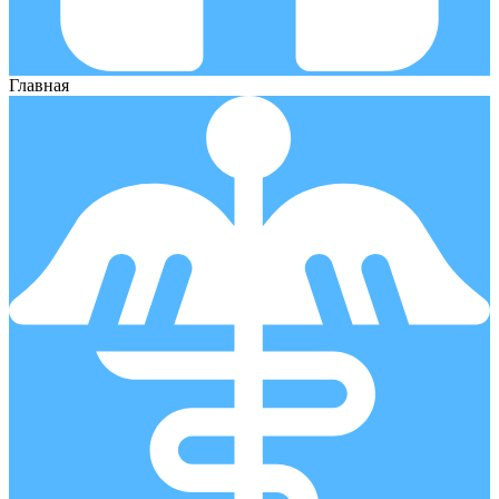
Главная