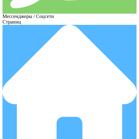
Мессенджеры / Соцсети
Страниц