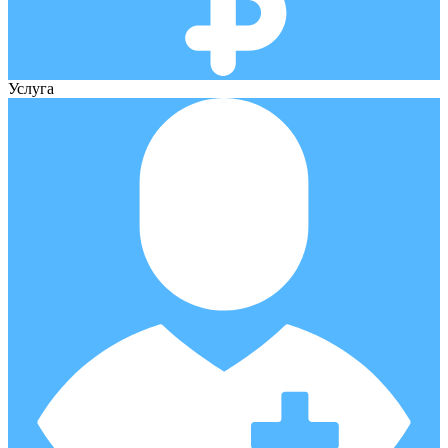
Услуга