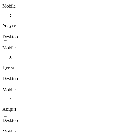
Mobile
Услуги
Desktop
Mobile
Цены
Desktop
Mobile
Акции
Desktop
Mobile