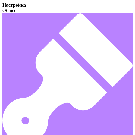
Настройка
Общее