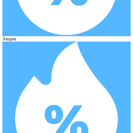
Акции