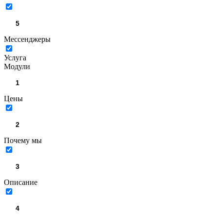
Мессенджеры
Услуга
Модули
Цены
Почему мы
Описание