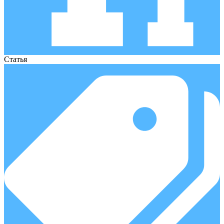
Статья