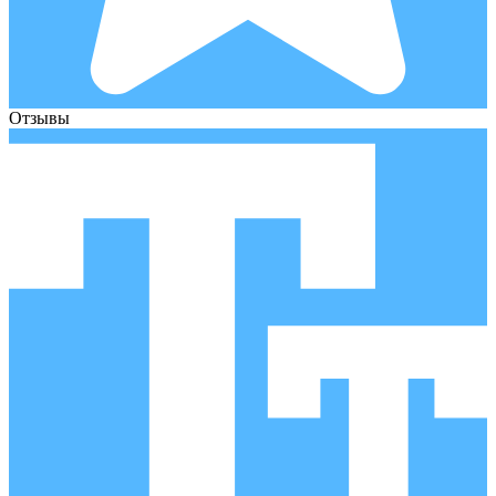
Отзывы