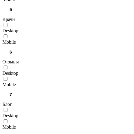
Врачи
Desktop
Mobile
Отзывы
Desktop
Mobile
Блог
Desktop
Mobile