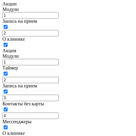
Акции
Модули
Запись на прием
О клинике
Акция
Модули
Таймер
Запись на прием
Контакты без карты
Мессенджеры
О клинике