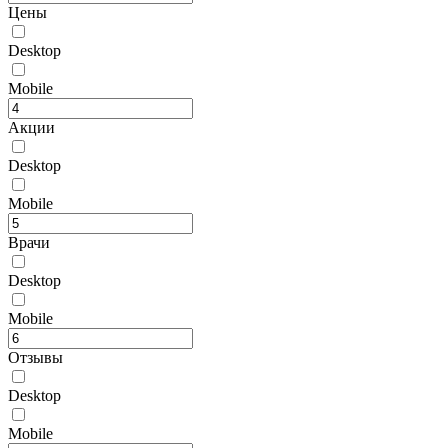
Цены
Desktop
Mobile
Акции
Desktop
Mobile
Врачи
Desktop
Mobile
Отзывы
Desktop
Mobile