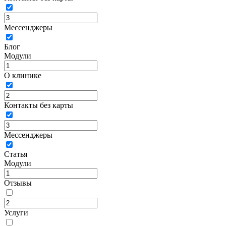
Мессенджеры
Блог
Модули
О клинике
Контакты без карты
Мессенджеры
Статья
Модули
Отзывы
Услуги