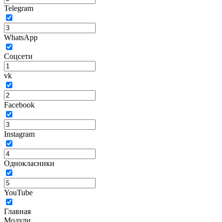
Telegram
WhatsApp
Соцсети
vk
Facebook
Instagram
Однокласники
YouTube
Главная
Модули