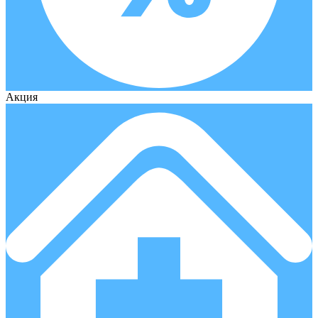
Акция