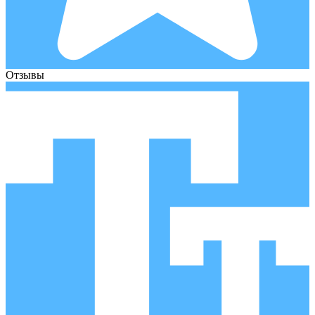
Отзывы