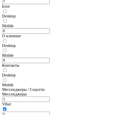
Блог
Desktop
Mobile
О клинике
Desktop
Mobile
Контакты
Desktop
Mobile
Мессенджеры / Соцсети
Мессенджеры
Viber