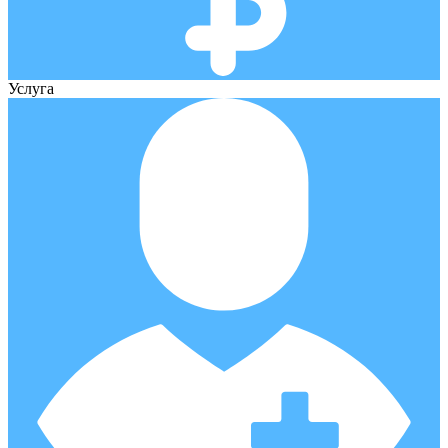
Услуга