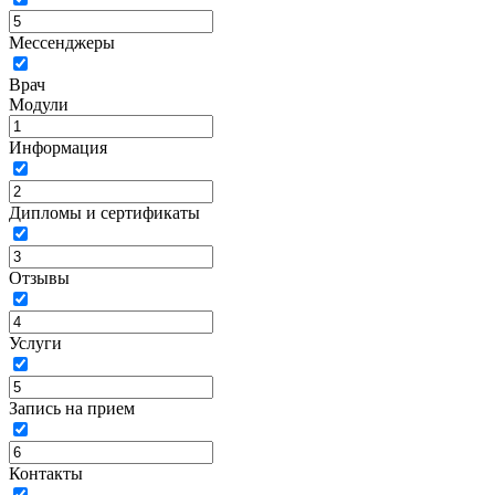
Мессенджеры
Врач
Модули
Информация
Дипломы и сертификаты
Отзывы
Услуги
Запись на прием
Контакты