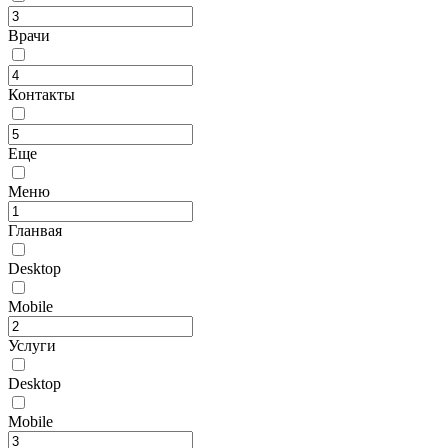
Врачи
Контакты
Еще
Меню
Гланвая
Desktop
Mobile
Услуги
Desktop
Mobile