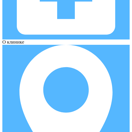
О клинике