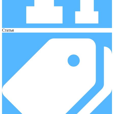
Статья