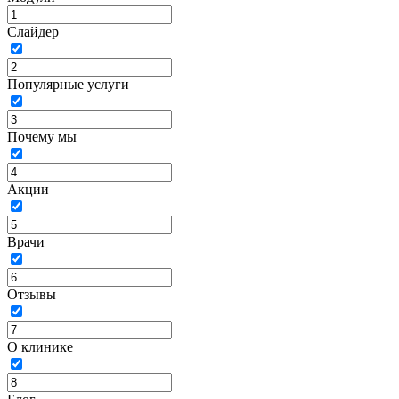
Слайдер
Популярные услуги
Почему мы
Акции
Врачи
Отзывы
О клинике