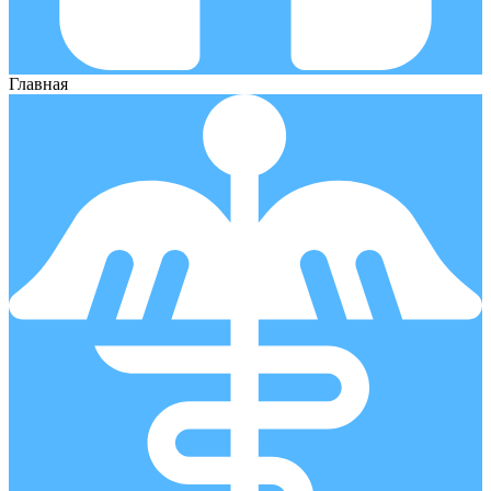
Главная