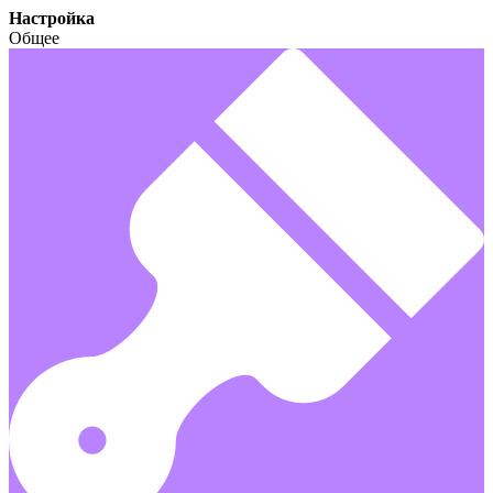
Настройка
Общее