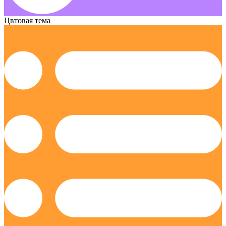
Цвтовая тема