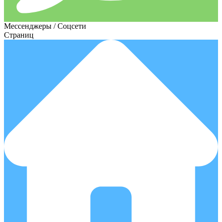
Мессенджеры / Соцсети
Страниц