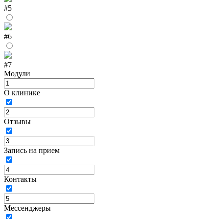
#5
#6
#7
Модули
О клинике
Отзывы
Запись на прием
Контакты
Мессенджеры