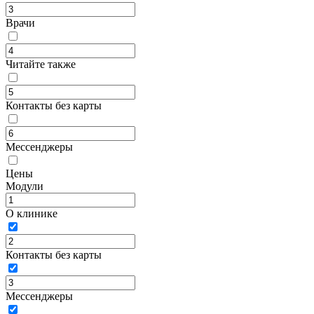
Врачи
Читайте также
Контакты без карты
Мессенджеры
Цены
Модули
О клинике
Контакты без карты
Мессенджеры