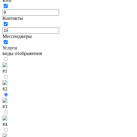
Блог
Контакты
Мессенджеры
Услуги
виды отображения
#1
#2
#3
#4