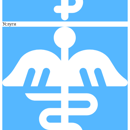
Услуги