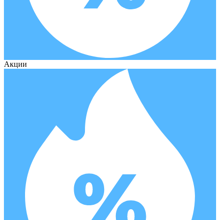
Акции