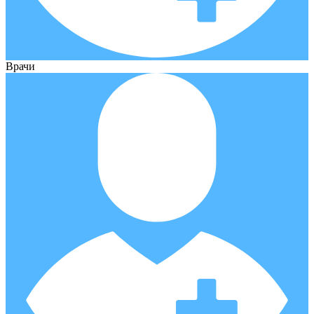
Врачи