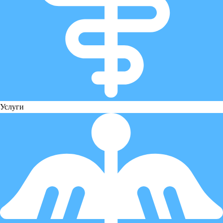
Услуги