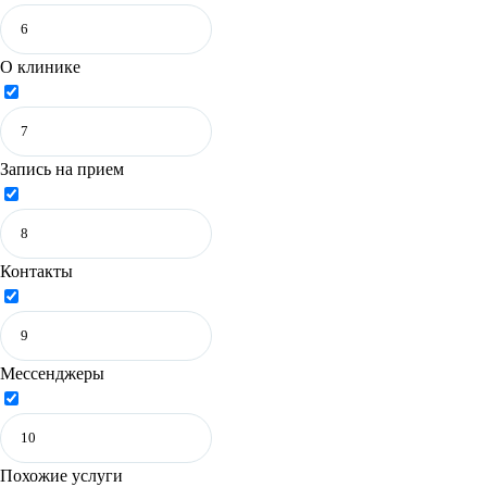
О клинике
Запись на прием
Контакты
Мессенджеры
Похожие услуги