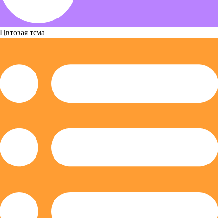
Цвтовая тема