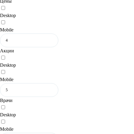
Цены
Desktop
Mobile
Акции
Desktop
Mobile
Врачи
Desktop
Mobile