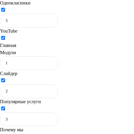
Однокласники
YouTube
Главная
Модули
Слайдер
Популярные услуги
Почему мы