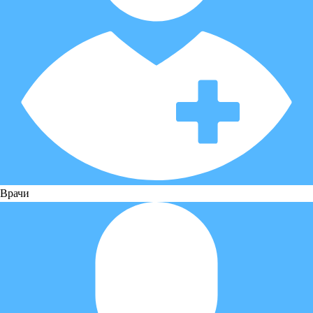
Врачи