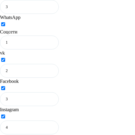
WhatsApp
Соцсети
vk
Facebook
Instagram