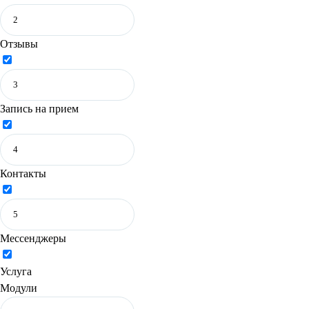
Отзывы
Запись на прием
Контакты
Мессенджеры
Услуга
Модули