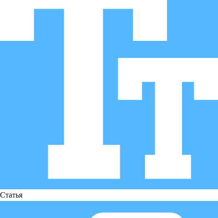
Статья