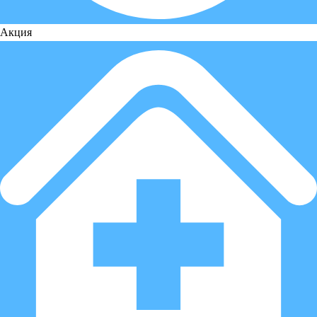
Акция