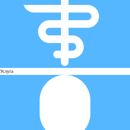
Услуга