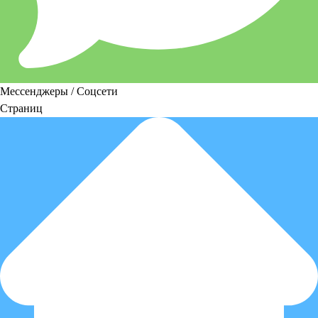
Мессенджеры / Соцсети
Страниц