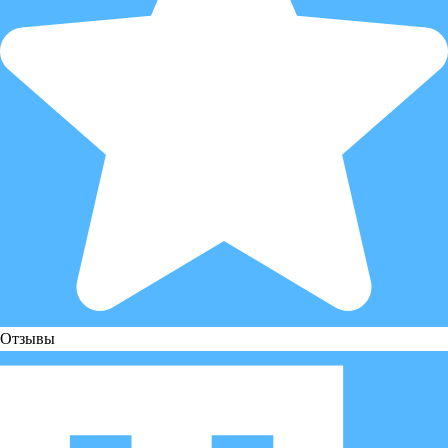
Отзывы