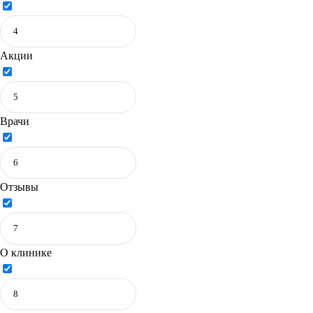
Акции
Врачи
Отзывы
О клинике