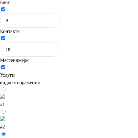
Блог
Контакты
Мессенджеры
Услуги
виды отображения
#1
#2