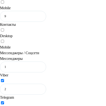
Mobile
Контакты
Desktop
Mobile
Мессенджеры / Соцсети
Мессенджеры
Viber
Telegram