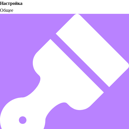
Настройка
Общее