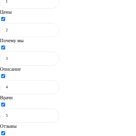
Цены
Почему мы
Описание
Врачи
Отзывы