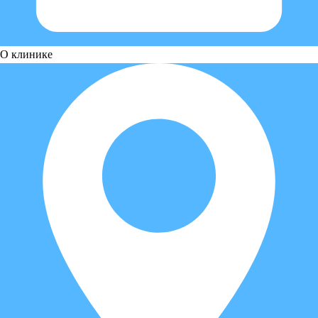
О клинике