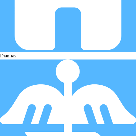
Главная