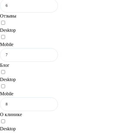
Отзывы
Desktop
Mobile
Блог
Desktop
Mobile
О клинике
Desktop