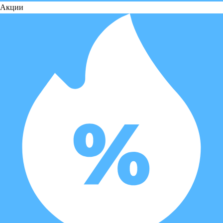
Акции