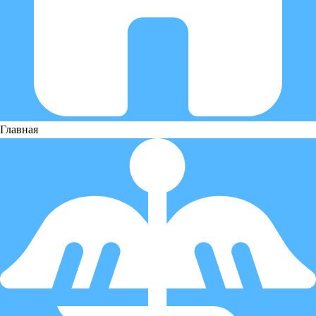
Главная