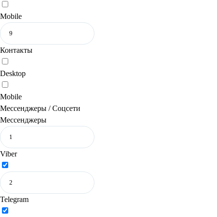
Mobile
Контакты
Desktop
Mobile
Мессенджеры / Соцсети
Мессенджеры
Viber
Telegram