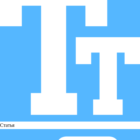
Статья