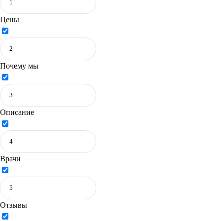
Цены
Почему мы
Описание
Врачи
Отзывы