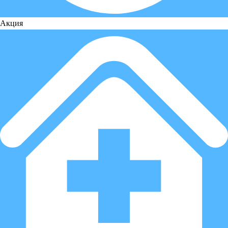
Акция