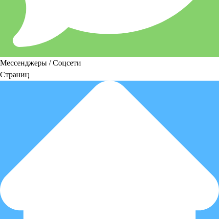
Мессенджеры / Соцсети
Страниц