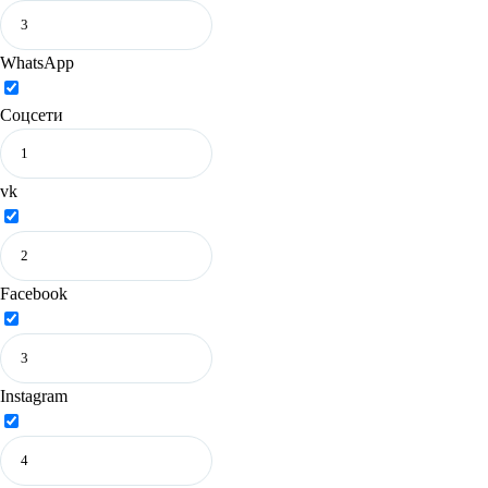
WhatsApp
Соцсети
vk
Facebook
Instagram