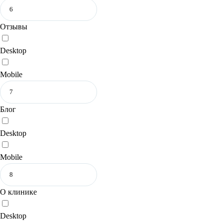
Отзывы
Desktop
Mobile
Блог
Desktop
Mobile
О клинике
Desktop