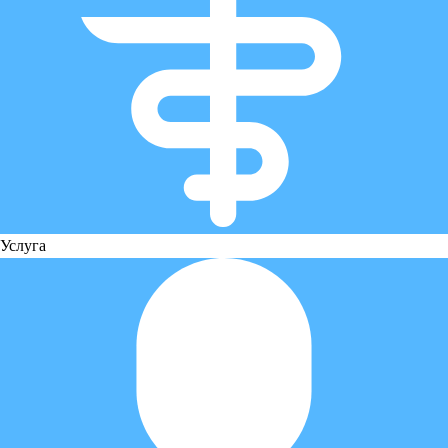
Услуга