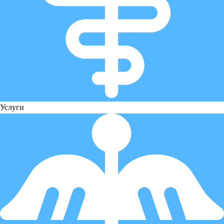
Услуги