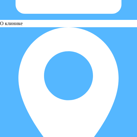
О клинике