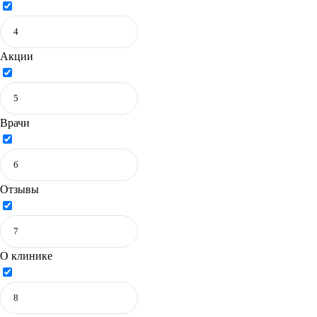
Акции
Врачи
Отзывы
О клинике