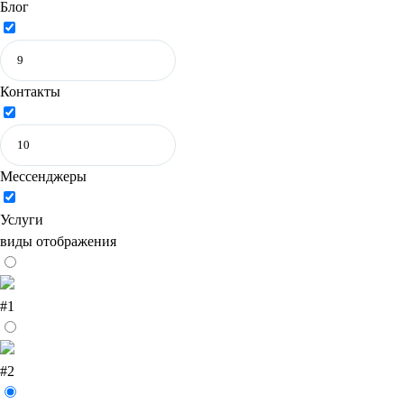
Блог
Контакты
Мессенджеры
Услуги
виды отображения
#1
#2