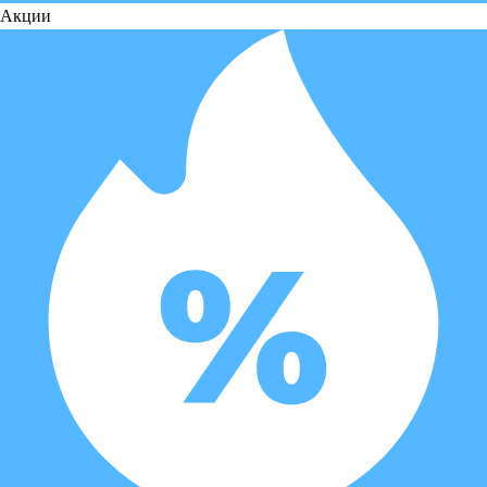
Акции