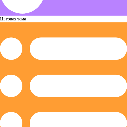
Цвтовая тема