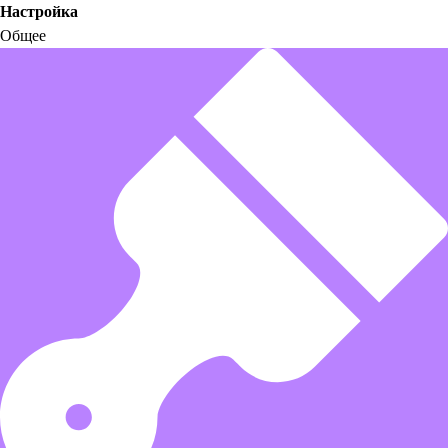
Настройка
Общее