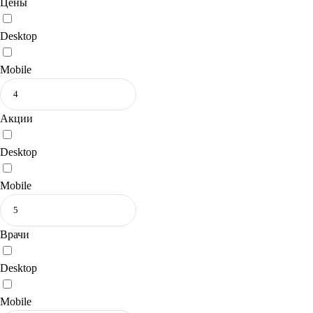
Цены
Desktop
Mobile
Акции
Desktop
Mobile
Врачи
Desktop
Mobile