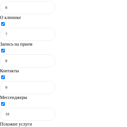
О клинике
Запись на прием
Контакты
Мессенджеры
Похожие услуги