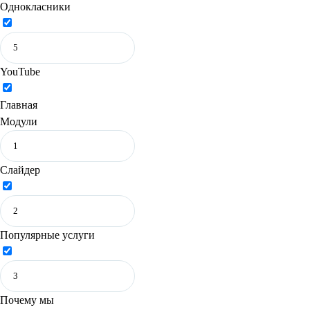
Однокласники
YouTube
Главная
Модули
Слайдер
Популярные услуги
Почему мы