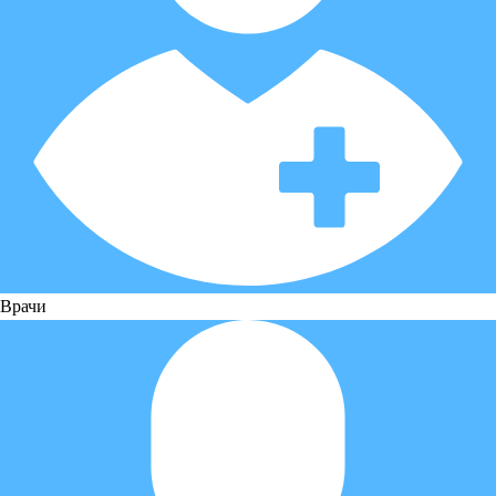
Врачи