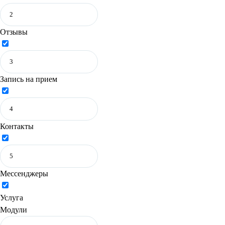
Отзывы
Запись на прием
Контакты
Мессенджеры
Услуга
Модули