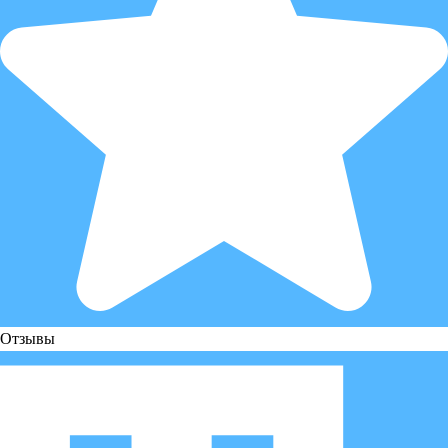
Отзывы