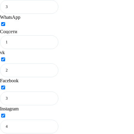
WhatsApp
Соцсети
vk
Facebook
Instagram