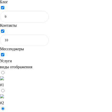
Блог
Контакты
Мессенджеры
Услуги
виды отображения
#1
#2