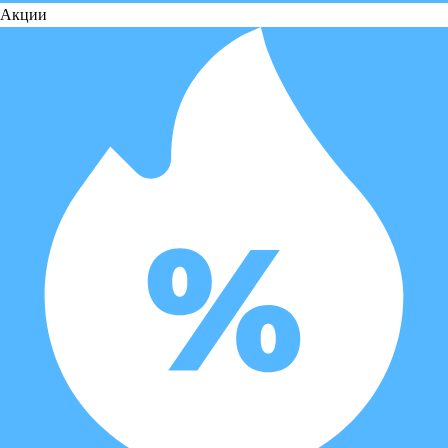
Акции