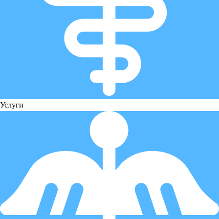
Услуги