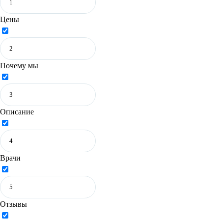
Цены
Почему мы
Описание
Врачи
Отзывы