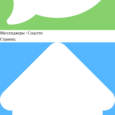
Мессенджеры / Соцсети
Страниц