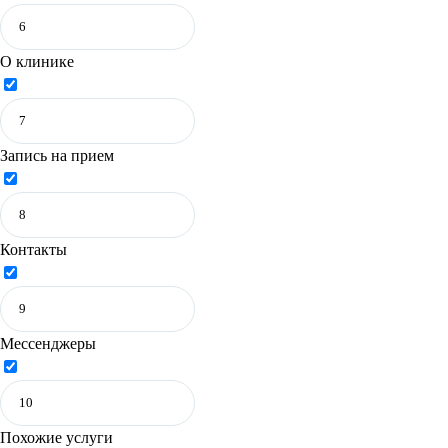
О клинике
Запись на прием
Контакты
Мессенджеры
Похожие услуги