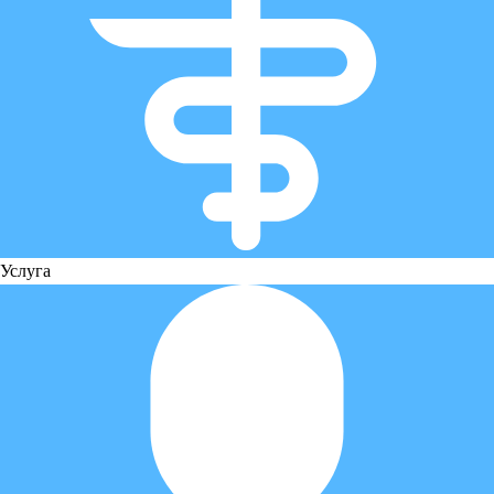
Услуга