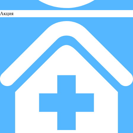
Акция