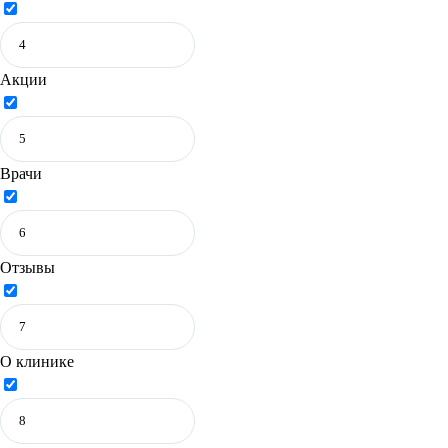
Акции
Врачи
Отзывы
О клинике