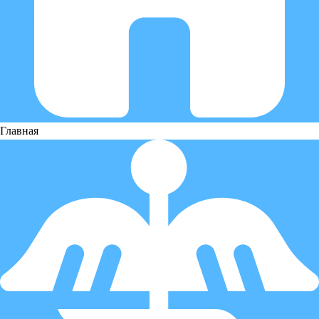
Главная