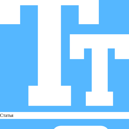
Статья