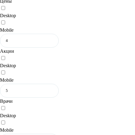
Цены
Desktop
Mobile
Акции
Desktop
Mobile
Врачи
Desktop
Mobile