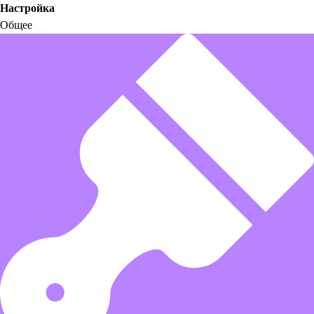
Настройка
Общее