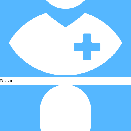
Врачи