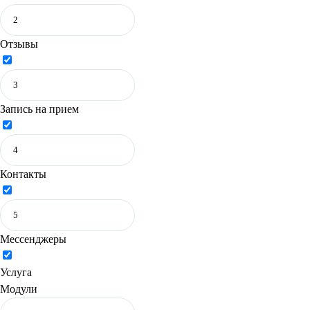
Отзывы
Запись на прием
Контакты
Мессенджеры
Услуга
Модули