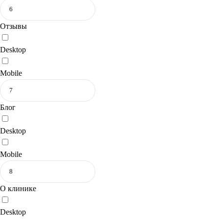
Отзывы
Desktop
Mobile
Блог
Desktop
Mobile
О клинике
Desktop