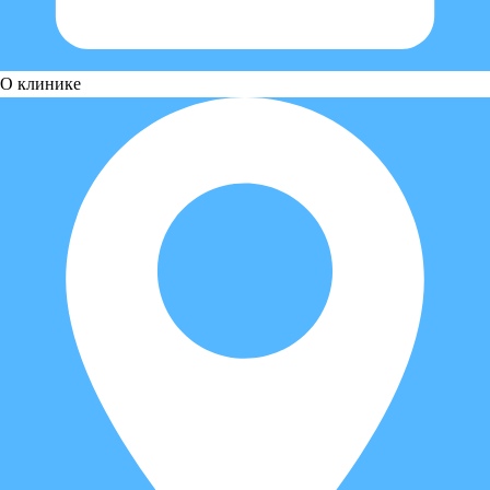
О клинике