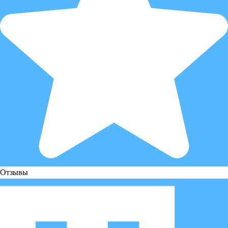
Отзывы