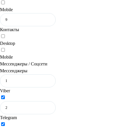
Mobile
Контакты
Desktop
Mobile
Мессенджеры / Соцсети
Мессенджеры
Viber
Telegram