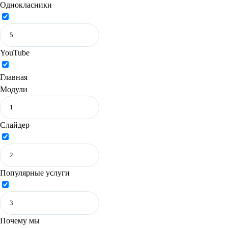
Однокласники
YouTube
Главная
Модули
Слайдер
Популярные услуги
Почему мы