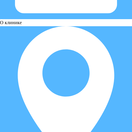
О клинике