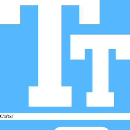
Статья