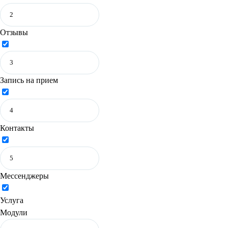
Отзывы
Запись на прием
Контакты
Мессенджеры
Услуга
Модули