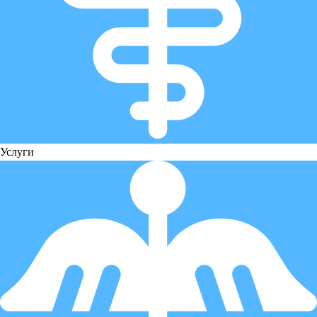
Услуги