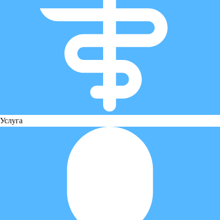
Услуга