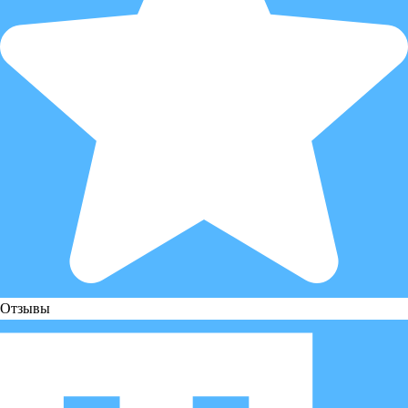
Отзывы