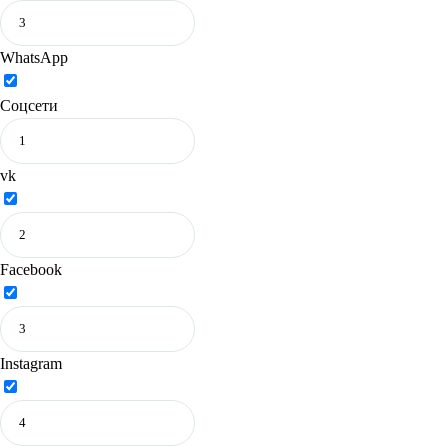
WhatsApp
Соцсети
vk
Facebook
Instagram