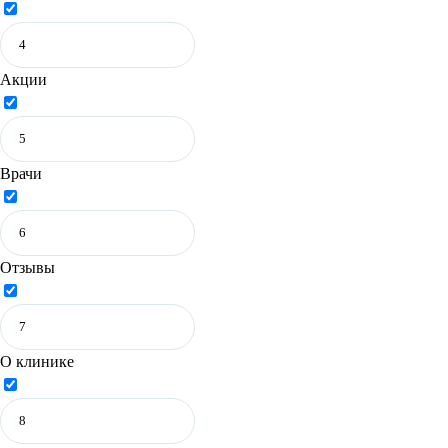
Акции
Врачи
Отзывы
О клинике