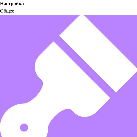
Настройка
Общее