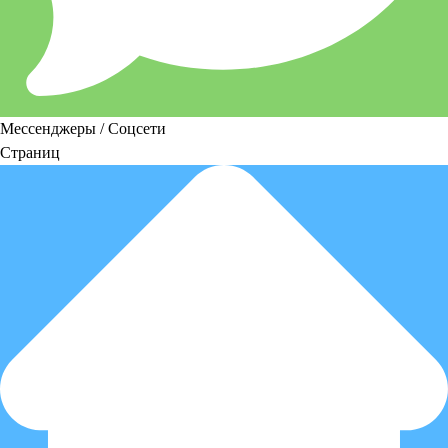
Мессенджеры / Соцсети
Страниц