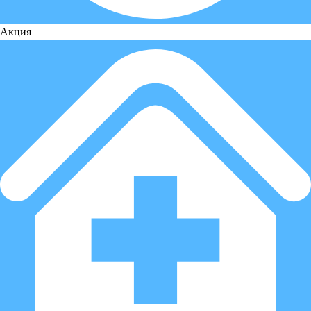
Акция