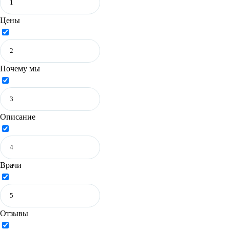
Цены
Почему мы
Описание
Врачи
Отзывы