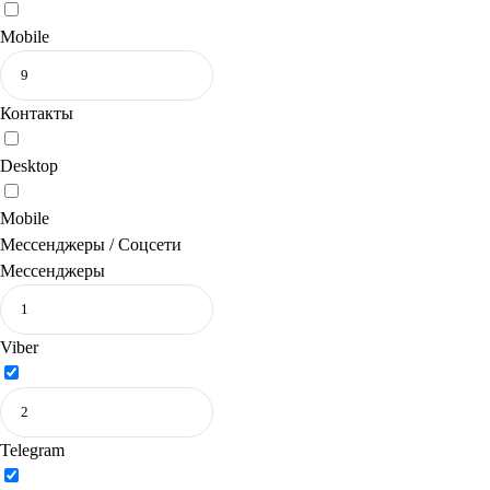
Mobile
Контакты
Desktop
Mobile
Мессенджеры / Соцсети
Мессенджеры
Viber
Telegram