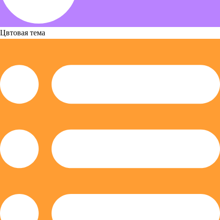
Цвтовая тема