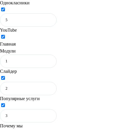
Однокласники
YouTube
Главная
Модули
Слайдер
Популярные услуги
Почему мы