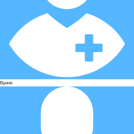
Врачи