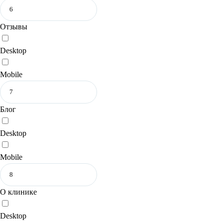
Отзывы
Desktop
Mobile
Блог
Desktop
Mobile
О клинике
Desktop