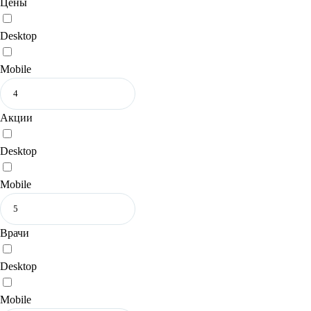
Цены
Desktop
Mobile
Акции
Desktop
Mobile
Врачи
Desktop
Mobile