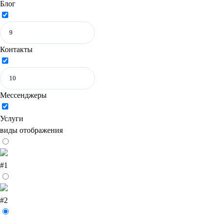
Блог
Контакты
Мессенджеры
Услуги
виды отображения
#1
#2