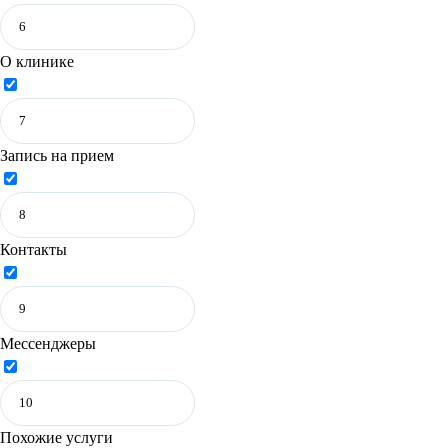
О клинике
Запись на прием
Контакты
Мессенджеры
Похожие услуги