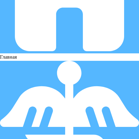
Главная