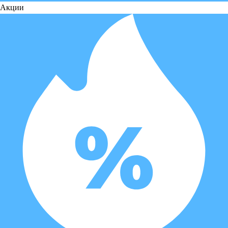
Акции