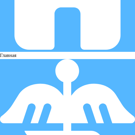
Главная