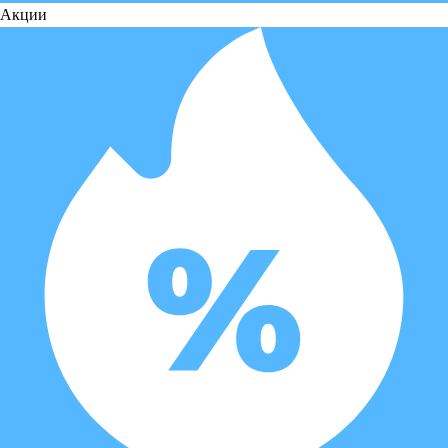
Акции