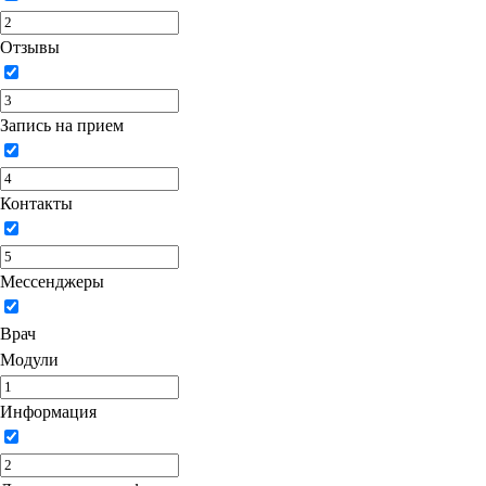
Отзывы
Запись на прием
Контакты
Мессенджеры
Врач
Модули
Информация