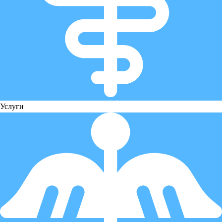
Услуги