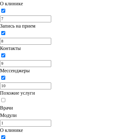
О клинике
Запись на прием
Контакты
Мессенджеры
Похожие услуги
Врачи
Модули
О клинике