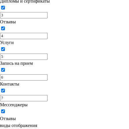
Дипломы и сертификаты
Отзывы
Услуги
Запись на прием
Контакты
Мессенджеры
Отзывы
виды отображения