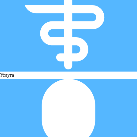
Услуга