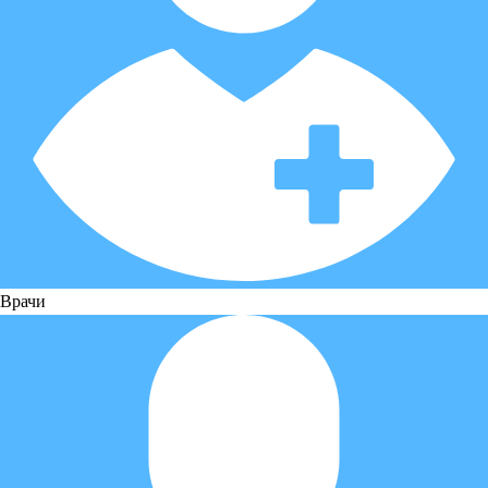
Врачи