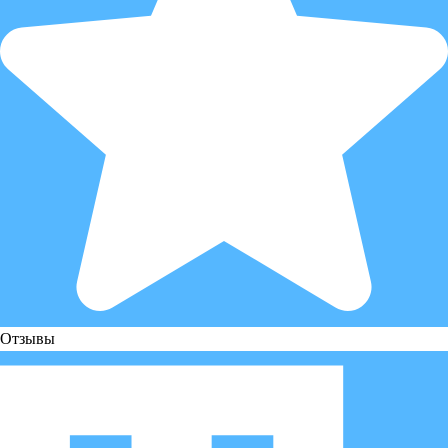
Отзывы