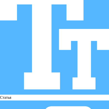
Статья