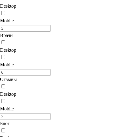
Desktop
Mobile
Врачи
Desktop
Mobile
Отзывы
Desktop
Mobile
Блог