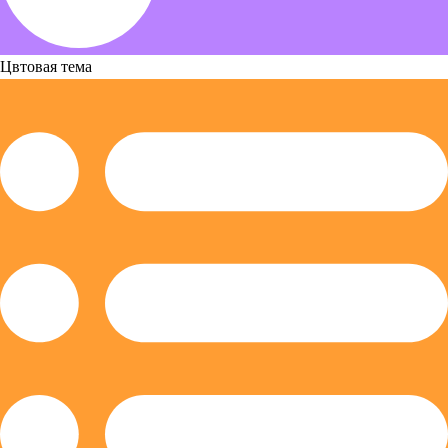
Цвтовая тема