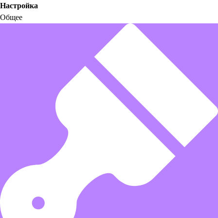
Настройка
Общее