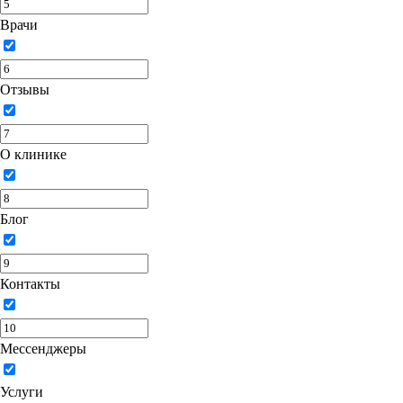
Врачи
Отзывы
О клинике
Блог
Контакты
Мессенджеры
Услуги