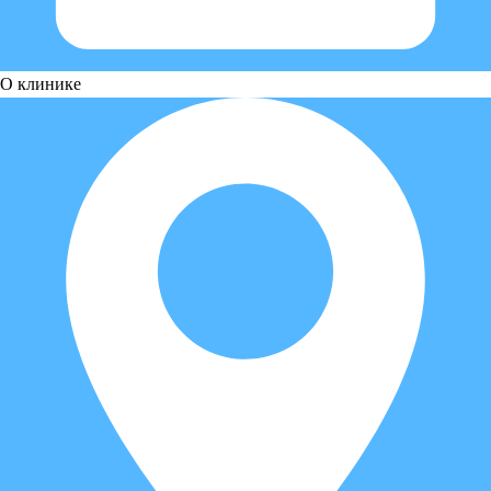
О клинике