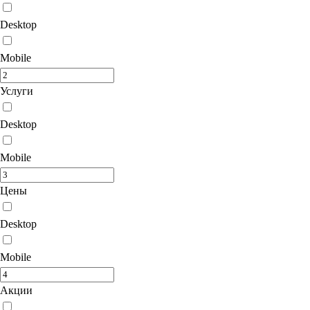
Desktop
Mobile
Услуги
Desktop
Mobile
Цены
Desktop
Mobile
Акции