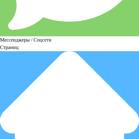
Мессенджеры / Соцсети
Страниц