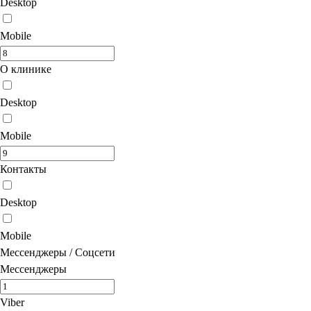
Desktop
Mobile
О клинике
Desktop
Mobile
Контакты
Desktop
Mobile
Мессенджеры / Соцсети
Мессенджеры
Viber