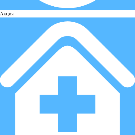
Акция