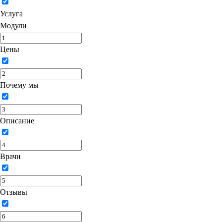
Услуга
Модули
Цены
Почему мы
Описание
Врачи
Отзывы