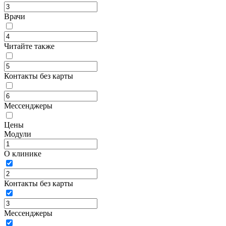
Врачи
Читайте также
Контакты без карты
Мессенджеры
Цены
Модули
О клинике
Контакты без карты
Мессенджеры