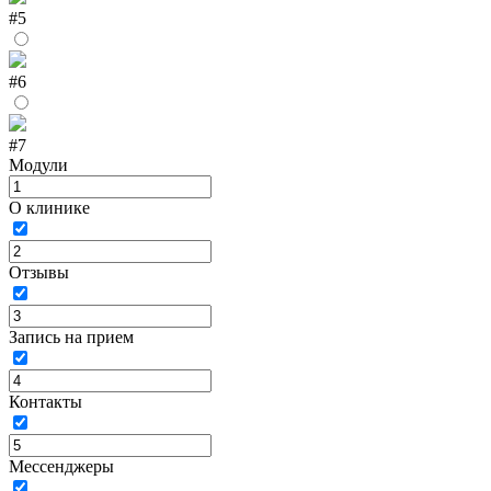
#5
#6
#7
Модули
О клинике
Отзывы
Запись на прием
Контакты
Мессенджеры