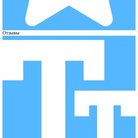
Отзывы