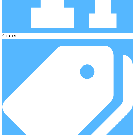
Статья