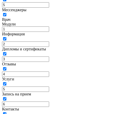
Мессенджеры
Врач
Модули
Информация
Дипломы и сертификаты
Отзывы
Услуги
Запись на прием
Контакты