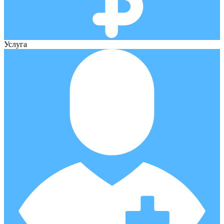
Услуга