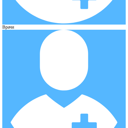
Врачи