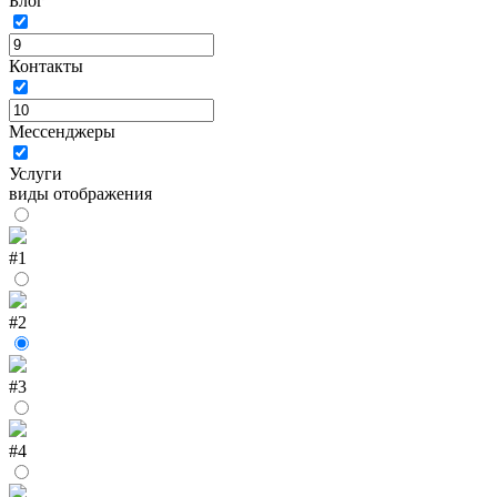
Блог
Контакты
Мессенджеры
Услуги
виды отображения
#1
#2
#3
#4