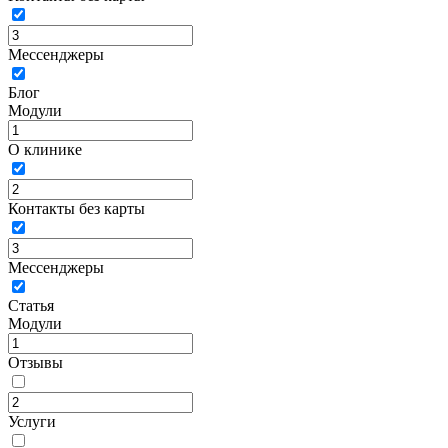
Мессенджеры
Блог
Модули
О клинике
Контакты без карты
Мессенджеры
Статья
Модули
Отзывы
Услуги