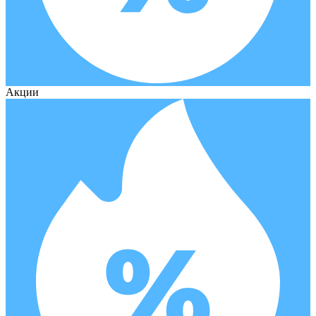
Акции