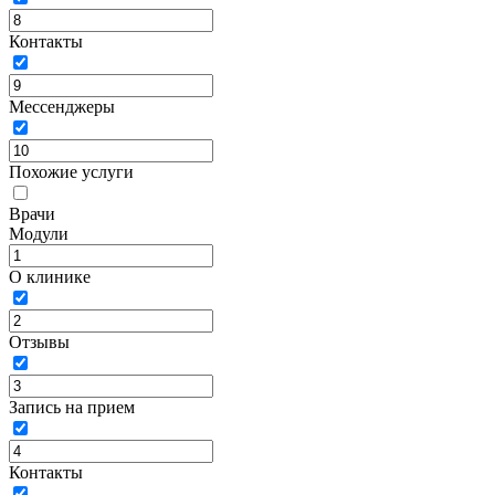
Контакты
Мессенджеры
Похожие услуги
Врачи
Модули
О клинике
Отзывы
Запись на прием
Контакты