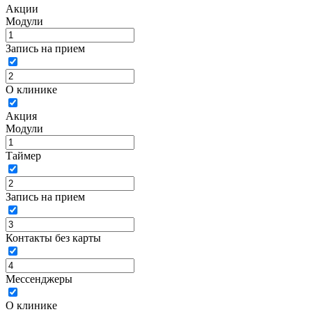
Акции
Модули
Запись на прием
О клинике
Акция
Модули
Таймер
Запись на прием
Контакты без карты
Мессенджеры
О клинике