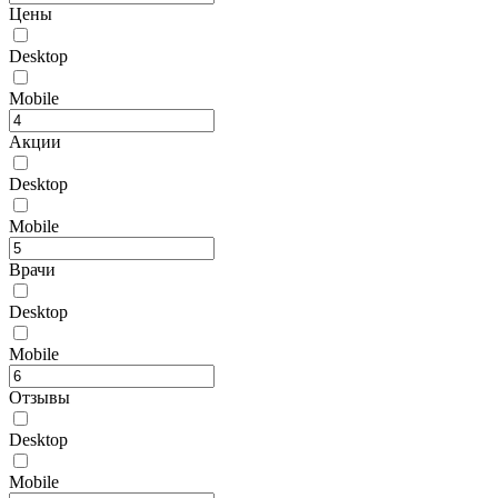
Цены
Desktop
Mobile
Акции
Desktop
Mobile
Врачи
Desktop
Mobile
Отзывы
Desktop
Mobile