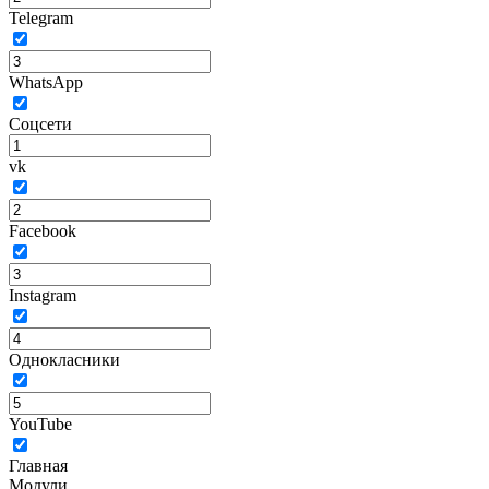
Telegram
WhatsApp
Соцсети
vk
Facebook
Instagram
Однокласники
YouTube
Главная
Модули