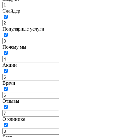
Слайдер
Популярные услуги
Почему мы
Акции
Врачи
Отзывы
О клинике