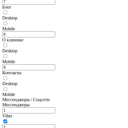
Блог
Desktop
Mobile
О клинике
Desktop
Mobile
Контакты
Desktop
Mobile
Мессенджеры / Соцсети
Мессенджеры
Viber