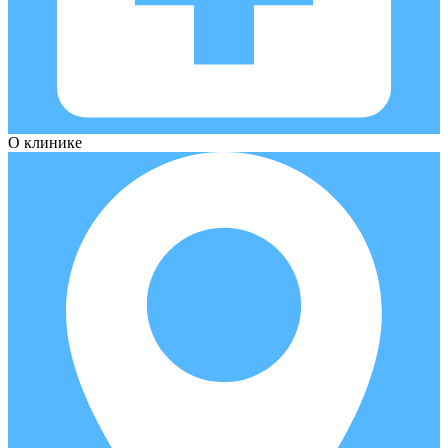
О клинике