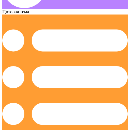
Цвтовая тема