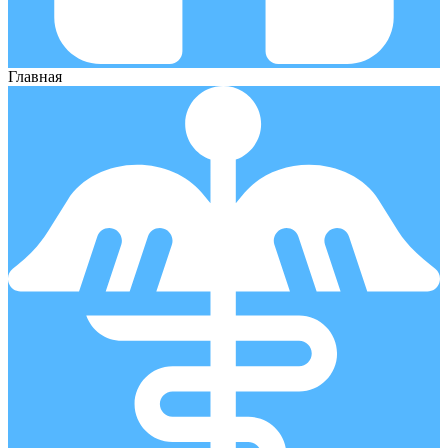
Главная