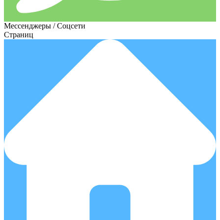
Мессенджеры / Соцсети
Страниц