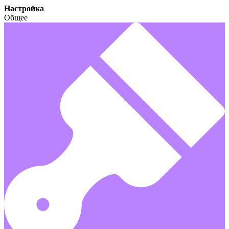
Настройка
Общее