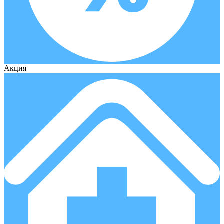
Акция