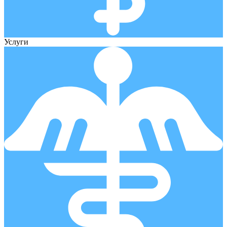
Услуги