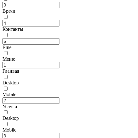
Врачи
Контакты
Еще
Меню
Гланвая
Desktop
Mobile
Услуги
Desktop
Mobile