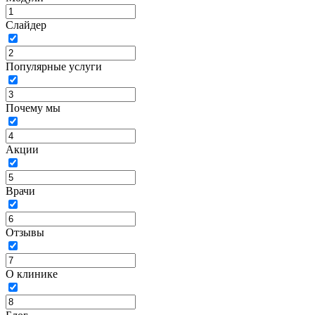
Слайдер
Популярные услуги
Почему мы
Акции
Врачи
Отзывы
О клинике