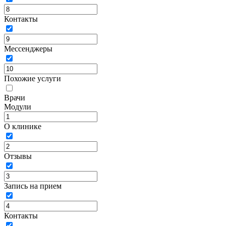
Контакты
Мессенджеры
Похожие услуги
Врачи
Модули
О клинике
Отзывы
Запись на прием
Контакты