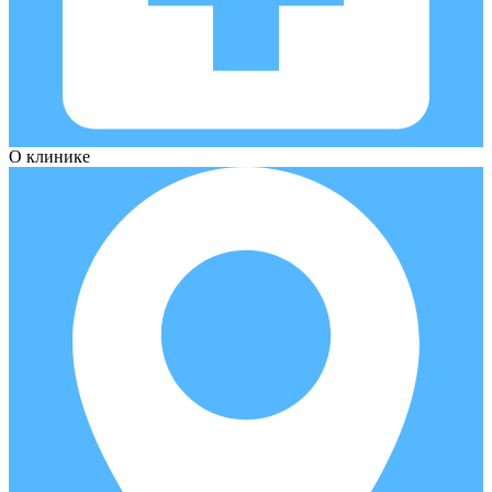
О клинике