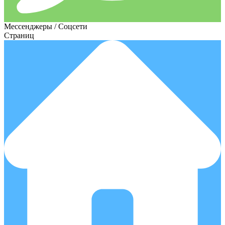
Мессенджеры / Соцсети
Страниц