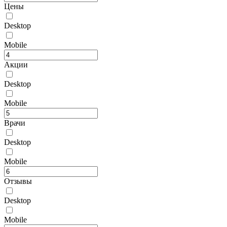
Цены
Desktop
Mobile
Акции
Desktop
Mobile
Врачи
Desktop
Mobile
Отзывы
Desktop
Mobile