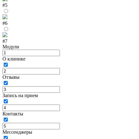
#5
#6
#7
Модули
О клинике
Отзывы
Запись на прием
Контакты
Мессенджеры