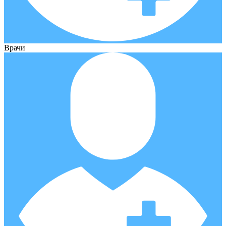
Врачи