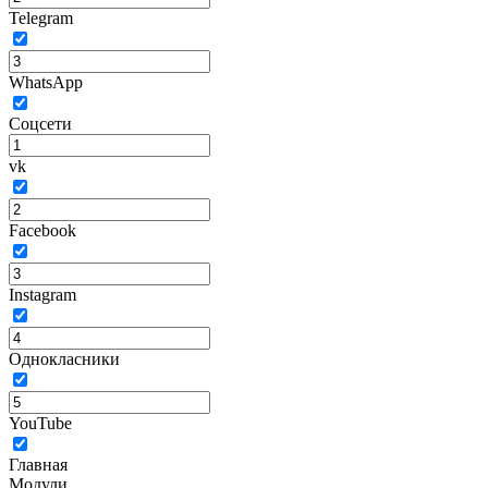
Telegram
WhatsApp
Соцсети
vk
Facebook
Instagram
Однокласники
YouTube
Главная
Модули