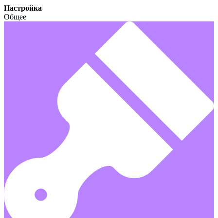
Настройка
Общее