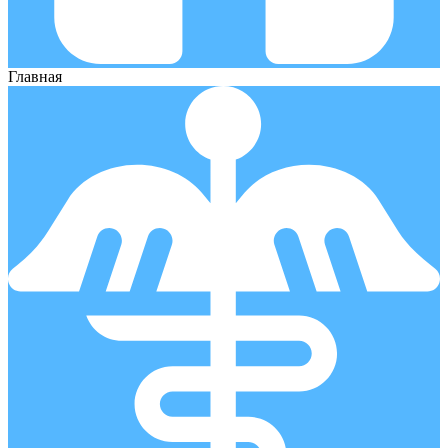
Главная