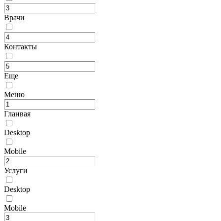
Врачи
Контакты
Еще
Меню
Гланвая
Desktop
Mobile
Услуги
Desktop
Mobile