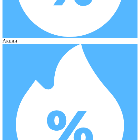
Акции