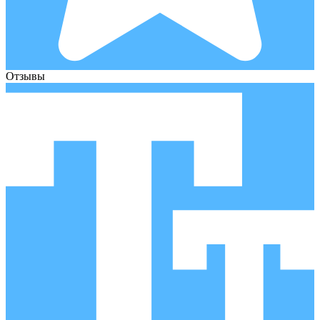
Отзывы