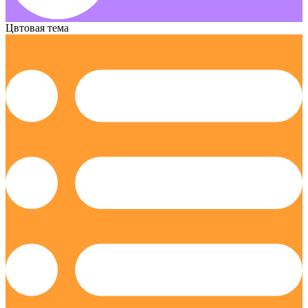
Цвтовая тема