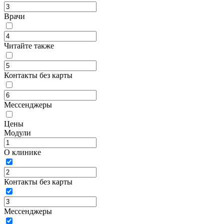
Врачи
Читайте также
Контакты без карты
Мессенджеры
Цены
Модули
О клинике
Контакты без карты
Мессенджеры