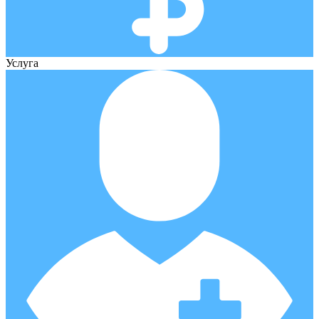
Услуга