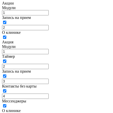
Акции
Модули
Запись на прием
О клинике
Акция
Модули
Таймер
Запись на прием
Контакты без карты
Мессенджеры
О клинике