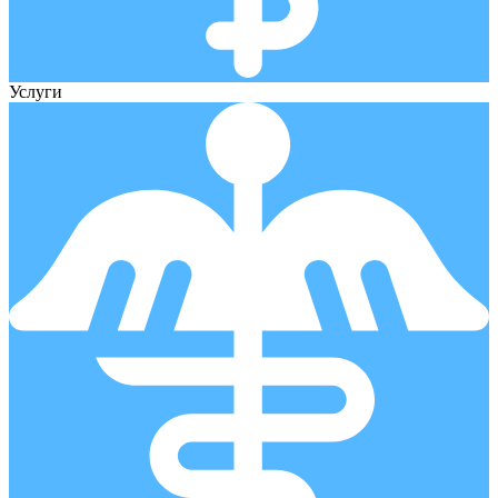
Услуги