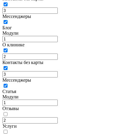
Мессенджеры
Блог
Модули
О клинике
Контакты без карты
Мессенджеры
Статья
Модули
Отзывы
Услуги