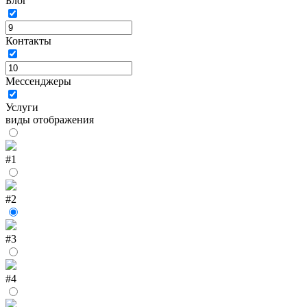
Блог
Контакты
Мессенджеры
Услуги
виды отображения
#1
#2
#3
#4