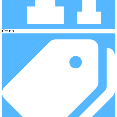
Статья