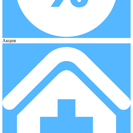
Акция