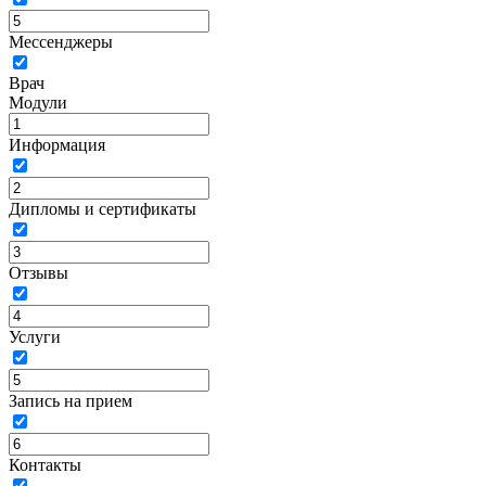
Мессенджеры
Врач
Модули
Информация
Дипломы и сертификаты
Отзывы
Услуги
Запись на прием
Контакты