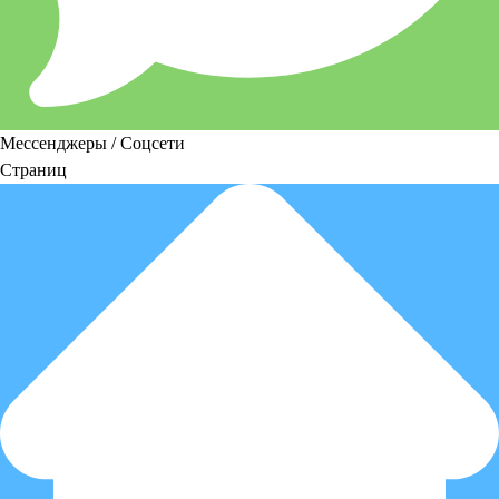
Мессенджеры / Соцсети
Страниц