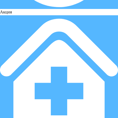
Акция