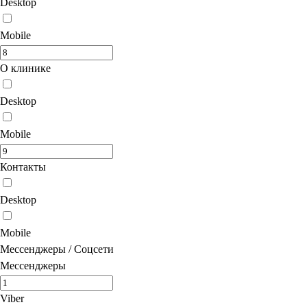
Desktop
Mobile
О клинике
Desktop
Mobile
Контакты
Desktop
Mobile
Мессенджеры / Соцсети
Мессенджеры
Viber