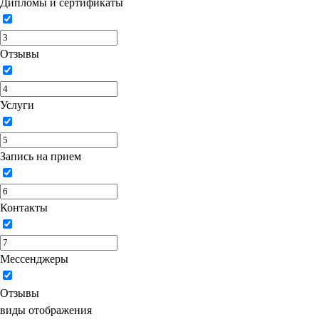
Дипломы и сертификаты
Отзывы
Услуги
Запись на прием
Контакты
Мессенджеры
Отзывы
виды отображения