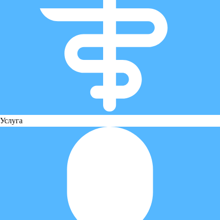
Услуга