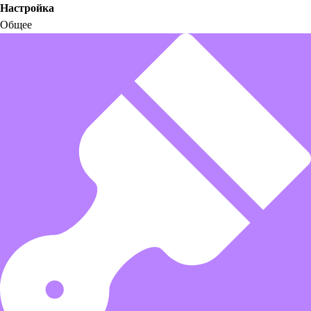
Настройка
Общее