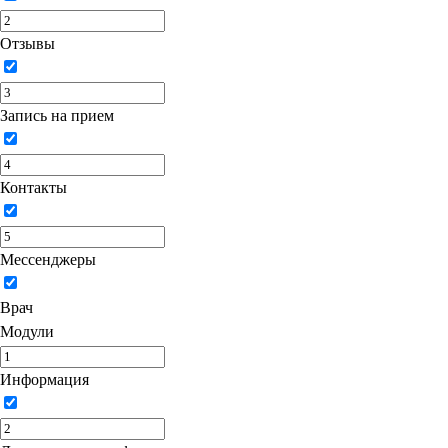
Отзывы
Запись на прием
Контакты
Мессенджеры
Врач
Модули
Информация