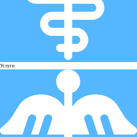
Услуги