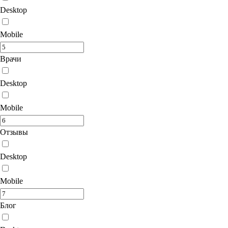
Desktop
Mobile
Врачи
Desktop
Mobile
Отзывы
Desktop
Mobile
Блог