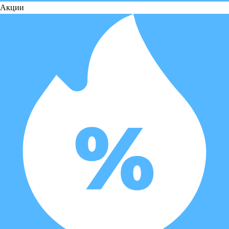
Акции