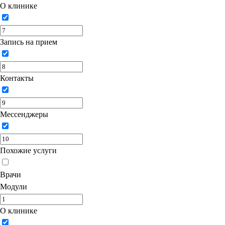
О клинике
Запись на прием
Контакты
Мессенджеры
Похожие услуги
Врачи
Модули
О клинике