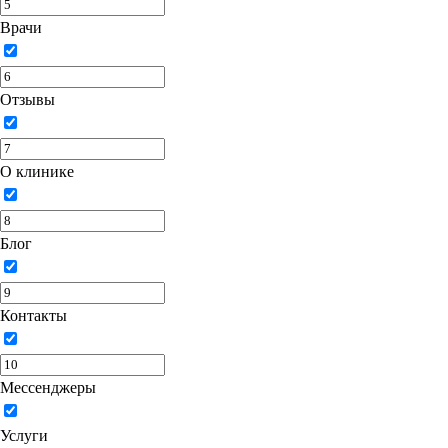
Врачи
Отзывы
О клинике
Блог
Контакты
Мессенджеры
Услуги