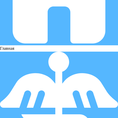
Главная