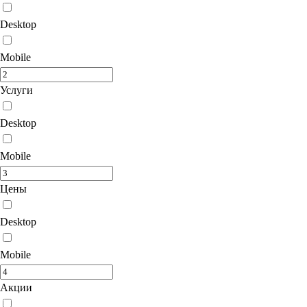
Desktop
Mobile
Услуги
Desktop
Mobile
Цены
Desktop
Mobile
Акции