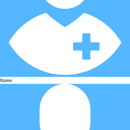
Врачи