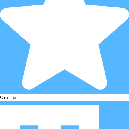
Отзывы