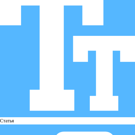
Статья