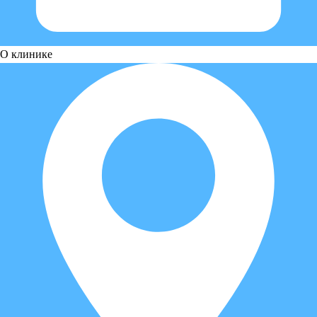
О клинике