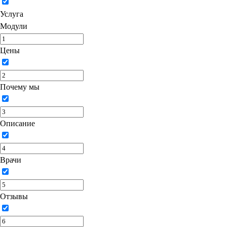
Услуга
Модули
Цены
Почему мы
Описание
Врачи
Отзывы