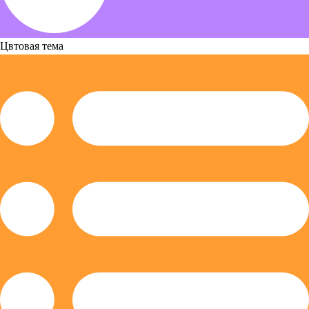
Цвтовая тема