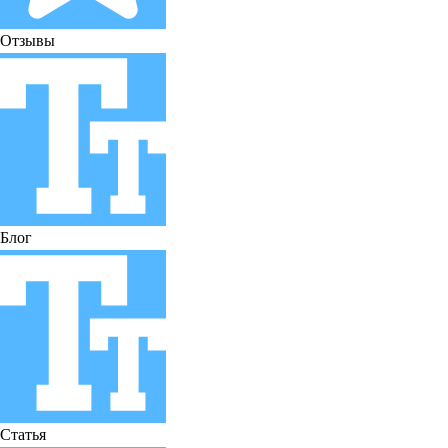
Отзывы
Блог
Статья