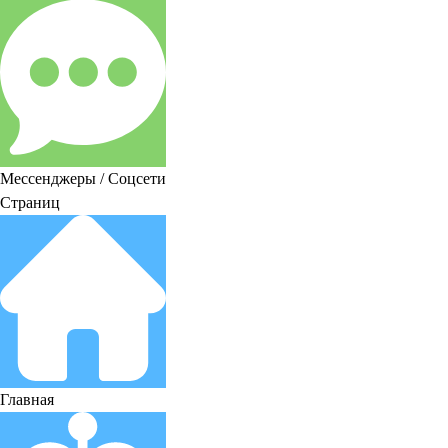
Мессенджеры / Соцсети
Страниц
Главная