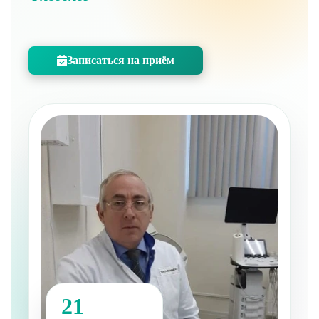
Записаться на приём
21