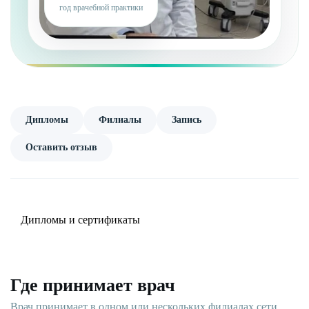
год врачебной практики
Дипломы
Филиалы
Запись
Оставить отзыв
Дипломы и сертификаты
Где принимает врач
Врач принимает в одном или нескольких филиалах сети