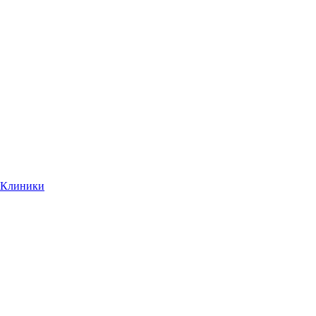
Клиники