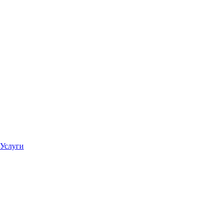
Услуги