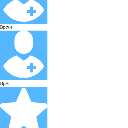
Врачи
Врач