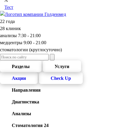
А
Тест
22 года
28 клиник
анализы 7:30 - 21:00
медцентры 9:00 - 21:00
cтоматологии (круглосуточно)
Разделы
Услуги
Акции
Check Up
Направления
Диагностика
Анализы
Стоматология 24