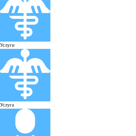
Услуги
Услуга