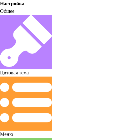
Настройка
Общее
Цвтовая тема
Меню