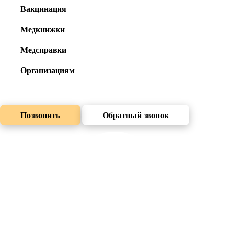
Вакцинация
Медкнижки
Медсправки
Организациям
Позвонить
Обратный звонок