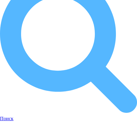
Поиск