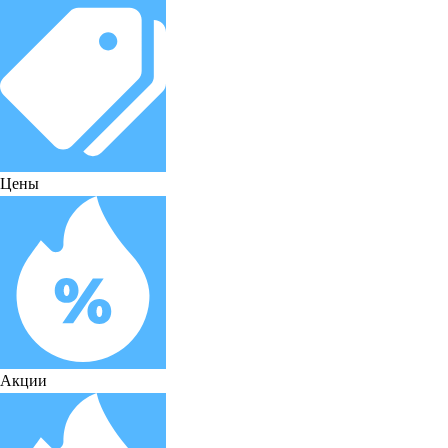
Цены
Акции