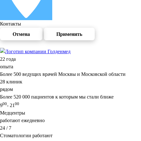
Контакты
Отмена
Применить
22
года
опыта
Более 500 ведущих врачей Москвы и Московской области
28
клиник
рядом
Более 520 000 пациентов к которым мы стали ближе
00
00
9
- 21
Медцентры
работают ежедневно
24 / 7
Стоматологии работают