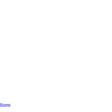
Врачи