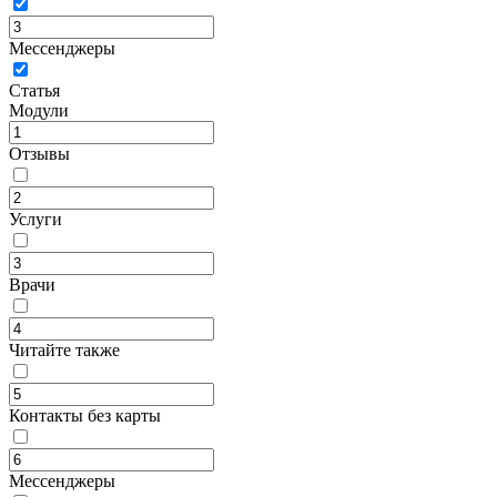
Мессенджеры
Статья
Модули
Отзывы
Услуги
Врачи
Читайте также
Контакты без карты
Мессенджеры