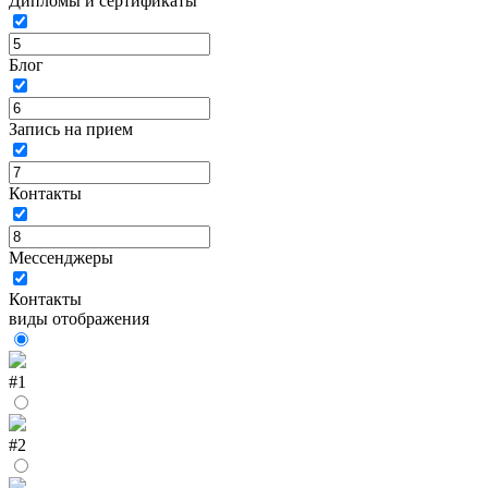
Дипломы и сертификаты
Блог
Запись на прием
Контакты
Мессенджеры
Контакты
виды отображения
#1
#2