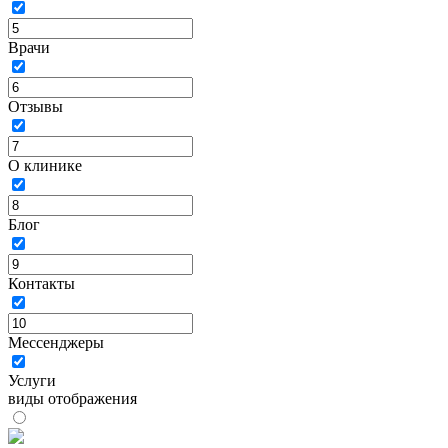
Врачи
Отзывы
О клинике
Блог
Контакты
Мессенджеры
Услуги
виды отображения