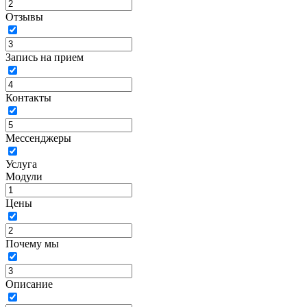
Отзывы
Запись на прием
Контакты
Мессенджеры
Услуга
Модули
Цены
Почему мы
Описание