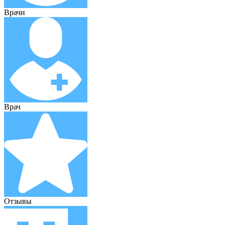
Врачи
Врач
Отзывы