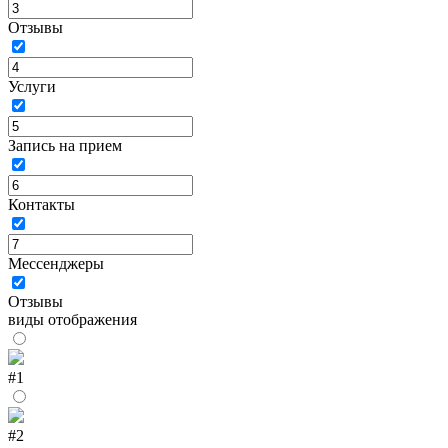
Отзывы
Услуги
Запись на прием
Контакты
Мессенджеры
Отзывы
виды отображения
#1
#2