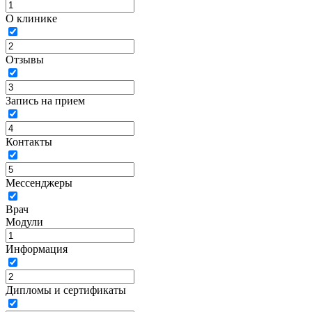
О клинике
Отзывы
Запись на прием
Контакты
Мессенджеры
Врач
Модули
Информация
Дипломы и сертификаты