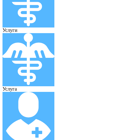
Услуги
Услуга