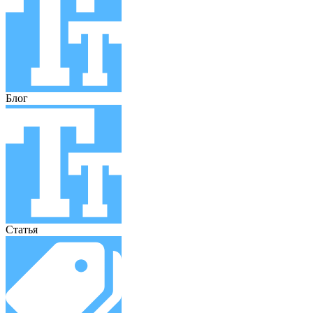
Блог
Статья