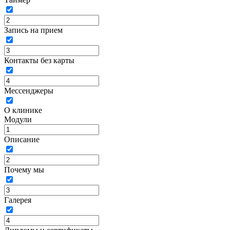
Запись на прием
Контакты без карты
Мессенджеры
О клинике
Модули
Описание
Почему мы
Галерея