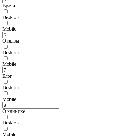
Врачи
Desktop
Mobile
Отзывы
Desktop
Mobile
Блог
Desktop
Mobile
О клинике
Desktop
Mobile