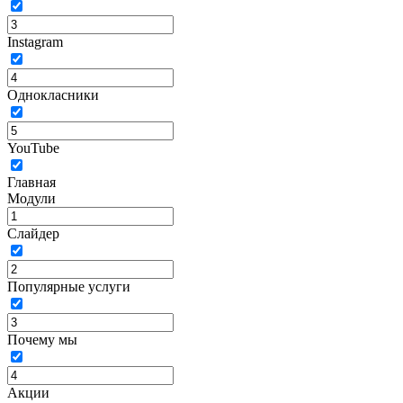
Instagram
Однокласники
YouTube
Главная
Модули
Слайдер
Популярные услуги
Почему мы
Акции