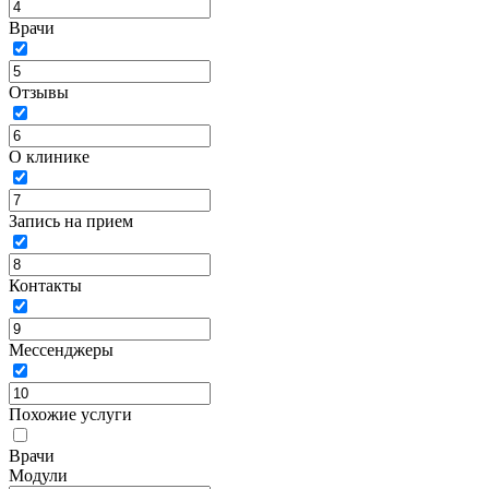
Врачи
Отзывы
О клинике
Запись на прием
Контакты
Мессенджеры
Похожие услуги
Врачи
Модули