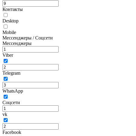
Контакты
Desktop
Mobile
Мессенджеры / Соцсети
Мессенджеры
Viber
Telegram
WhatsApp
Соцсети
vk
Facebook