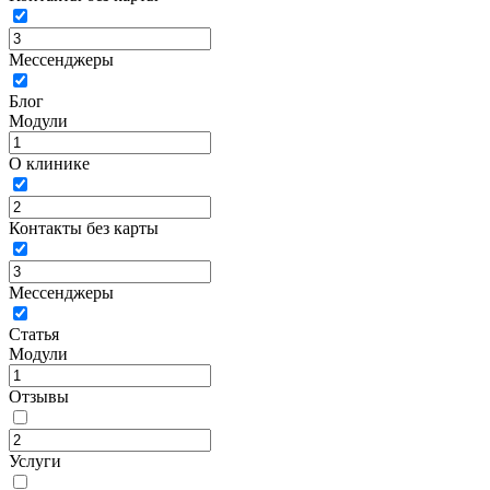
Мессенджеры
Блог
Модули
О клинике
Контакты без карты
Мессенджеры
Статья
Модули
Отзывы
Услуги