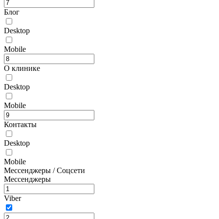
Блог
Desktop
Mobile
О клинике
Desktop
Mobile
Контакты
Desktop
Mobile
Мессенджеры / Соцсети
Мессенджеры
Viber