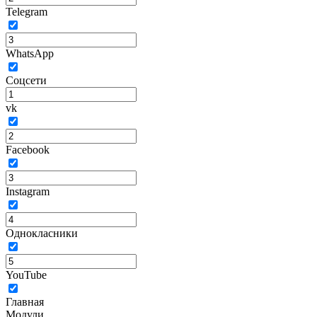
Telegram
WhatsApp
Соцсети
vk
Facebook
Instagram
Однокласники
YouTube
Главная
Модули