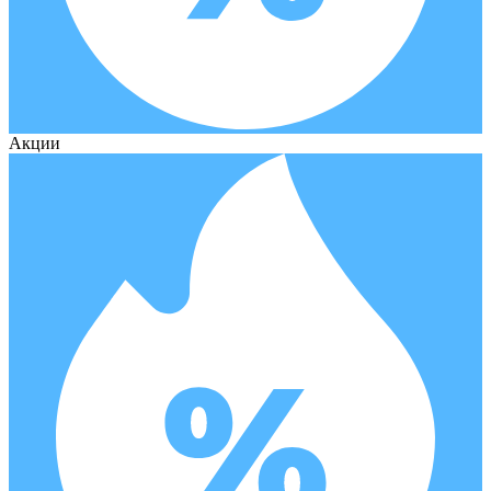
Акции