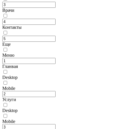
Врачи
Контакты
Еще
Меню
Гланвая
Desktop
Mobile
Услуги
Desktop
Mobile