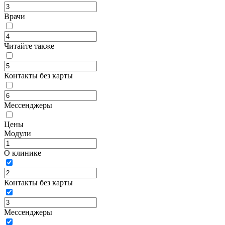
Врачи
Читайте также
Контакты без карты
Мессенджеры
Цены
Модули
О клинике
Контакты без карты
Мессенджеры