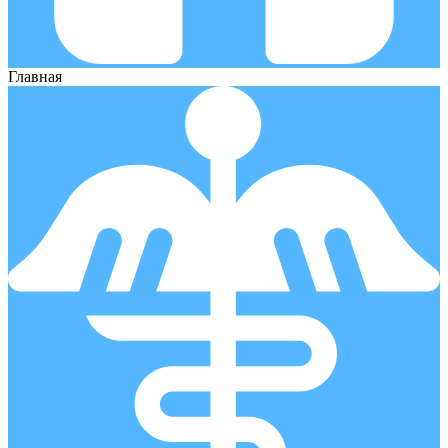
Главная