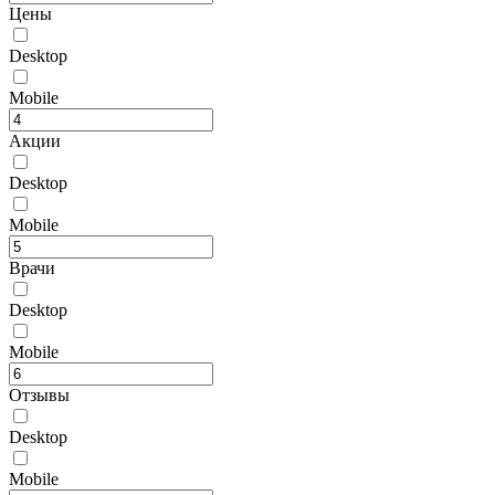
Цены
Desktop
Mobile
Акции
Desktop
Mobile
Врачи
Desktop
Mobile
Отзывы
Desktop
Mobile