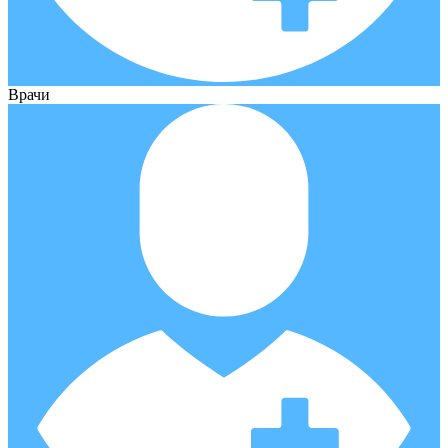
Врачи