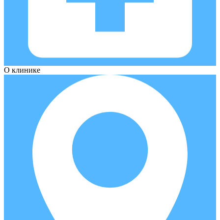
О клинике