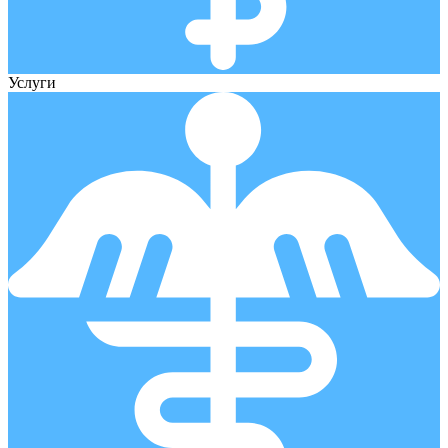
Услуги