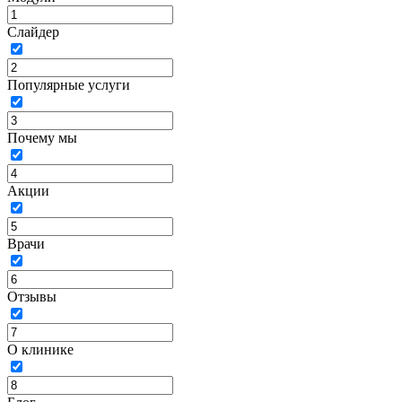
Слайдер
Популярные услуги
Почему мы
Акции
Врачи
Отзывы
О клинике