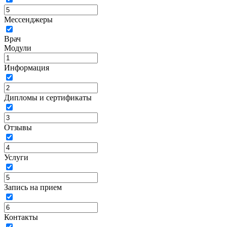
Мессенджеры
Врач
Модули
Информация
Дипломы и сертификаты
Отзывы
Услуги
Запись на прием
Контакты