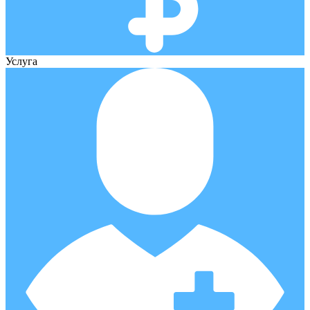
Услуга