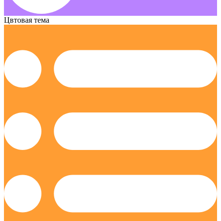
Цвтовая тема