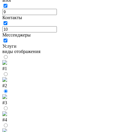
Блог
Контакты
Мессенджеры
Услуги
виды отображения
#1
#2
#3
#4