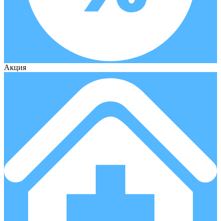
Акция