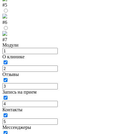
#5
#6
#7
Модули
О клинике
Отзывы
Запись на прием
Контакты
Мессенджеры