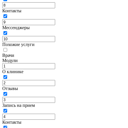
Контакты
Мессенджеры
Похожие услуги
Врачи
Модули
О клинике
Отзывы
Запись на прием
Контакты