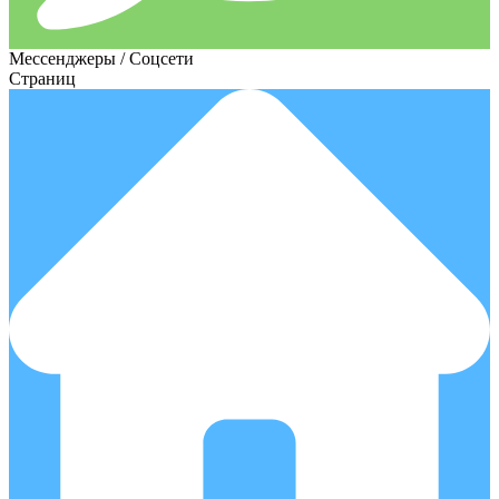
Мессенджеры / Соцсети
Страниц