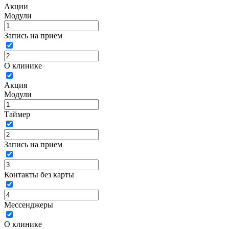
Акции
Модули
Запись на прием
О клинике
Акция
Модули
Таймер
Запись на прием
Контакты без карты
Мессенджеры
О клинике