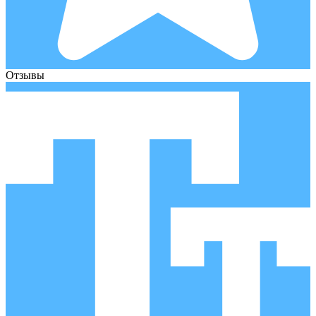
Отзывы