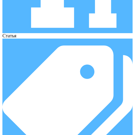
Статья