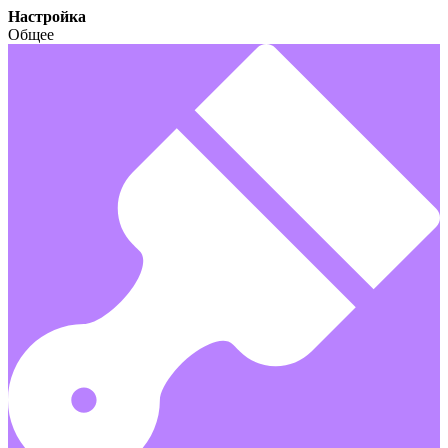
Настройка
Общее