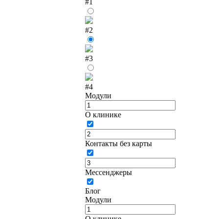
#1
#2
#3
#4
Модули
О клинике
Контакты без карты
Мессенджеры
Блог
Модули
О клинике