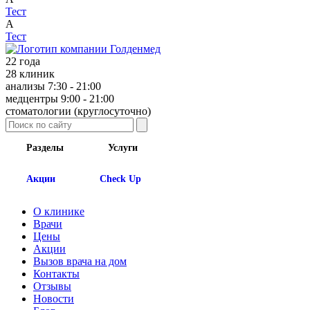
Тест
А
Тест
22 года
28 клиник
анализы 7:30 - 21:00
медцентры 9:00 - 21:00
cтоматологии (круглосуточно)
Разделы
Услуги
Акции
Check Up
О клинике
Врачи
Цены
Акции
Вызов врача на дом
Контакты
Отзывы
Новости