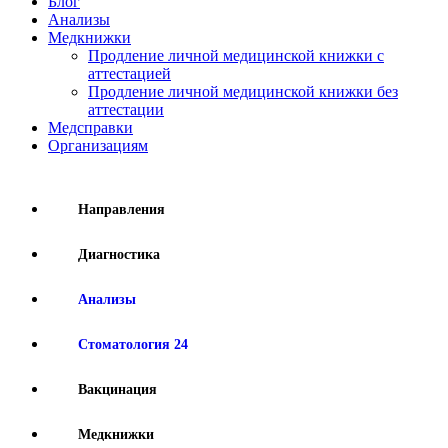
Блог
Анализы
Медкнижки
Продление личной медицинской книжки с
аттестацией
Продление личной медицинской книжки без
аттестации
Медсправки
Организациям
Направления
Диагностика
Анализы
Стоматология 24
Вакцинация
Медкнижки