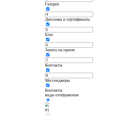
Галерея
Дипломы и сертификаты
Блог
Запись на прием
Контакты
Мессенджеры
Контакты
виды отображения
#1