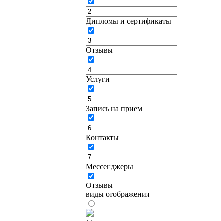
Дипломы и сертификаты
Отзывы
Услуги
Запись на прием
Контакты
Мессенджеры
Отзывы
виды отображения