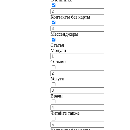
Контакты без карты
Мессенджеры
Статья
Модули
Отзывы
Услуги
Врачи
Читайте также