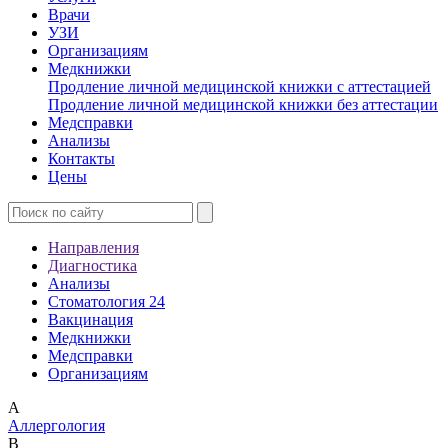
Врачи
УЗИ
Организациям
Медкнижки
Продление личной медицинской книжки с аттестацией
Продление личной медицинской книжки без аттестации
Медсправки
Анализы
Контакты
Цены
Направления
Диагностика
Анализы
Стоматология 24
Вакцинация
Медкнижки
Медсправки
Организациям
А
Аллергология
В