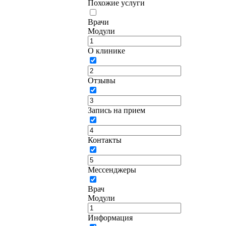
Похожие услуги
Врачи
Модули
О клинике
Отзывы
Запись на прием
Контакты
Мессенджеры
Врач
Модули
Информация