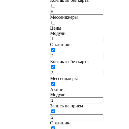
Контакты без карты
Мессенджеры
Цены
Модули
О клинике
Контакты без карты
Мессенджеры
Акции
Модули
Запись на прием
О клинике