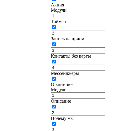
Акция
Модули
Таймер
Запись на прием
Контакты без карты
Мессенджеры
О клинике
Модули
Описание
Почему мы