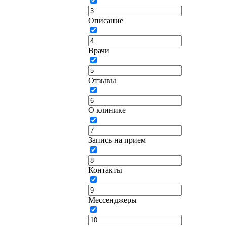
Описание
Врачи
Отзывы
О клинике
Запись на прием
Контакты
Мессенджеры