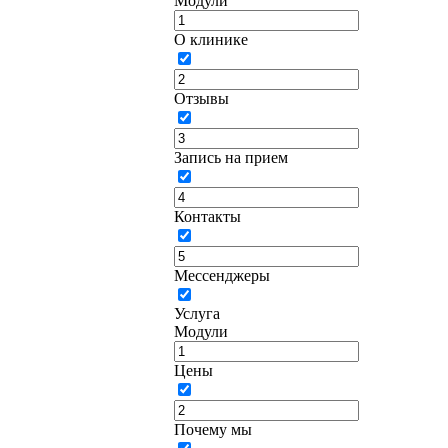
Модули
О клинике
Отзывы
Запись на прием
Контакты
Мессенджеры
Услуга
Модули
Цены
Почему мы