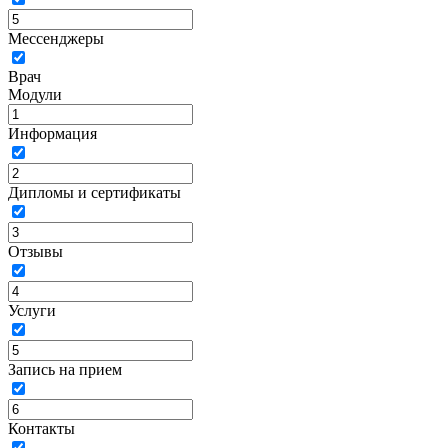
Мессенджеры
Врач
Модули
Информация
Дипломы и сертификаты
Отзывы
Услуги
Запись на прием
Контакты