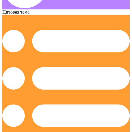
Цвтовая тема