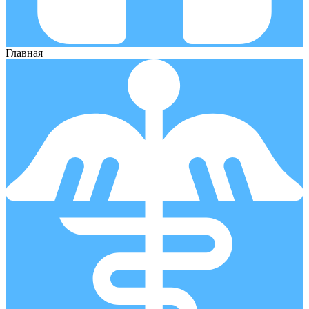
Главная