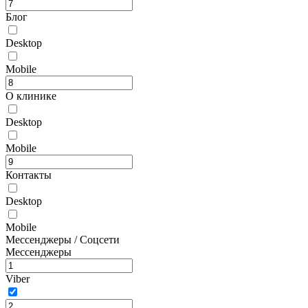
Блог
Desktop
Mobile
О клинике
Desktop
Mobile
Контакты
Desktop
Mobile
Мессенджеры / Соцсети
Мессенджеры
Viber