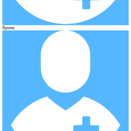
Врачи