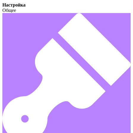
Настройка
Общее