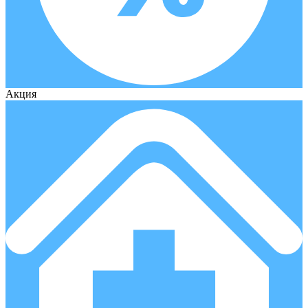
Акция