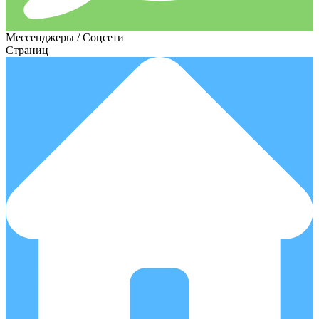
Мессенджеры / Соцсети
Страниц