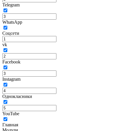
Telegram
WhatsApp
Соцсети
vk
Facebook
Instagram
Однокласники
YouTube
Главная
Модули