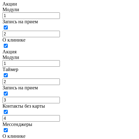
Акции
Модули
Запись на прием
О клинике
Акция
Модули
Таймер
Запись на прием
Контакты без карты
Мессенджеры
О клинике