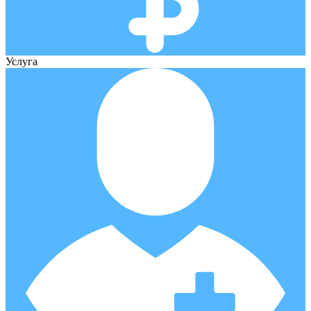
Услуга