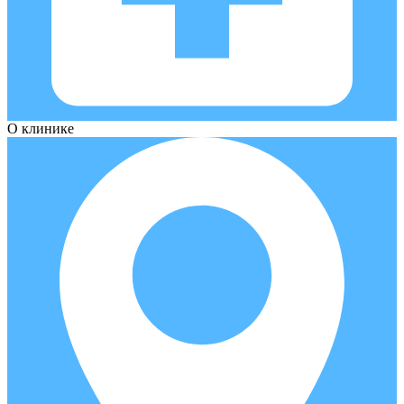
О клинике