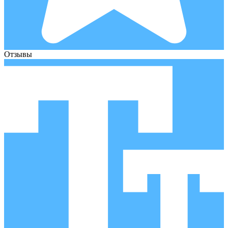
Отзывы