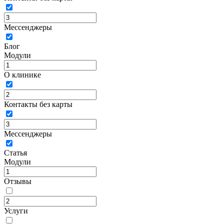
Мессенджеры
Блог
Модули
О клинике
Контакты без карты
Мессенджеры
Статья
Модули
Отзывы
Услуги