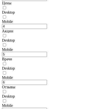
Цены
Desktop
Mobile
Акции
Desktop
Mobile
Врачи
Desktop
Mobile
Отзывы
Desktop
Mobile