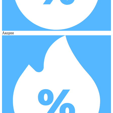
Акции