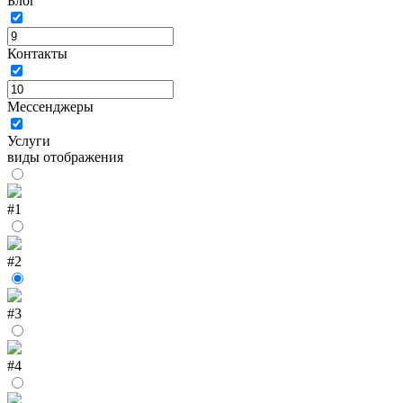
Блог
Контакты
Мессенджеры
Услуги
виды отображения
#1
#2
#3
#4