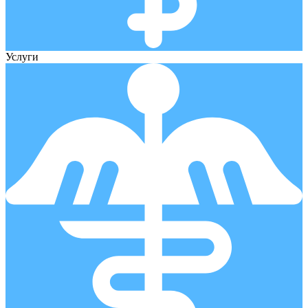
Услуги