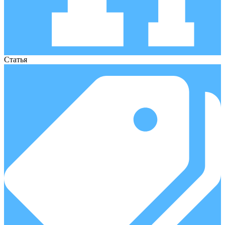
Статья