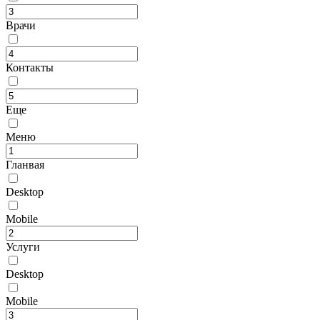
Врачи
Контакты
Еще
Меню
Гланвая
Desktop
Mobile
Услуги
Desktop
Mobile