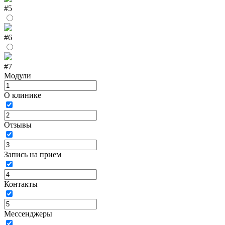
#5
#6
#7
Модули
О клинике
Отзывы
Запись на прием
Контакты
Мессенджеры