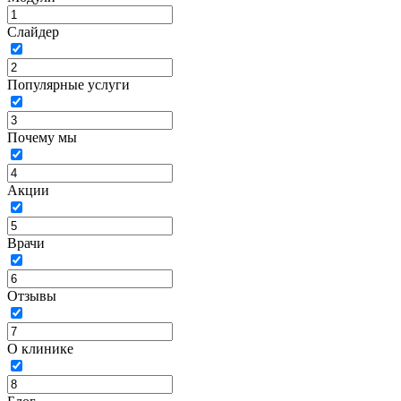
Слайдер
Популярные услуги
Почему мы
Акции
Врачи
Отзывы
О клинике