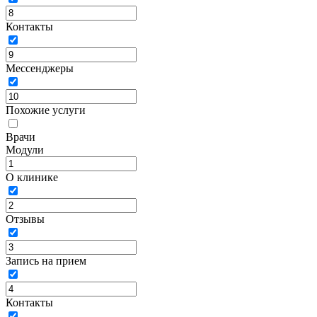
Контакты
Мессенджеры
Похожие услуги
Врачи
Модули
О клинике
Отзывы
Запись на прием
Контакты