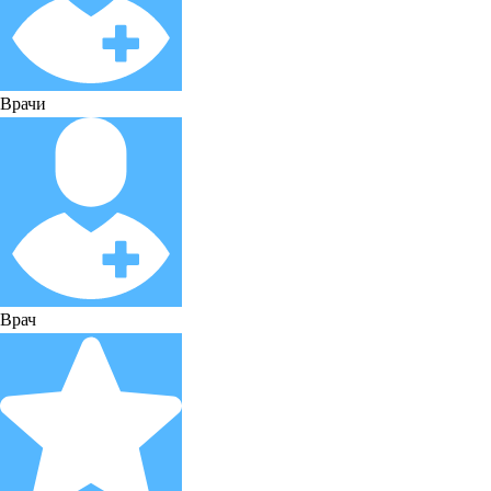
Врачи
Врач