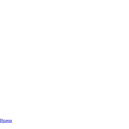
Врачи