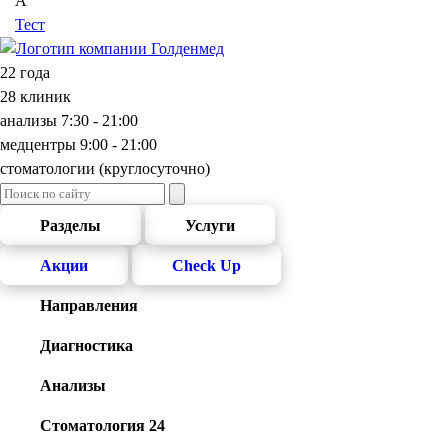
А
Тест
22 года
28 клиник
анализы 7:30 - 21:00
медцентры 9:00 - 21:00
cтоматологии (круглосуточно)
Разделы
Услуги
Акции
Check Up
Направления
Диагностика
Анализы
Стоматология 24