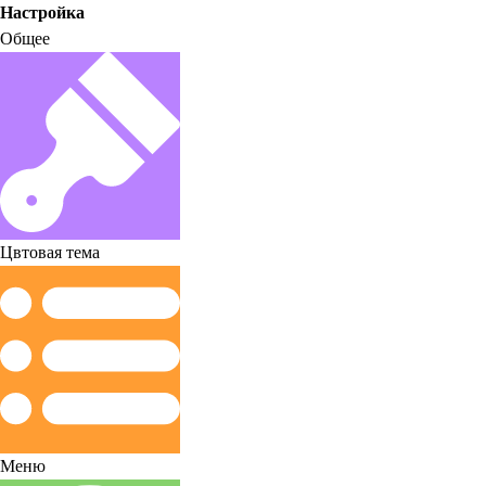
Настройка
Общее
Цвтовая тема
Меню