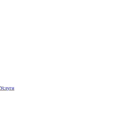
Услуги