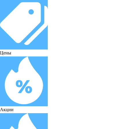
Цены
Акции