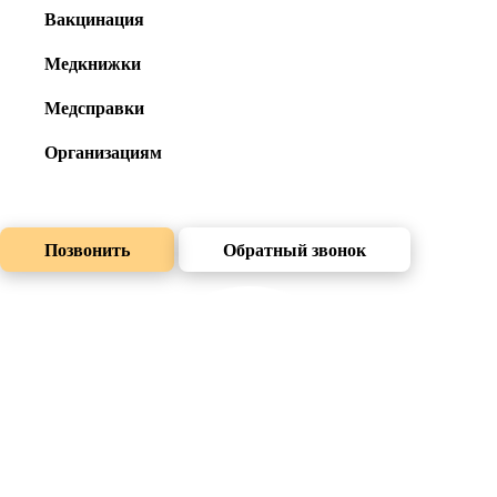
Вакцинация
Медкнижки
Медсправки
Организациям
Позвонить
Обратный звонок