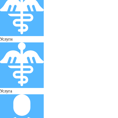
Услуги
Услуга