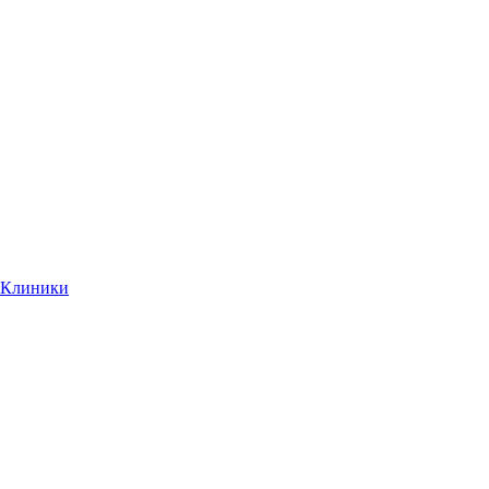
Клиники