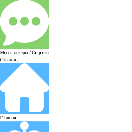
Мессенджеры / Соцсети
Страниц
Главная