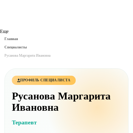
Еще
Главная
Специалисты
Русанова Маргарита Ивановна
ПРОФИЛЬ СПЕЦИАЛИСТА
Русанова Маргарита
Ивановна
Терапевт