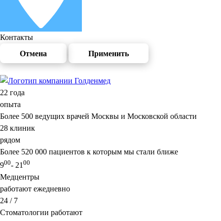
Контакты
Отмена
Применить
22
года
опыта
Более 500 ведущих врачей Москвы и Московской области
28
клиник
рядом
Более 520 000 пациентов к которым мы стали ближе
00
00
9
- 21
Медцентры
работают ежедневно
24 / 7
Стоматологии работают