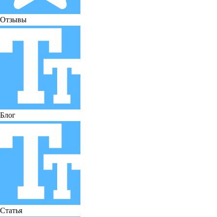
Отзывы
Блог
Статья