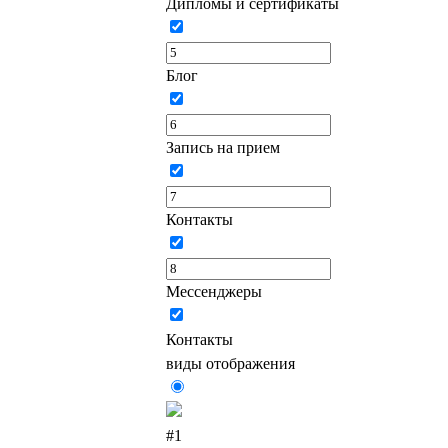
Дипломы и сертификаты
Блог
Запись на прием
Контакты
Мессенджеры
Контакты
виды отображения
#1