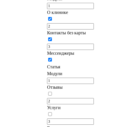
О клинике
Контакты без карты
Мессенджеры
Статья
Модули
Отзывы
Услуги