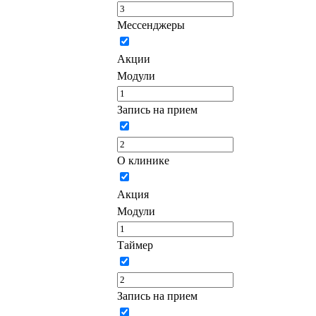
Мессенджеры
Акции
Модули
Запись на прием
О клинике
Акция
Модули
Таймер
Запись на прием