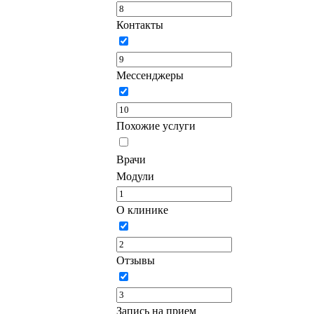
Контакты
Мессенджеры
Похожие услуги
Врачи
Модули
О клинике
Отзывы
Запись на прием