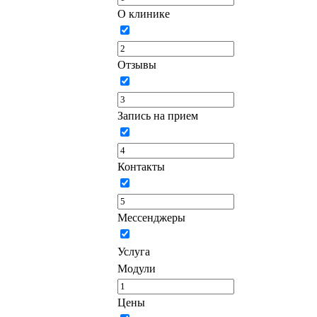
О клинике
Отзывы
Запись на прием
Контакты
Мессенджеры
Услуга
Модули
Цены