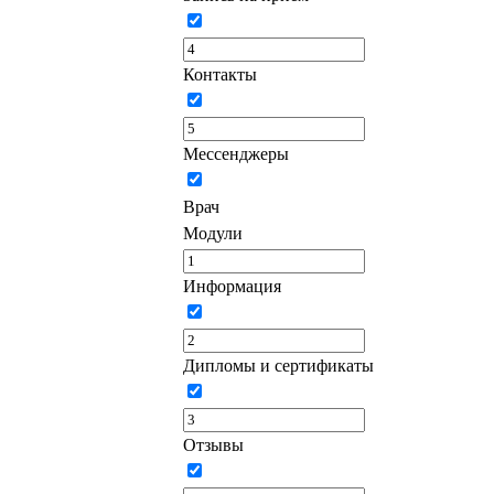
Контакты
Мессенджеры
Врач
Модули
Информация
Дипломы и сертификаты
Отзывы