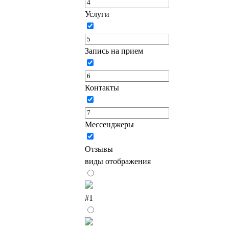
Услуги
Запись на прием
Контакты
Мессенджеры
Отзывы
виды отображения
#1