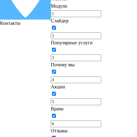
Модули
Слайдер
Контакты
Популярные услуги
Почему мы
Акции
Врачи
Отзывы