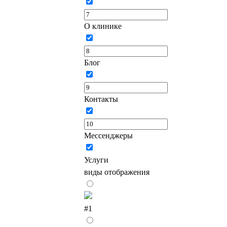
О клинике
Блог
Контакты
Мессенджеры
Услуги
виды отображения
#1