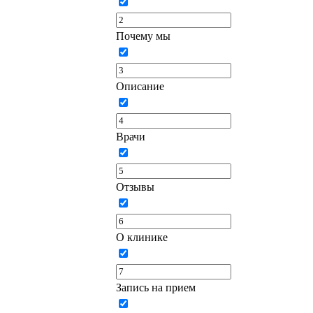
Почему мы
Описание
Врачи
Отзывы
О клинике
Запись на прием