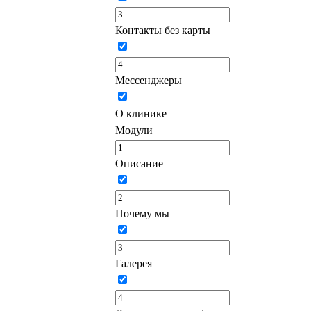
Контакты без карты
Мессенджеры
О клинике
Модули
Описание
Почему мы
Галерея