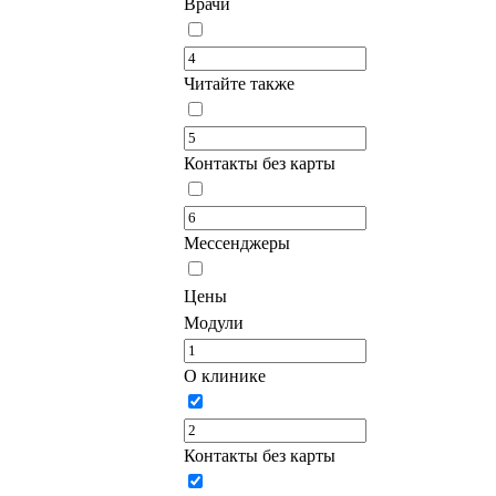
Врачи
Читайте также
Контакты без карты
Мессенджеры
Цены
Модули
О клинике
Контакты без карты