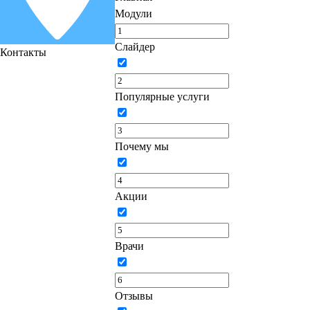
Модули
Слайдер
Контакты
Популярные услуги
Почему мы
Акции
Врачи
Отзывы