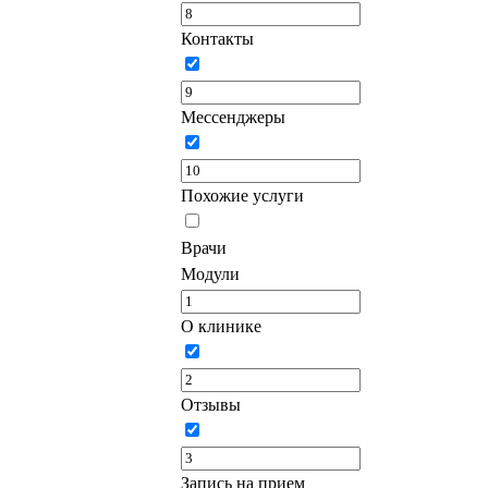
Контакты
Мессенджеры
Похожие услуги
Врачи
Модули
О клинике
Отзывы
Запись на прием