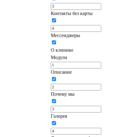
Контакты без карты
Мессенджеры
О клинике
Модули
Описание
Почему мы
Галерея