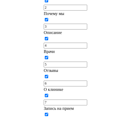
Почему мы
Описание
Врачи
Отзывы
О клинике
Запись на прием