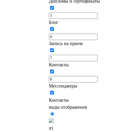
Дипломы и сертификаты
Блог
Запись на прием
Контакты
Мессенджеры
Контакты
виды отображения
#1