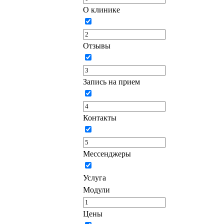
О клинике
Отзывы
Запись на прием
Контакты
Мессенджеры
Услуга
Модули
Цены