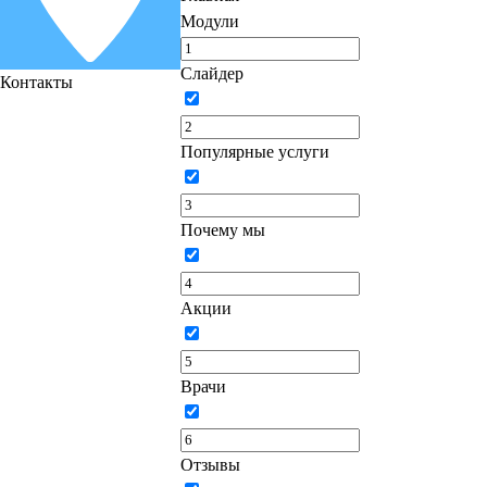
Модули
Слайдер
Контакты
Популярные услуги
Почему мы
Акции
Врачи
Отзывы