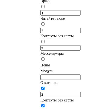
Врачи
Читайте также
Контакты без карты
Мессенджеры
Цены
Модули
О клинике
Контакты без карты