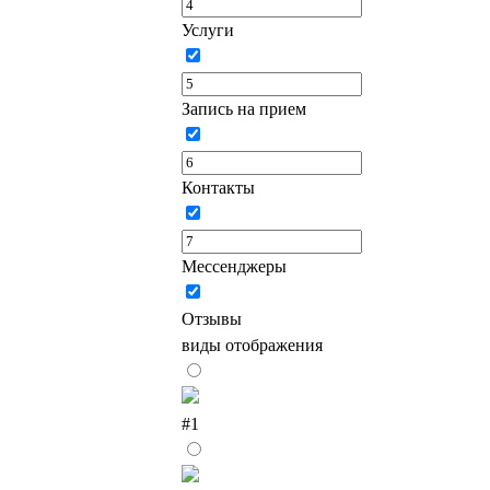
Услуги
Запись на прием
Контакты
Мессенджеры
Отзывы
виды отображения
#1