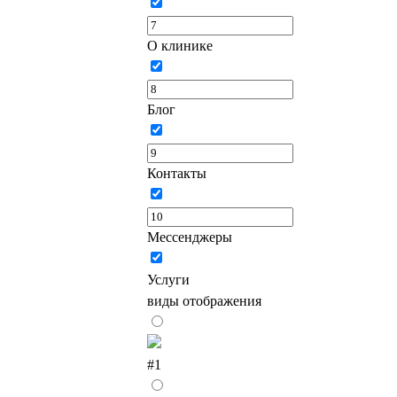
О клинике
Блог
Контакты
Мессенджеры
Услуги
виды отображения
#1