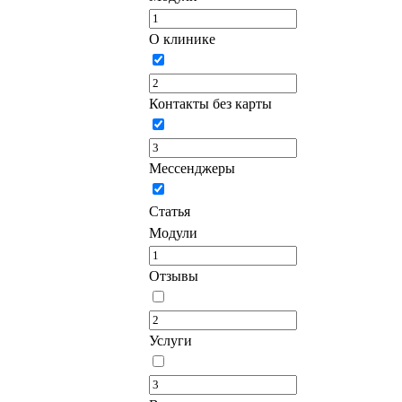
О клинике
Контакты без карты
Мессенджеры
Статья
Модули
Отзывы
Услуги