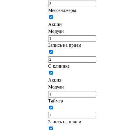
Мессенджеры
Акции
Модули
Запись на прием
О клинике
Акция
Модули
Таймер
Запись на прием