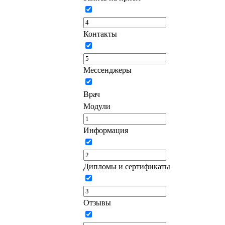
Контакты
Мессенджеры
Врач
Модули
Информация
Дипломы и сертификаты
Отзывы