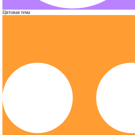
Цвтовая тема