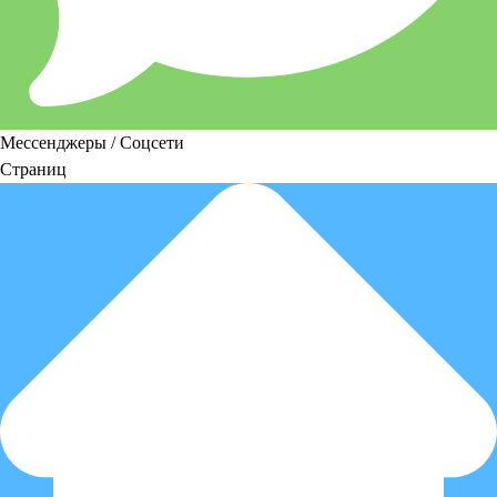
Мессенджеры / Соцсети
Страниц