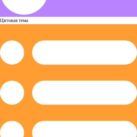
Цвтовая тема