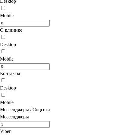
Desktop
Mobile
О клинике
Desktop
Mobile
Контакты
Desktop
Mobile
Мессенджеры / Соцсети
Мессенджеры
Viber