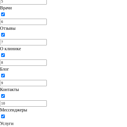
Врачи
Отзывы
О клинике
Блог
Контакты
Мессенджеры
Услуги