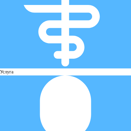
Услуга