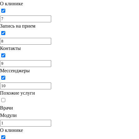
О клинике
Запись на прием
Контакты
Мессенджеры
Похожие услуги
Врачи
Модули
О клинике