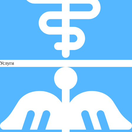
Услуги