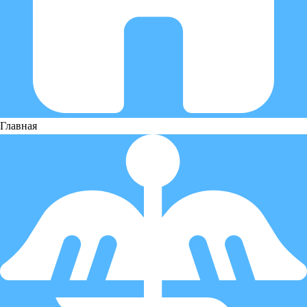
Главная