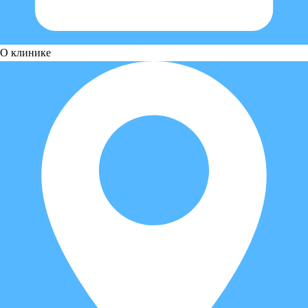
О клинике