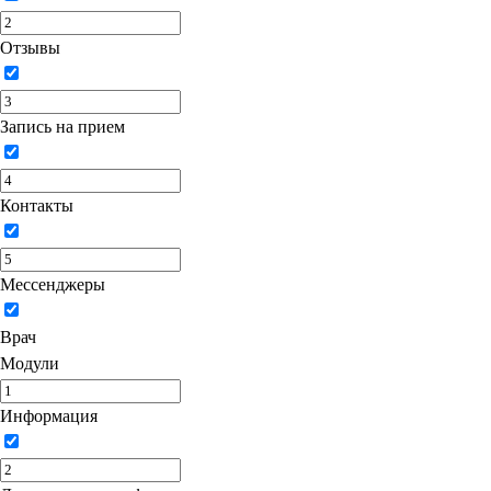
Отзывы
Запись на прием
Контакты
Мессенджеры
Врач
Модули
Информация