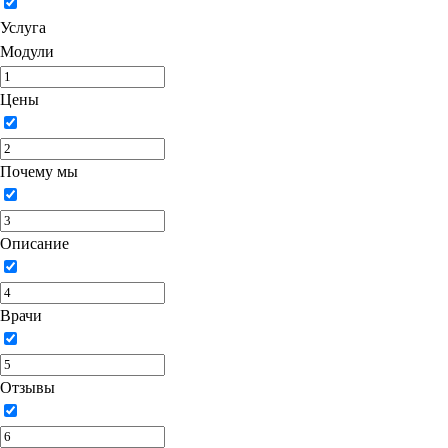
Услуга
Модули
Цены
Почему мы
Описание
Врачи
Отзывы