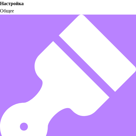
Настройка
Общее