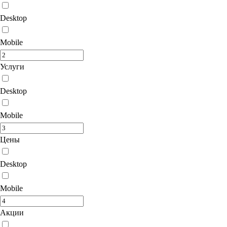
Desktop
Mobile
Услуги
Desktop
Mobile
Цены
Desktop
Mobile
Акции