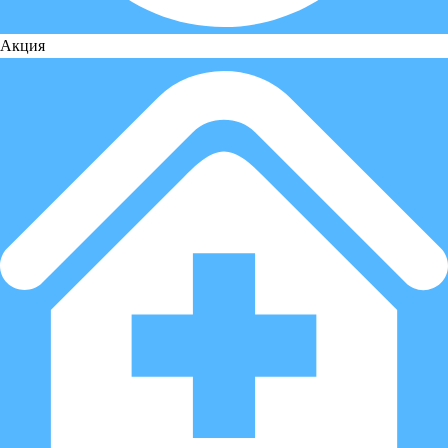
Акция