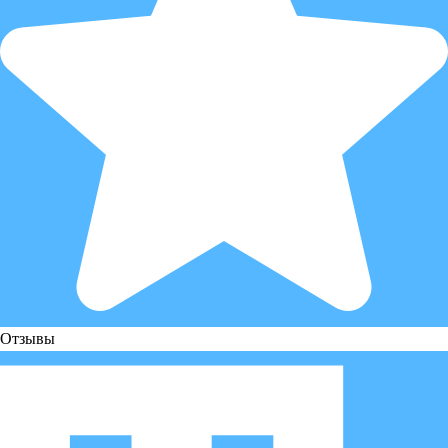
Отзывы