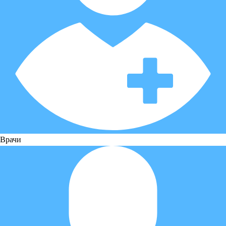
Врачи