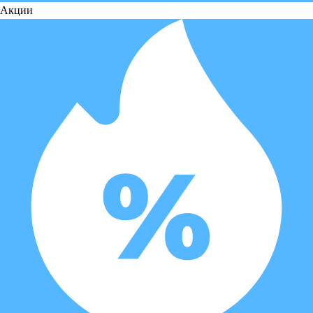
Акции