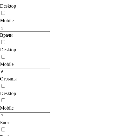
Desktop
Mobile
Врачи
Desktop
Mobile
Отзывы
Desktop
Mobile
Блог