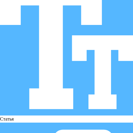
Статья