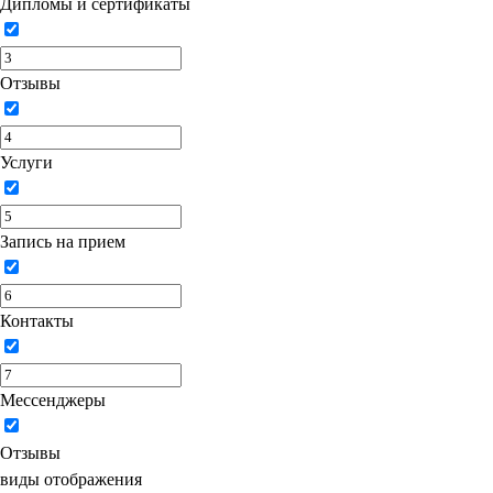
Дипломы и сертификаты
Отзывы
Услуги
Запись на прием
Контакты
Мессенджеры
Отзывы
виды отображения