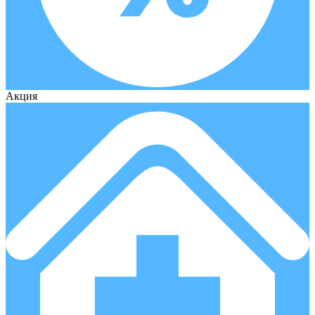
Акция