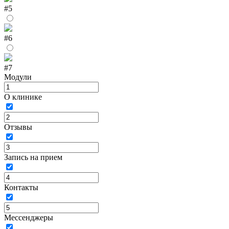
#5
#6
#7
Модули
О клинике
Отзывы
Запись на прием
Контакты
Мессенджеры