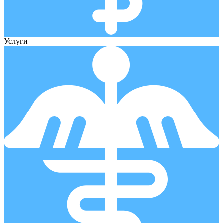
Услуги