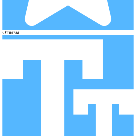
Отзывы