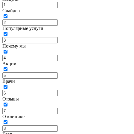
Слайдер
Популярные услуги
Почему мы
Акции
Врачи
Отзывы
О клинике