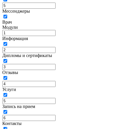
Мессенджеры
Врач
Модули
Информация
Дипломы и сертификаты
Отзывы
Услуги
Запись на прием
Контакты