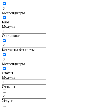
Мессенджеры
Блог
Модули
О клинике
Контакты без карты
Мессенджеры
Статья
Модули
Отзывы
Услуги