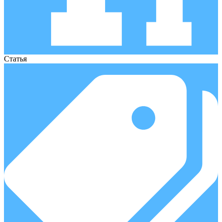
Статья