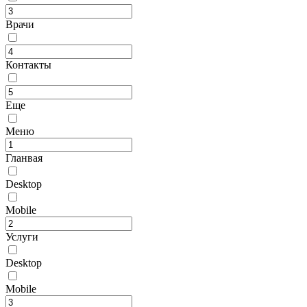
Врачи
Контакты
Еще
Меню
Гланвая
Desktop
Mobile
Услуги
Desktop
Mobile