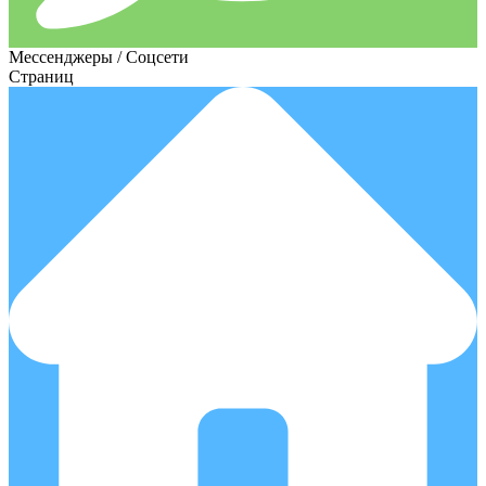
Мессенджеры / Соцсети
Страниц