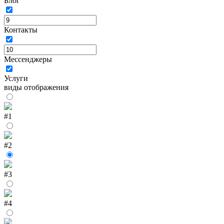
Блог
Контакты
Мессенджеры
Услуги
виды отображения
#1
#2
#3
#4