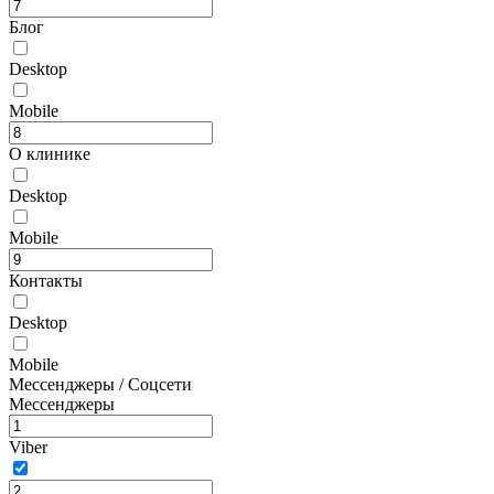
Блог
Desktop
Mobile
О клинике
Desktop
Mobile
Контакты
Desktop
Mobile
Мессенджеры / Соцсети
Мессенджеры
Viber