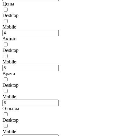
Цены
Desktop
Mobile
Акции
Desktop
Mobile
Врачи
Desktop
Mobile
Отзывы
Desktop
Mobile