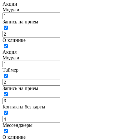
Акции
Модули
Запись на прием
О клинике
Акция
Модули
Таймер
Запись на прием
Контакты без карты
Мессенджеры
О клинике