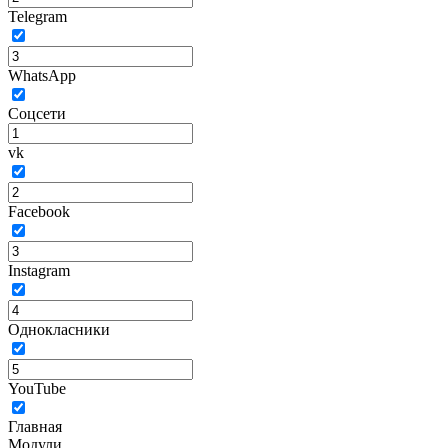
Telegram
WhatsApp
Соцсети
vk
Facebook
Instagram
Однокласники
YouTube
Главная
Модули