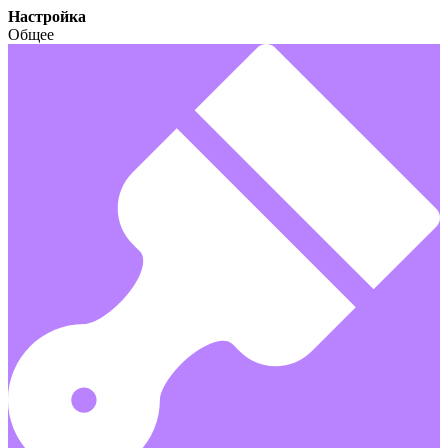
Настройка
Общее