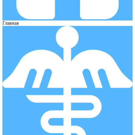
Главная