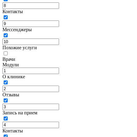
Контакты
Мессенджеры
Похожие услуги
Врачи
Модули
О клинике
Отзывы
Запись на прием
Контакты