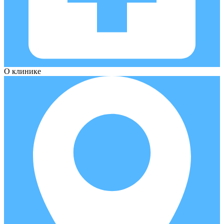
О клинике