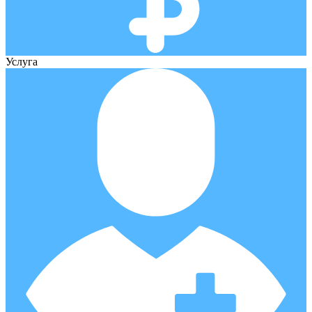
Услуга