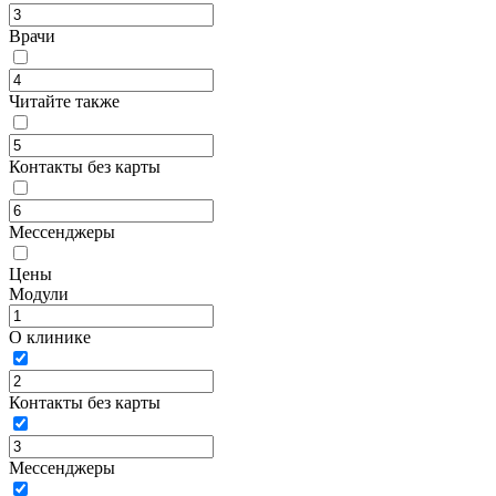
Врачи
Читайте также
Контакты без карты
Мессенджеры
Цены
Модули
О клинике
Контакты без карты
Мессенджеры