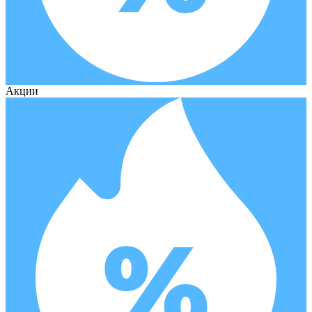
Акции