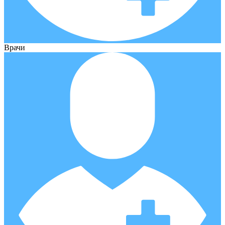
Врачи