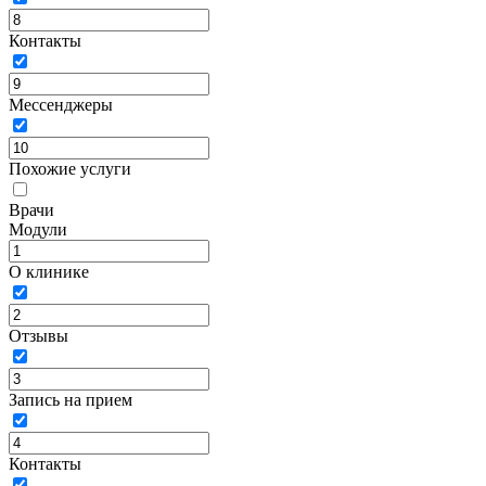
Контакты
Мессенджеры
Похожие услуги
Врачи
Модули
О клинике
Отзывы
Запись на прием
Контакты