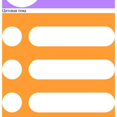
Цвтовая тема