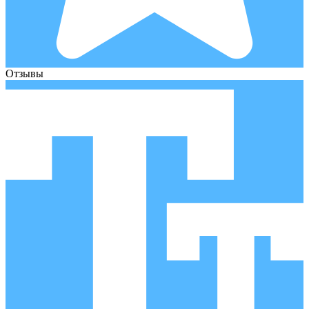
Отзывы