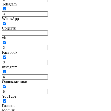
Telegram
WhatsApp
Соцсети
vk
Facebook
Instagram
Однокласники
YouTube
Главная
Модули