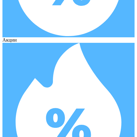
Акции