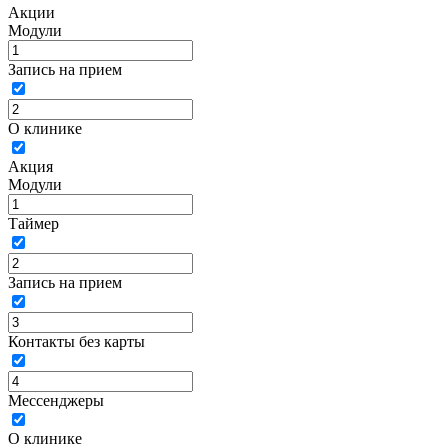
Акции
Модули
Запись на прием
О клинике
Акция
Модули
Таймер
Запись на прием
Контакты без карты
Мессенджеры
О клинике