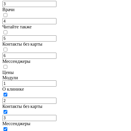
Врачи
Читайте также
Контакты без карты
Мессенджеры
Цены
Модули
О клинике
Контакты без карты
Мессенджеры