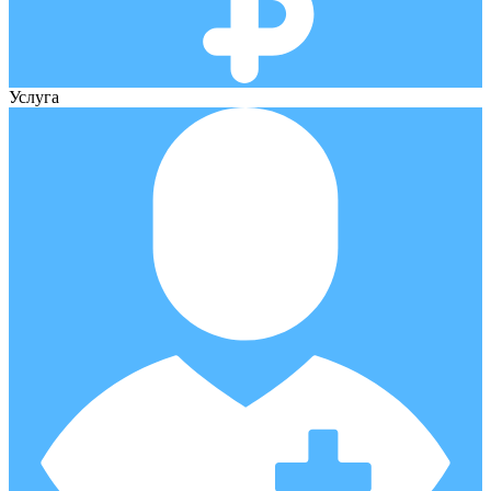
Услуга