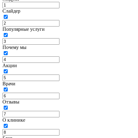
Слайдер
Популярные услуги
Почему мы
Акции
Врачи
Отзывы
О клинике