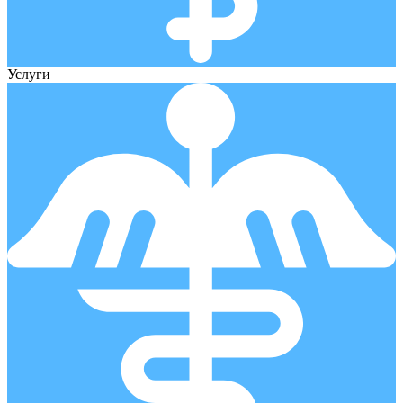
Услуги