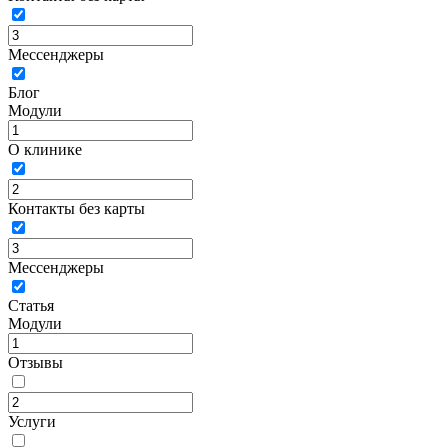
Мессенджеры
Блог
Модули
О клинике
Контакты без карты
Мессенджеры
Статья
Модули
Отзывы
Услуги