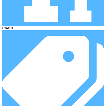
Статья