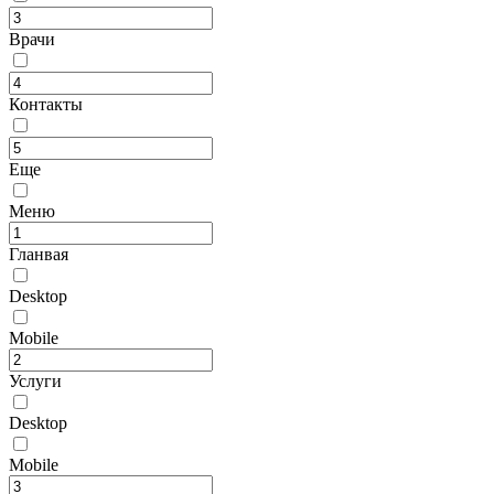
Врачи
Контакты
Еще
Меню
Гланвая
Desktop
Mobile
Услуги
Desktop
Mobile