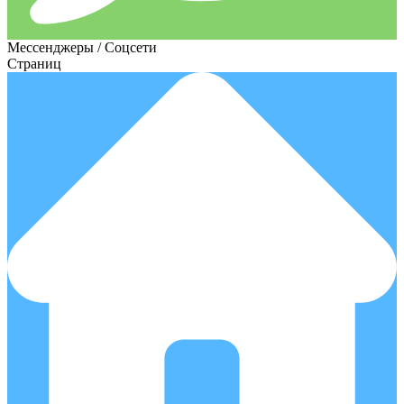
Мессенджеры / Соцсети
Страниц