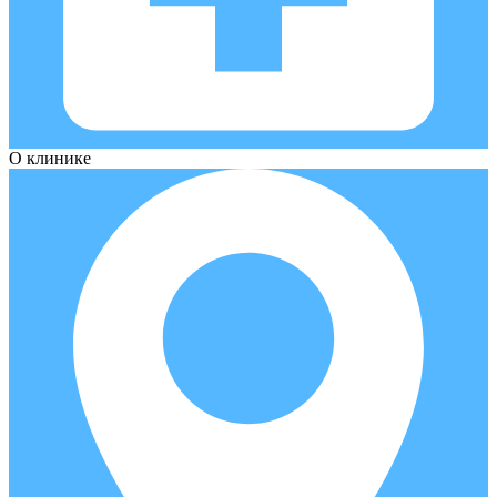
О клинике