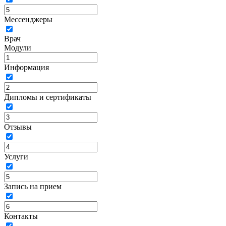
Мессенджеры
Врач
Модули
Информация
Дипломы и сертификаты
Отзывы
Услуги
Запись на прием
Контакты