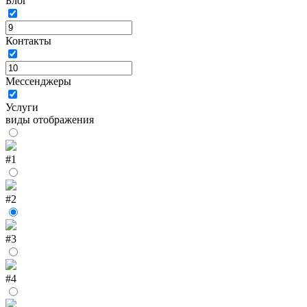
Блог
Контакты
Мессенджеры
Услуги
виды отображения
#1
#2
#3
#4