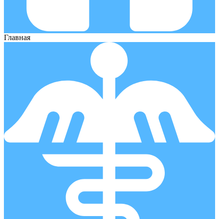
Главная