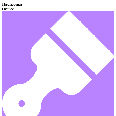
Настройка
Общее