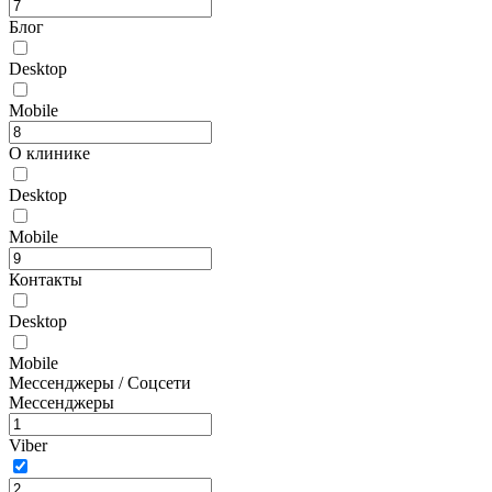
Блог
Desktop
Mobile
О клинике
Desktop
Mobile
Контакты
Desktop
Mobile
Мессенджеры / Соцсети
Мессенджеры
Viber