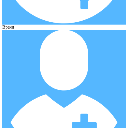
Врачи