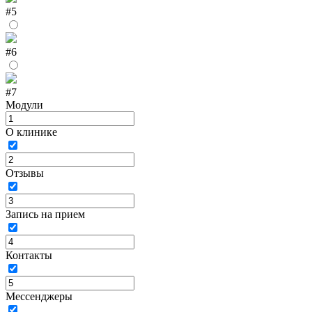
#5
#6
#7
Модули
О клинике
Отзывы
Запись на прием
Контакты
Мессенджеры