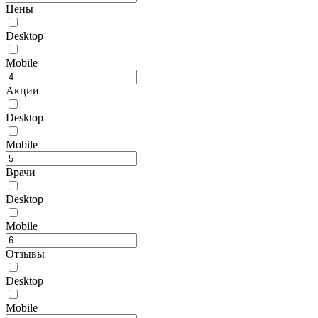
Цены
Desktop
Mobile
Акции
Desktop
Mobile
Врачи
Desktop
Mobile
Отзывы
Desktop
Mobile