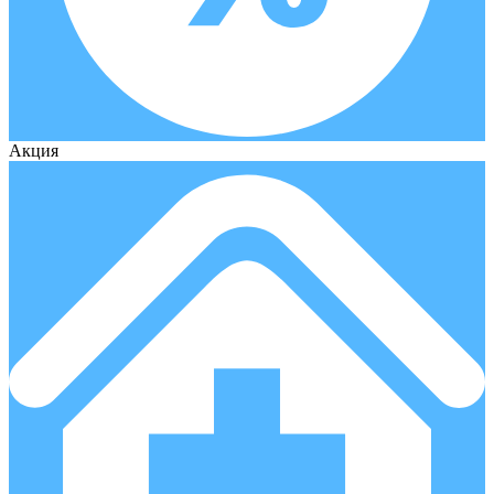
Акция