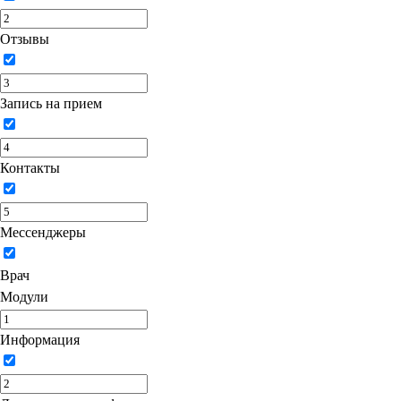
Отзывы
Запись на прием
Контакты
Мессенджеры
Врач
Модули
Информация