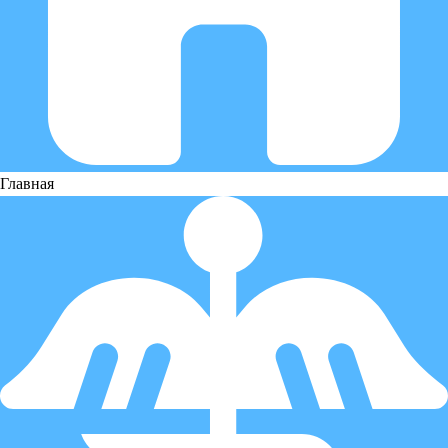
Главная