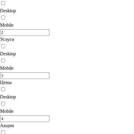
Desktop
Mobile
Услуги
Desktop
Mobile
Цены
Desktop
Mobile
Акции