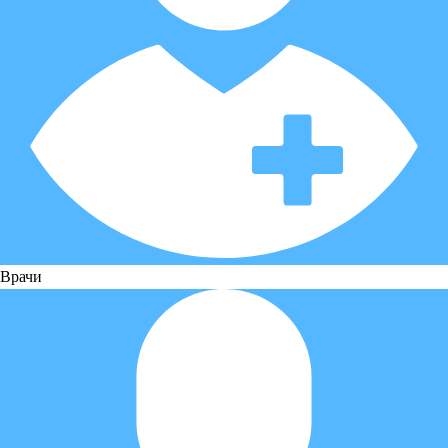
Врачи