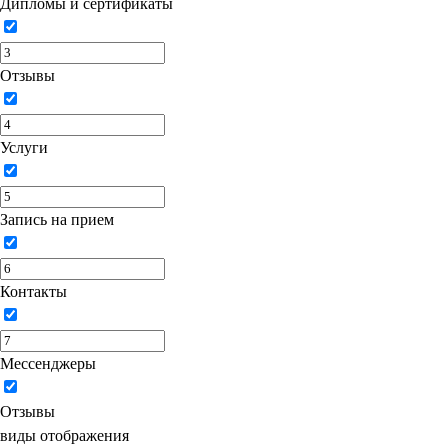
Дипломы и сертификаты
Отзывы
Услуги
Запись на прием
Контакты
Мессенджеры
Отзывы
виды отображения