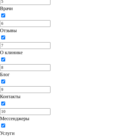
Врачи
Отзывы
О клинике
Блог
Контакты
Мессенджеры
Услуги