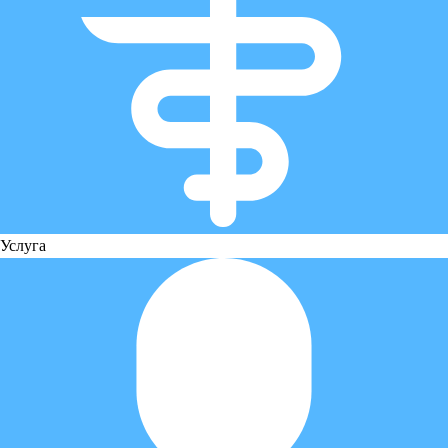
Услуга