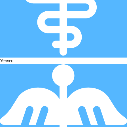
Услуги