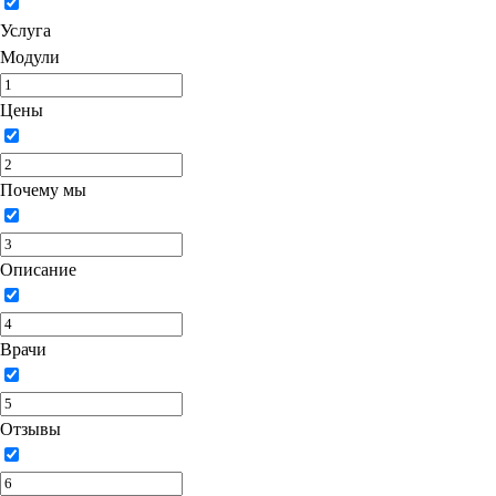
Услуга
Модули
Цены
Почему мы
Описание
Врачи
Отзывы