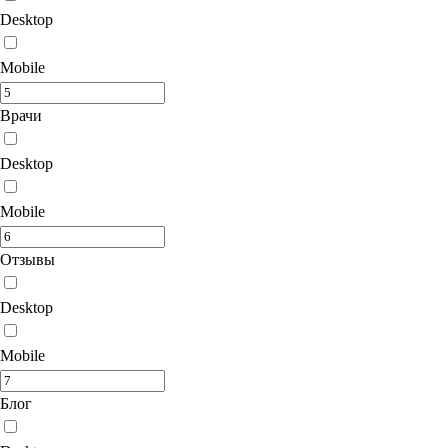
Desktop
Mobile
Врачи
Desktop
Mobile
Отзывы
Desktop
Mobile
Блог