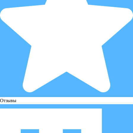
Отзывы