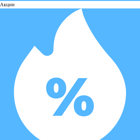
Акции