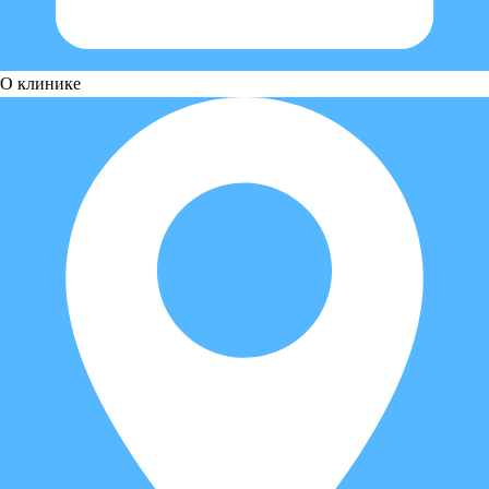
О клинике