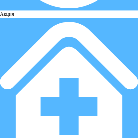
Акция