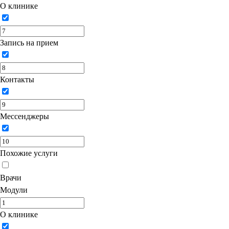
О клинике
Запись на прием
Контакты
Мессенджеры
Похожие услуги
Врачи
Модули
О клинике