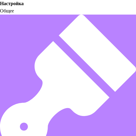
Настройка
Общее