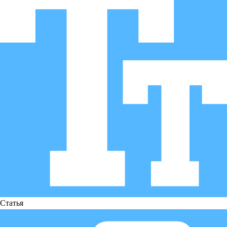
Статья