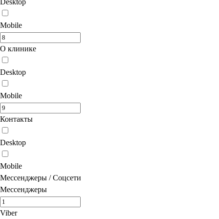
Desktop
Mobile
О клинике
Desktop
Mobile
Контакты
Desktop
Mobile
Мессенджеры / Соцсети
Мессенджеры
Viber