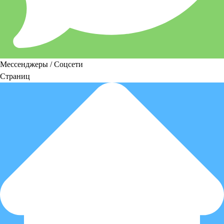
Мессенджеры / Соцсети
Страниц