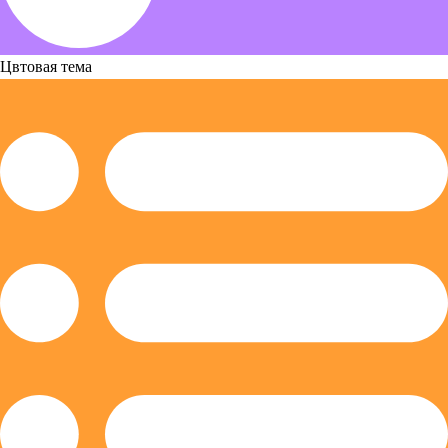
Цвтовая тема