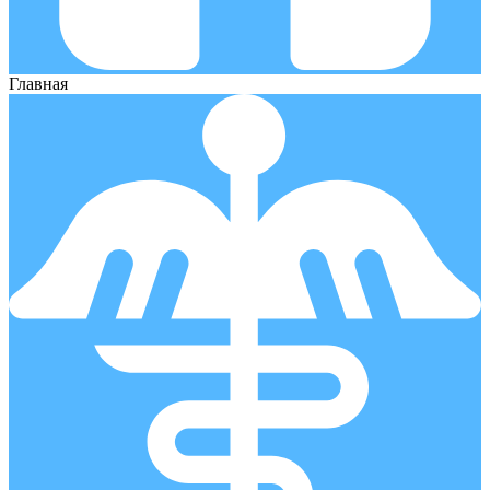
Главная