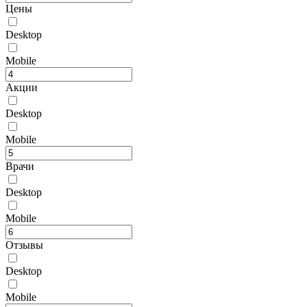
Цены
Desktop
Mobile
Акции
Desktop
Mobile
Врачи
Desktop
Mobile
Отзывы
Desktop
Mobile