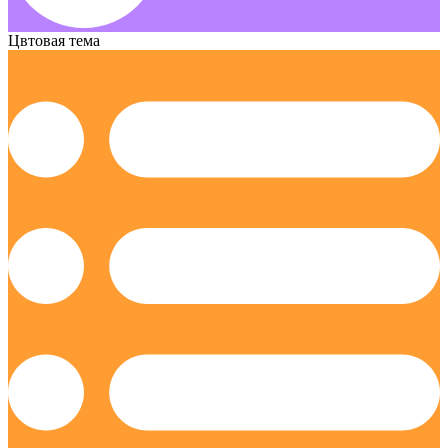
Цвтовая тема