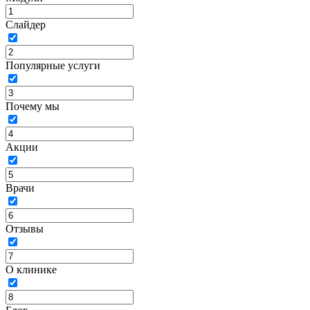
Слайдер
Популярные услуги
Почему мы
Акции
Врачи
Отзывы
О клинике