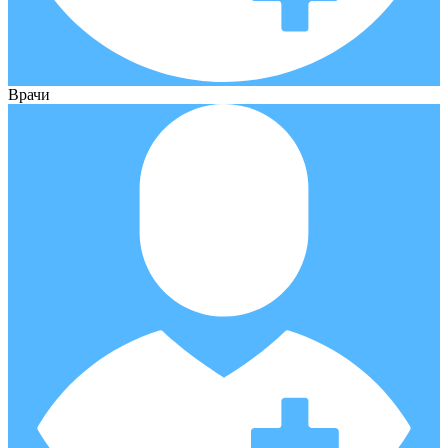
Врачи