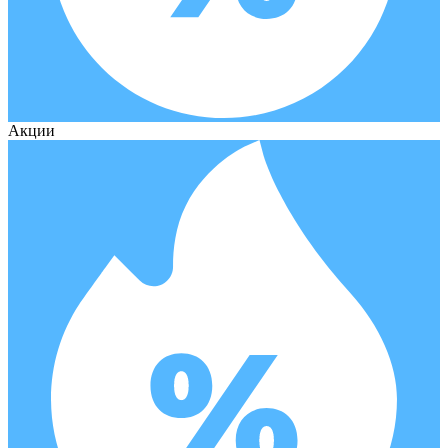
Акции