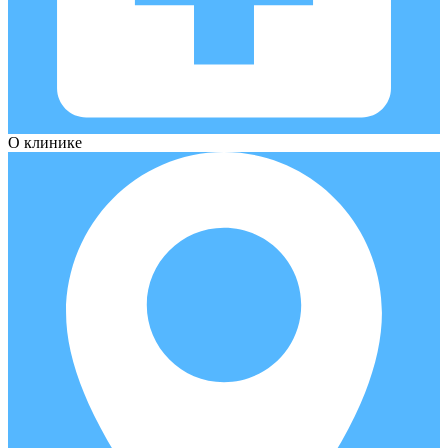
О клинике