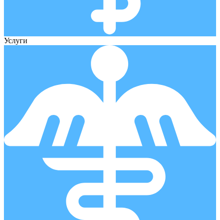
Услуги