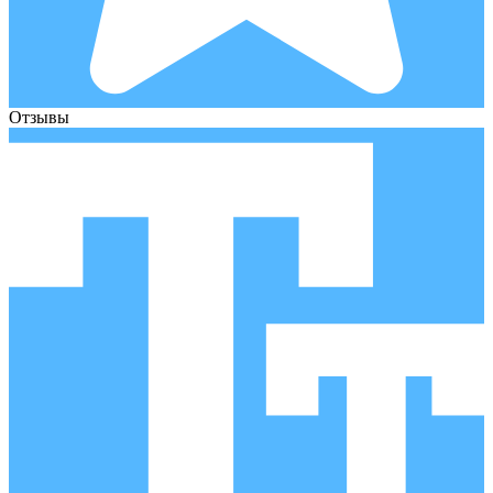
Отзывы