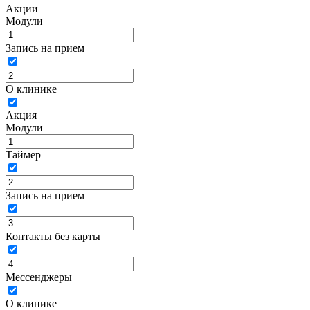
Акции
Модули
Запись на прием
О клинике
Акция
Модули
Таймер
Запись на прием
Контакты без карты
Мессенджеры
О клинике