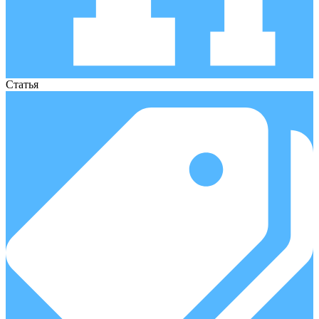
Статья