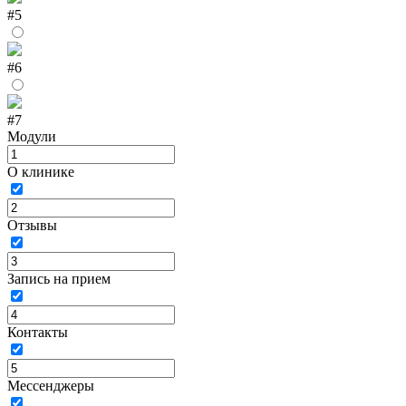
#5
#6
#7
Модули
О клинике
Отзывы
Запись на прием
Контакты
Мессенджеры