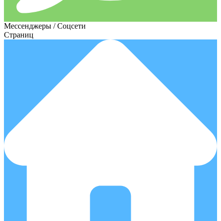
Мессенджеры / Соцсети
Страниц