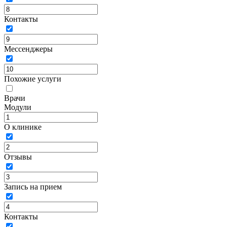
Контакты
Мессенджеры
Похожие услуги
Врачи
Модули
О клинике
Отзывы
Запись на прием
Контакты