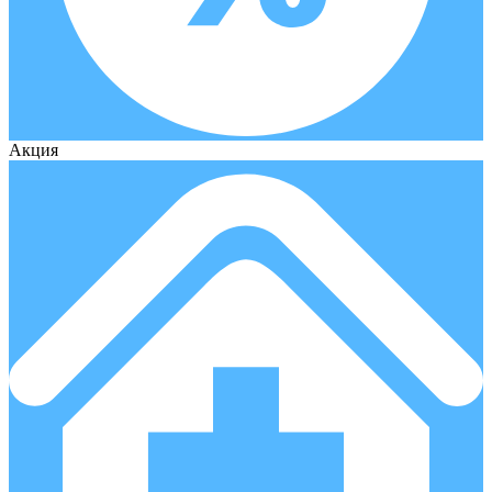
Акция