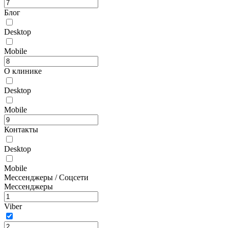
Блог
Desktop
Mobile
О клинике
Desktop
Mobile
Контакты
Desktop
Mobile
Мессенджеры / Соцсети
Мессенджеры
Viber