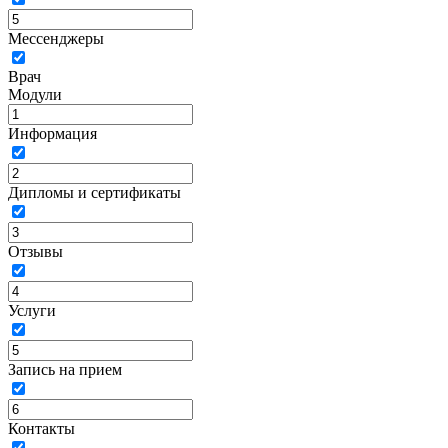
Мессенджеры
Врач
Модули
Информация
Дипломы и сертификаты
Отзывы
Услуги
Запись на прием
Контакты