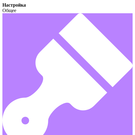
Настройка
Общее