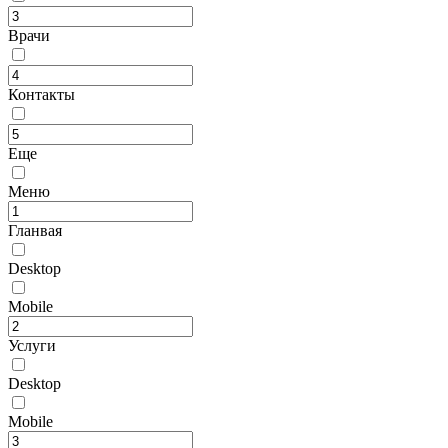
Врачи
Контакты
Еще
Меню
Гланвая
Desktop
Mobile
Услуги
Desktop
Mobile