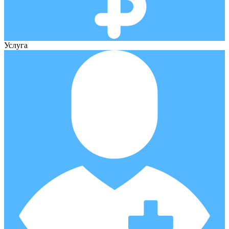
Услуга