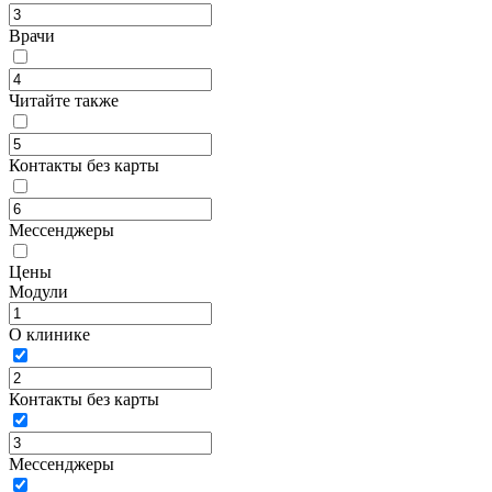
Врачи
Читайте также
Контакты без карты
Мессенджеры
Цены
Модули
О клинике
Контакты без карты
Мессенджеры