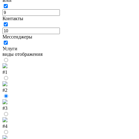
Блог
Контакты
Мессенджеры
Услуги
виды отображения
#1
#2
#3
#4