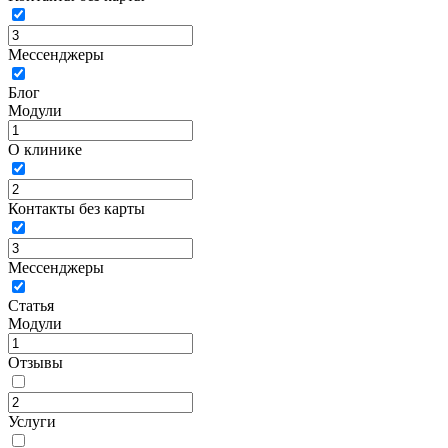
Мессенджеры
Блог
Модули
О клинике
Контакты без карты
Мессенджеры
Статья
Модули
Отзывы
Услуги