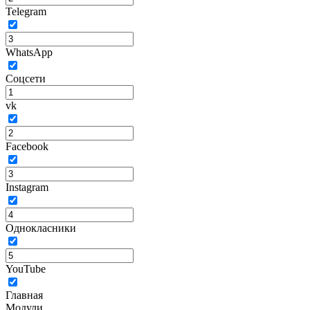
Telegram
WhatsApp
Соцсети
vk
Facebook
Instagram
Однокласники
YouTube
Главная
Модули