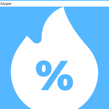
Акции