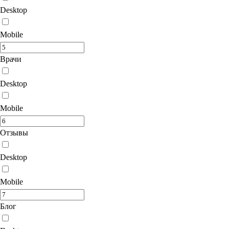
Desktop
Mobile
Врачи
Desktop
Mobile
Отзывы
Desktop
Mobile
Блог