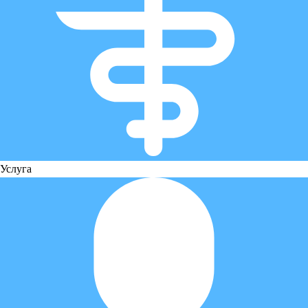
Услуга