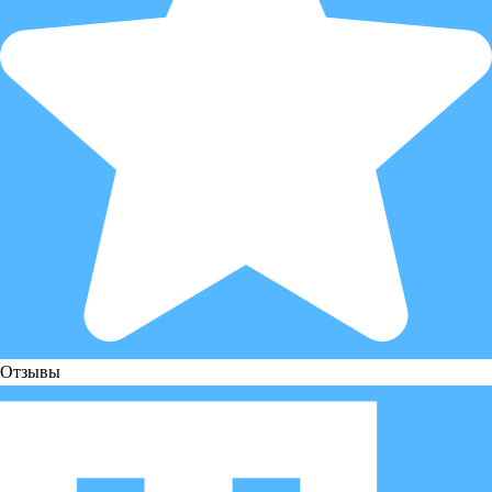
Отзывы