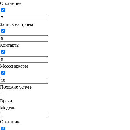
О клинике
Запись на прием
Контакты
Мессенджеры
Похожие услуги
Врачи
Модули
О клинике