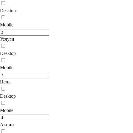
Desktop
Mobile
Услуги
Desktop
Mobile
Цены
Desktop
Mobile
Акции