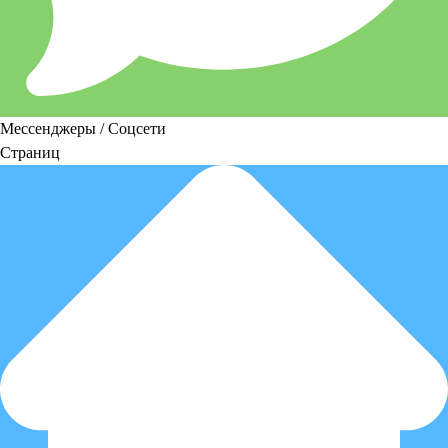
Мессенджеры / Соцсети
Страниц