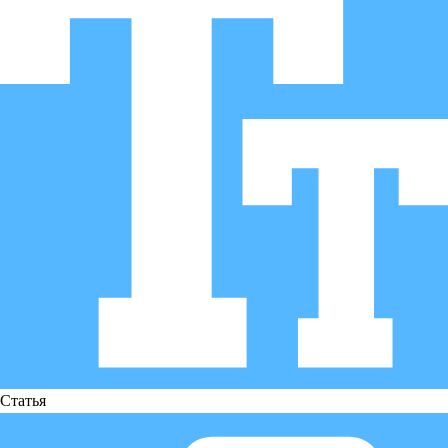
Статья