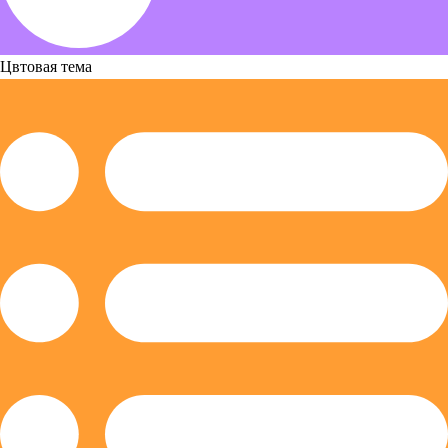
Цвтовая тема