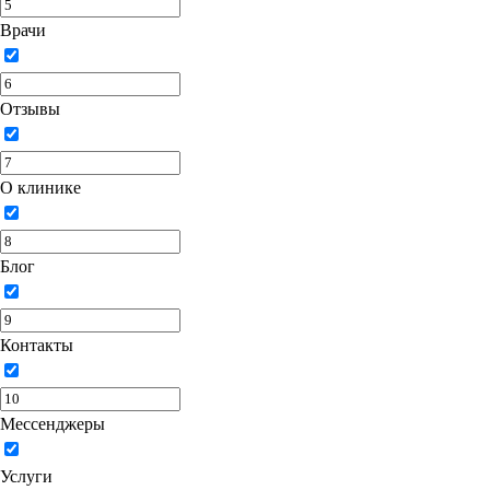
Врачи
Отзывы
О клинике
Блог
Контакты
Мессенджеры
Услуги