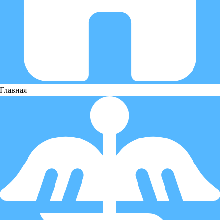
Главная