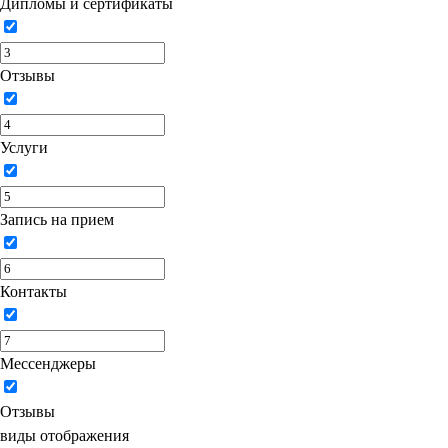
Дипломы и сертификаты
Отзывы
Услуги
Запись на прием
Контакты
Мессенджеры
Отзывы
виды отображения