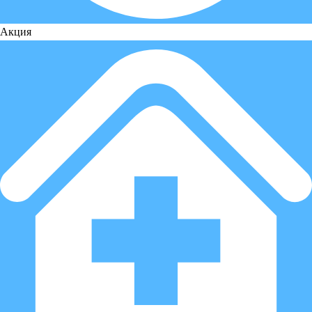
Акция