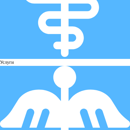
Услуги