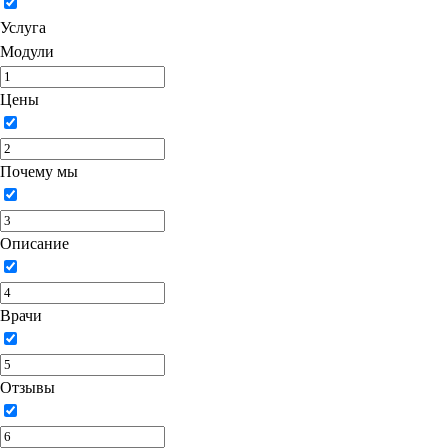
Услуга
Модули
Цены
Почему мы
Описание
Врачи
Отзывы