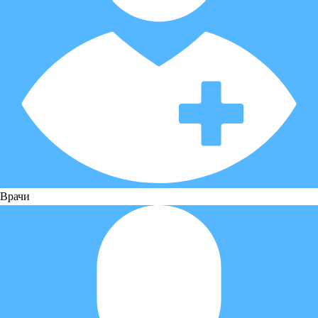
Врачи