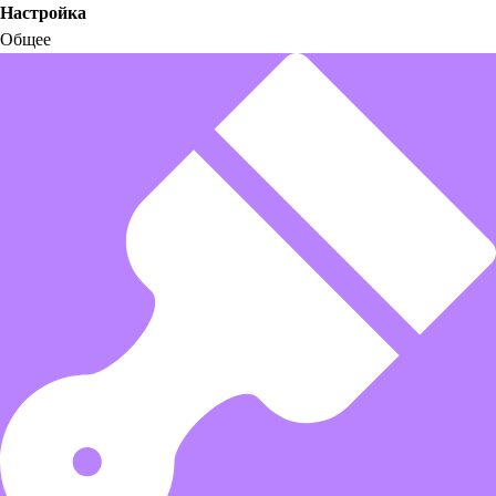
Настройка
Общее