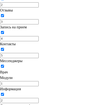
Отзывы
Запись на прием
Контакты
Мессенджеры
Врач
Модули
Информация