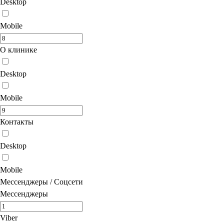
Desktop
Mobile
О клинике
Desktop
Mobile
Контакты
Desktop
Mobile
Мессенджеры / Соцсети
Мессенджеры
Viber