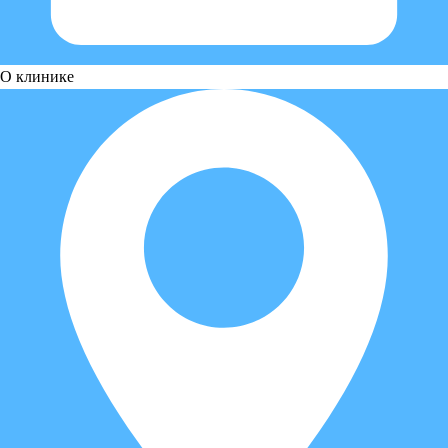
О клинике