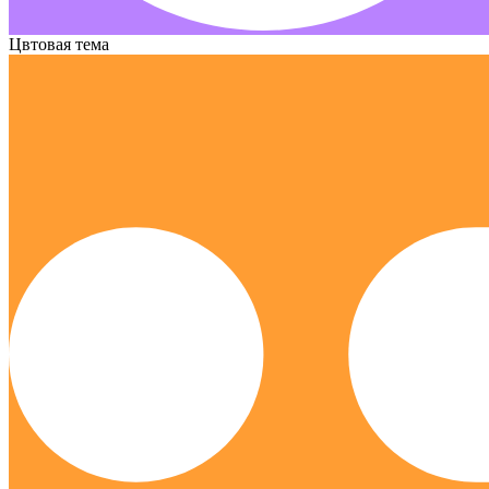
Цвтовая тема