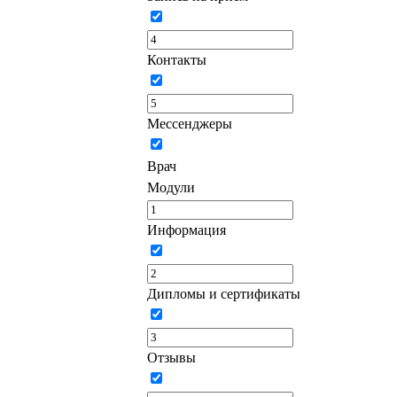
Контакты
Мессенджеры
Врач
Модули
Информация
Дипломы и сертификаты
Отзывы