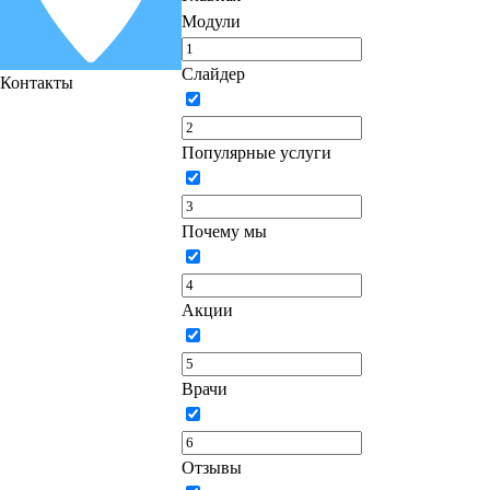
Модули
Слайдер
Контакты
Популярные услуги
Почему мы
Акции
Врачи
Отзывы