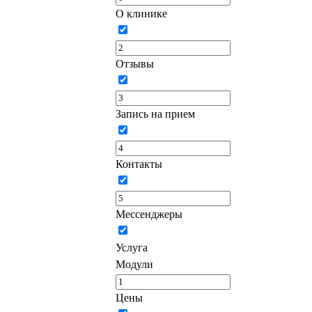
О клинике
Отзывы
Запись на прием
Контакты
Мессенджеры
Услуга
Модули
Цены