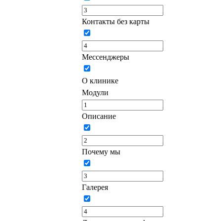
Контакты без карты
Мессенджеры
О клинике
Модули
Описание
Почему мы
Галерея