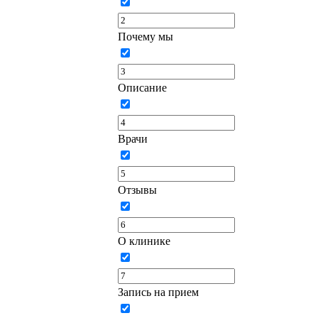
Почему мы
Описание
Врачи
Отзывы
О клинике
Запись на прием