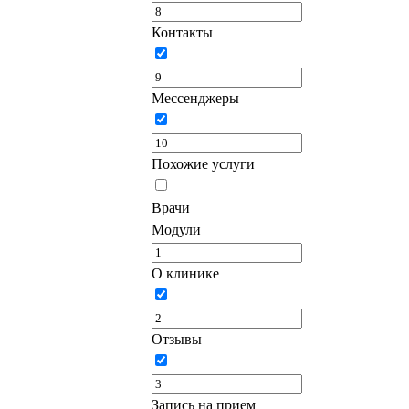
Контакты
Мессенджеры
Похожие услуги
Врачи
Модули
О клинике
Отзывы
Запись на прием