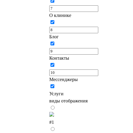
О клинике
Блог
Контакты
Мессенджеры
Услуги
виды отображения
#1