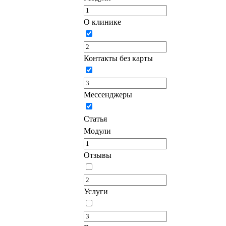
О клинике
Контакты без карты
Мессенджеры
Статья
Модули
Отзывы
Услуги