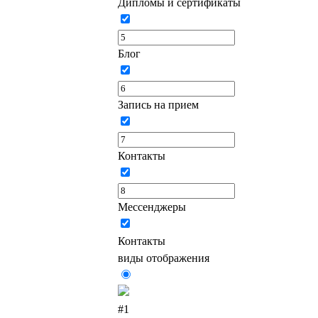
Дипломы и сертификаты
Блог
Запись на прием
Контакты
Мессенджеры
Контакты
виды отображения
#1