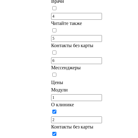
Врачи
Читайте также
Контакты без карты
Мессенджеры
Цены
Модули
О клинике
Контакты без карты