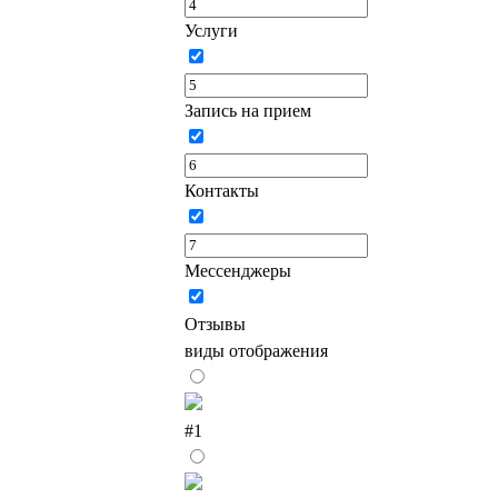
Услуги
Запись на прием
Контакты
Мессенджеры
Отзывы
виды отображения
#1