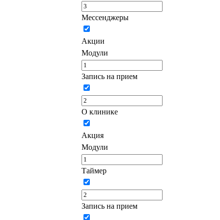
Мессенджеры
Акции
Модули
Запись на прием
О клинике
Акция
Модули
Таймер
Запись на прием