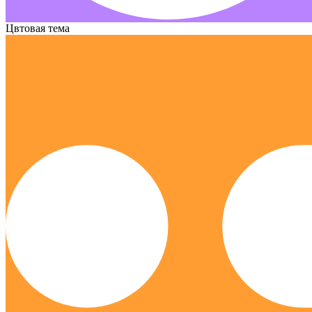
Цвтовая тема