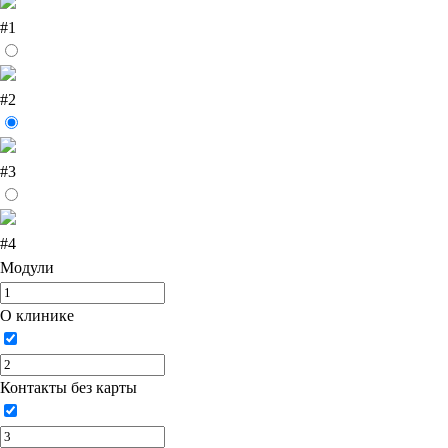
#1
#2
#3
#4
Модули
О клинике
Контакты без карты