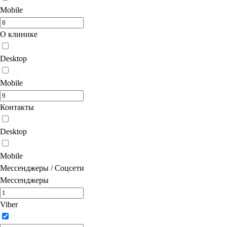
Mobile
О клинике
Desktop
Mobile
Контакты
Desktop
Mobile
Мессенджеры / Соцсети
Мессенджеры
Viber