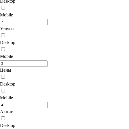
Desktop
Mobile
Услуги
Desktop
Mobile
Цены
Desktop
Mobile
Акции
Desktop