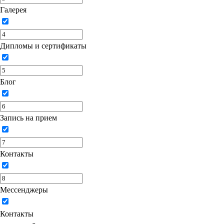
Галерея
Дипломы и сертификаты
Блог
Запись на прием
Контакты
Мессенджеры
Контакты