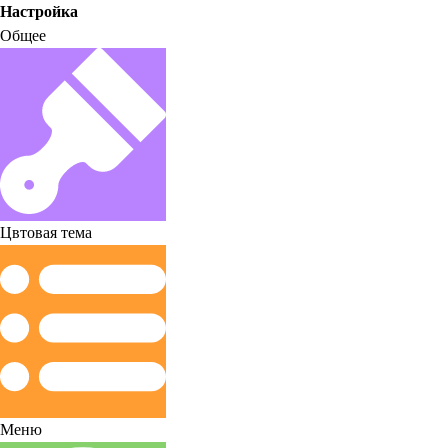
Настройка
Общее
Цвтовая тема
Меню