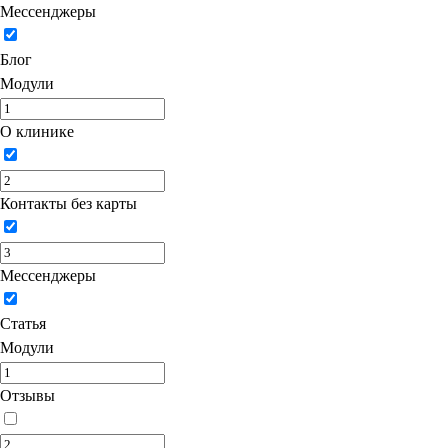
Мессенджеры
Блог
Модули
О клинике
Контакты без карты
Мессенджеры
Статья
Модули
Отзывы