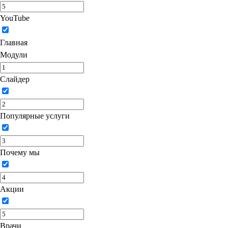
YouTube
Главная
Модули
Слайдер
Популярные услуги
Почему мы
Акции
Врачи