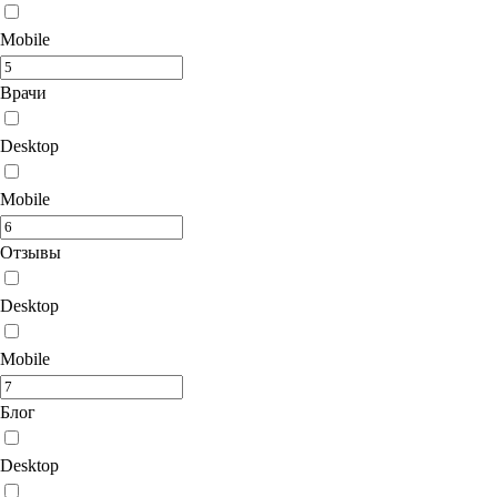
Mobile
Врачи
Desktop
Mobile
Отзывы
Desktop
Mobile
Блог
Desktop