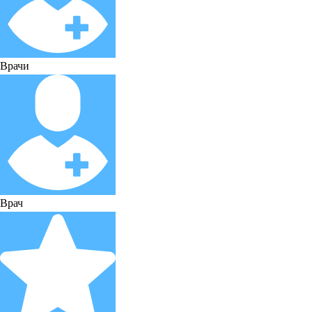
Врачи
Врач