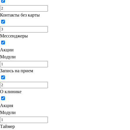
Контакты без карты
Мессенджеры
Акции
Модули
Запись на прием
О клинике
Акция
Модули
Таймер