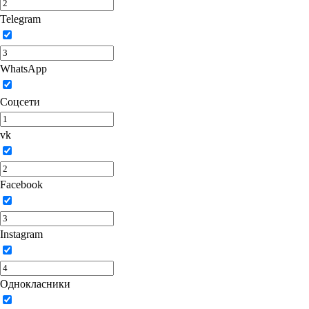
Telegram
WhatsApp
Соцсети
vk
Facebook
Instagram
Однокласники