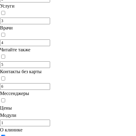
Услуги
Врачи
Читайте также
Контакты без карты
Мессенджеры
Цены
Модули
О клинике