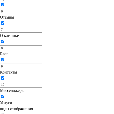
Отзывы
О клинике
Блог
Контакты
Мессенджеры
Услуги
виды отображения