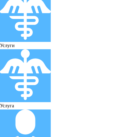
Услуги
Услуга