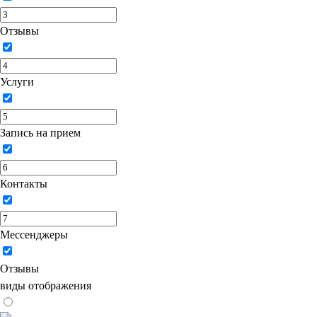
Отзывы
Услуги
Запись на прием
Контакты
Мессенджеры
Отзывы
виды отображения