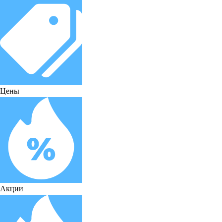
Цены
Акции