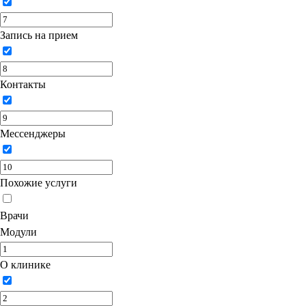
Запись на прием
Контакты
Мессенджеры
Похожие услуги
Врачи
Модули
О клинике