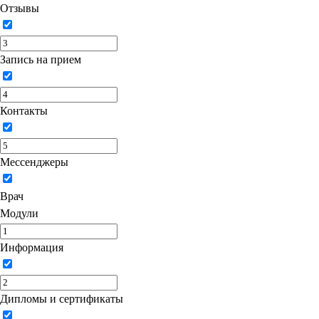
Отзывы
Запись на прием
Контакты
Мессенджеры
Врач
Модули
Информация
Дипломы и сертификаты