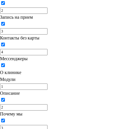
Запись на прием
Контакты без карты
Мессенджеры
О клинике
Модули
Описание
Почему мы