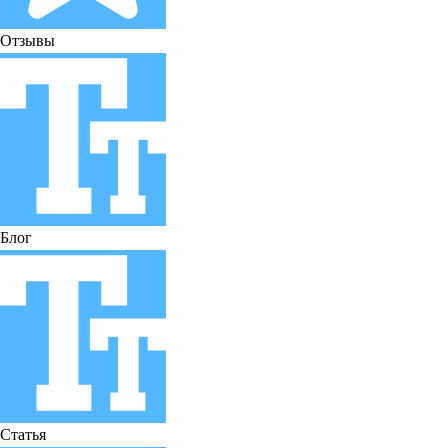
Отзывы
Блог
Статья