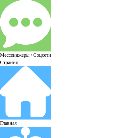
Мессенджеры / Соцсети
Страниц
Главная