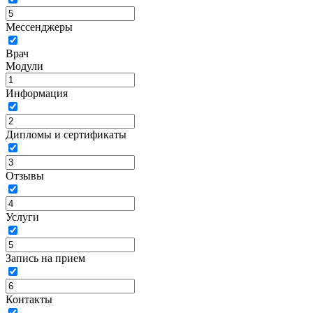
Мессенджеры
Врач
Модули
Информация
Дипломы и сертификаты
Отзывы
Услуги
Запись на прием
Контакты