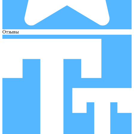
Отзывы