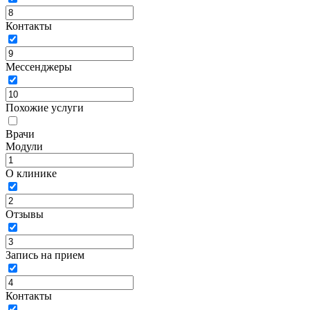
Контакты
Мессенджеры
Похожие услуги
Врачи
Модули
О клинике
Отзывы
Запись на прием
Контакты