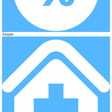
Акция