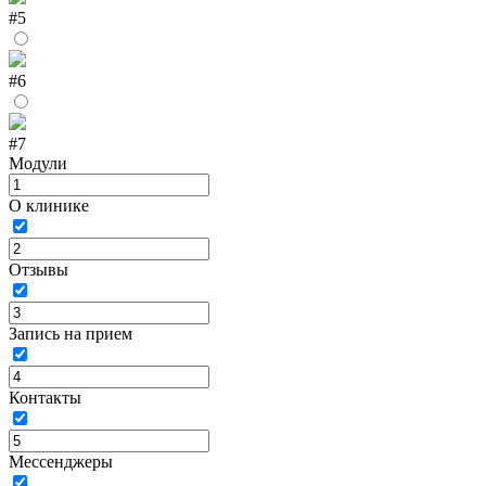
#5
#6
#7
Модули
О клинике
Отзывы
Запись на прием
Контакты
Мессенджеры