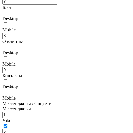
Блог
Desktop
Mobile
О клинике
Desktop
Mobile
Контакты
Desktop
Mobile
Мессенджеры / Соцсети
Мессенджеры
Viber