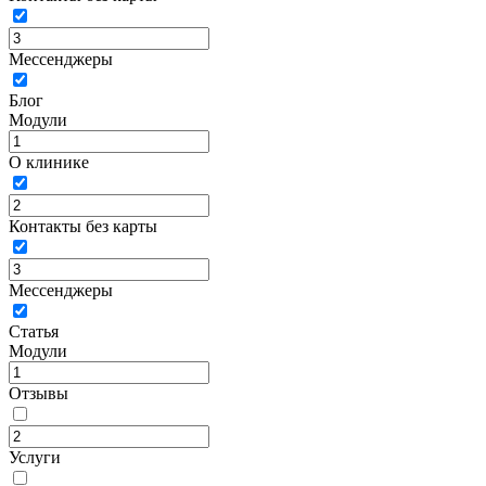
Мессенджеры
Блог
Модули
О клинике
Контакты без карты
Мессенджеры
Статья
Модули
Отзывы
Услуги