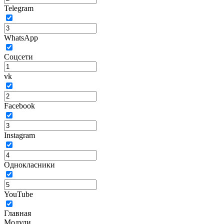
Telegram
WhatsApp
Соцсети
vk
Facebook
Instagram
Однокласники
YouTube
Главная
Модули