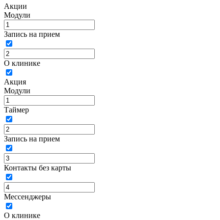
Акции
Модули
Запись на прием
О клинике
Акция
Модули
Таймер
Запись на прием
Контакты без карты
Мессенджеры
О клинике