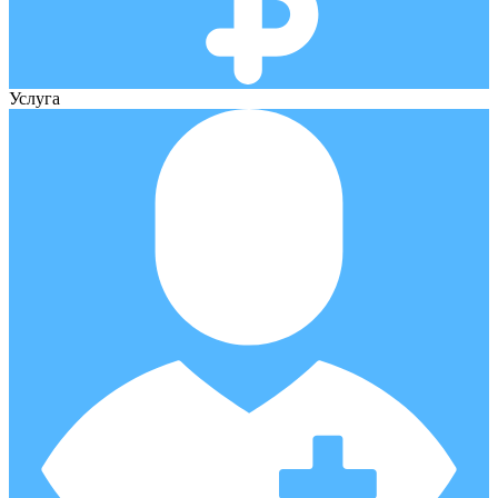
Услуга