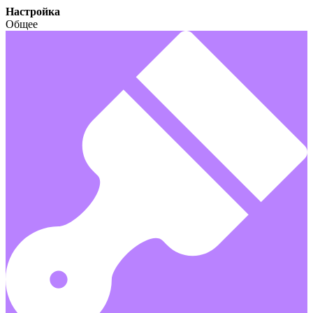
Настройка
Общее