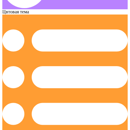
Цвтовая тема