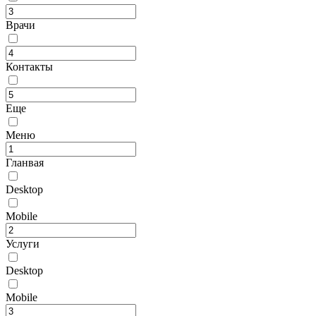
Врачи
Контакты
Еще
Меню
Гланвая
Desktop
Mobile
Услуги
Desktop
Mobile