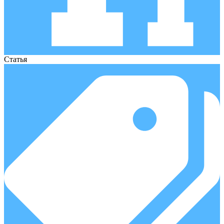
Статья