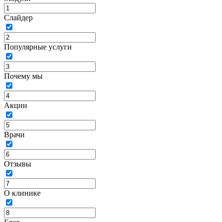
Слайдер
Популярные услуги
Почему мы
Акции
Врачи
Отзывы
О клинике