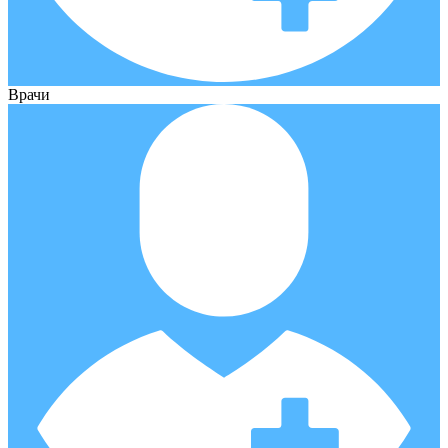
Врачи