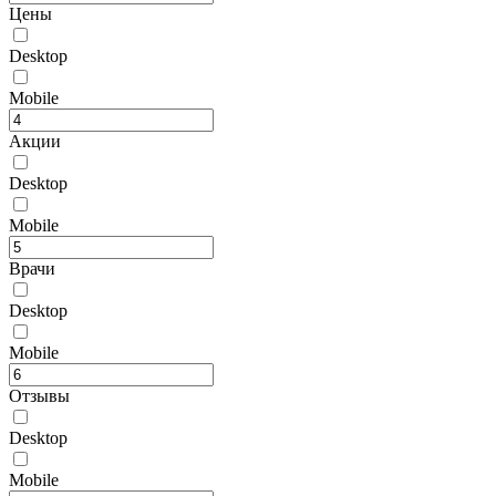
Цены
Desktop
Mobile
Акции
Desktop
Mobile
Врачи
Desktop
Mobile
Отзывы
Desktop
Mobile