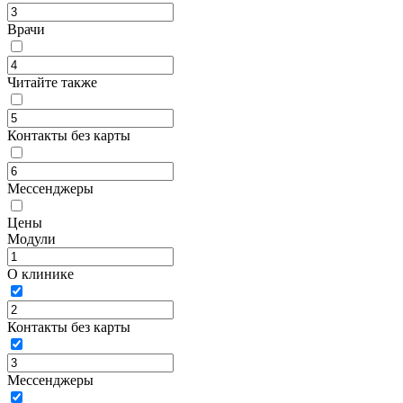
Врачи
Читайте также
Контакты без карты
Мессенджеры
Цены
Модули
О клинике
Контакты без карты
Мессенджеры