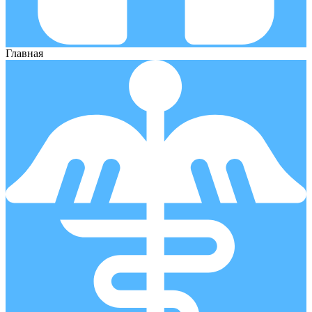
Главная