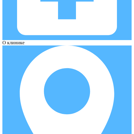
О клинике