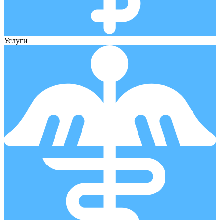
Услуги