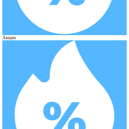
Акции