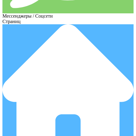
Мессенджеры / Соцсети
Страниц