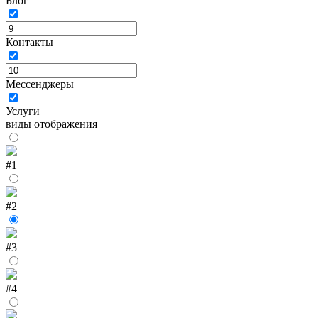
Блог
Контакты
Мессенджеры
Услуги
виды отображения
#1
#2
#3
#4